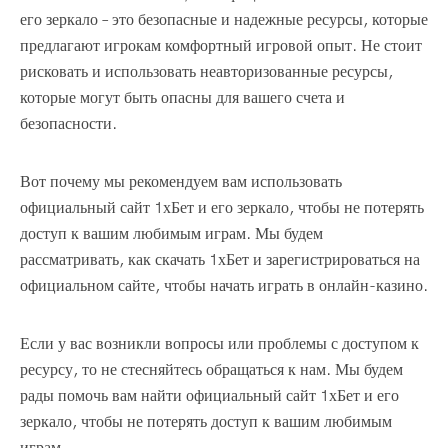
его зеркало – это безопасные и надежные ресурсы, которые
предлагают игрокам комфортный игровой опыт. Не стоит
рисковать и использовать неавторизованные ресурсы,
которые могут быть опасны для вашего счета и
безопасности.
Вот почему мы рекомендуем вам использовать
официальный сайт 1хБет и его зеркало, чтобы не потерять
доступ к вашим любимым играм. Мы будем
рассматривать, как скачать 1хБет и зарегистрироваться на
официальном сайте, чтобы начать играть в онлайн-казино.
Если у вас возникли вопросы или проблемы с доступом к
ресурсу, то не стесняйтесь обращаться к нам. Мы будем
рады помочь вам найти официальный сайт 1хБет и его
зеркало, чтобы не потерять доступ к вашим любимым
играм.