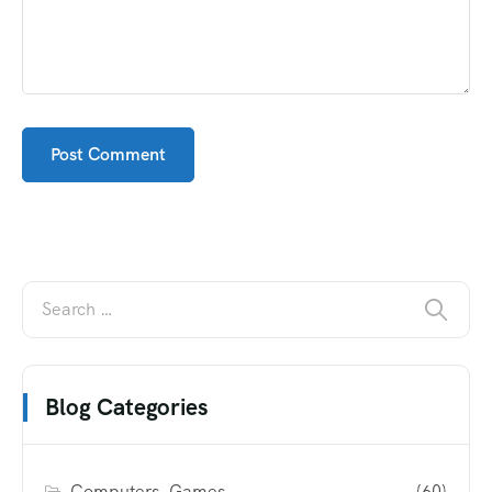
Blog Categories
Computers, Games
(60)