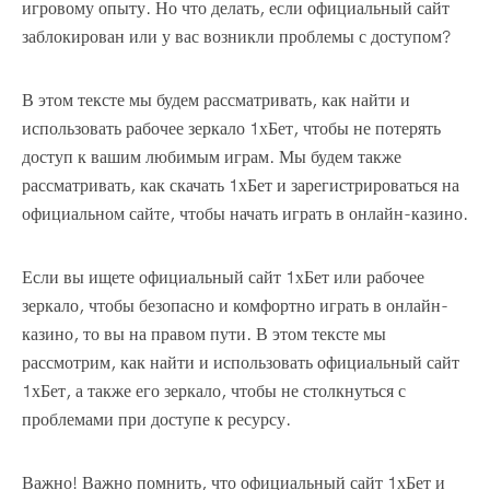
игровому опыту. Но что делать, если официальный сайт
заблокирован или у вас возникли проблемы с доступом?
В этом тексте мы будем рассматривать, как найти и
использовать рабочее зеркало 1хБет, чтобы не потерять
доступ к вашим любимым играм. Мы будем также
рассматривать, как скачать 1хБет и зарегистрироваться на
официальном сайте, чтобы начать играть в онлайн-казино.
Если вы ищете официальный сайт 1хБет или рабочее
зеркало, чтобы безопасно и комфортно играть в онлайн-
казино, то вы на правом пути. В этом тексте мы
рассмотрим, как найти и использовать официальный сайт
1хБет, а также его зеркало, чтобы не столкнуться с
проблемами при доступе к ресурсу.
Важно! Важно помнить, что официальный сайт 1хБет и