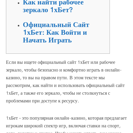
Как найти рабочее
зеркало 1хБет?
Официальный Сайт
1хБет: Как Войти и
Начать Играть
Если вы ищете официальный сайт 1хБет или рабочее
зеркало, чтобы безопасно и комфортно играть в онлайн-
казино, то вы на правом пути. В этом тексте мы
рассмотрим, как найти и использовать официальный сайт
1хБет, а также его зеркало, чтобы не столкнуться с
проблемами при доступе к ресурсу.
1хБет – это популярная онлайн-казино, которая предлагает
игрокам широкий спектр игр, включая ставки на спорт,