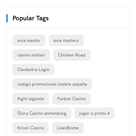
Popular Tags
avia master
avia masters
casino slotlair
Chicken Road
Cleobetra Login
codigo promocional codere españa
flight legends
Funbet Casino
Glory Casino anmeldung
jugar a pirots 4
Kroon Casino
LeanBiome