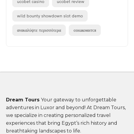
ucobet casino
ucobet review
wild bounty showdown slot demo
ανακαλύψτε περισσότερα
ознакомится
Dream Tours
Your gateway to unforgettable
adventures in Luxor and beyond! At Dream Tours,
we specialize in creating personalized travel
experiences that bring Egypt’s rich history and
breathtaking landscapes to life.