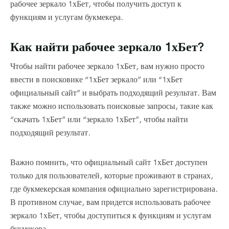
рабочее зеркало 1хБет, чтобы получить доступ к
функциям и услугам букмекера.
Как найти рабочее зеркало 1хБет?
Чтобы найти рабочее зеркало 1хБет, вам нужно просто
ввести в поисковике “1хБет зеркало” или “1хБет
официальный сайт” и выбрать подходящий результат. Вам
также можно использовать поисковые запросы, такие как
“скачать 1хБет” или “зеркало 1хБет”, чтобы найти
подходящий результат.
Важно помнить, что официальный сайт 1хБет доступен
только для пользователей, которые проживают в странах,
где букмекерская компания официально зарегистрирована.
В противном случае, вам придется использовать рабочее
зеркало 1хБет, чтобы доступиться к функциям и услугам
букмекера.