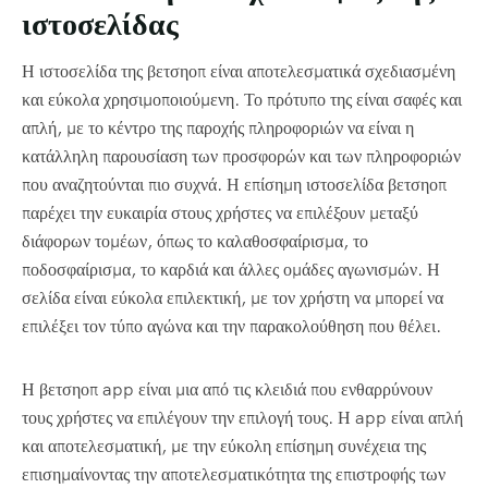
ιστοσελίδας
Η ιστοσελίδα της βετσηοπ είναι αποτελεσματικά σχεδιασμένη
και εύκολα χρησιμοποιούμενη. Το πρότυπο της είναι σαφές και
απλή, με το κέντρο της παροχής πληροφοριών να είναι η
κατάλληλη παρουσίαση των προσφορών και των πληροφοριών
που αναζητούνται πιο συχνά. Η επίσημη ιστοσελίδα βετσηοπ
παρέχει την ευκαιρία στους χρήστες να επιλέξουν μεταξύ
διάφορων τομέων, όπως το καλαθοσφαίρισμα, το
ποδοσφαίρισμα, το καρδιά και άλλες ομάδες αγωνισμών. Η
σελίδα είναι εύκολα επιλεκτική, με τον χρήστη να μπορεί να
επιλέξει τον τύπο αγώνα και την παρακολούθηση που θέλει.
Η βετσηοπ app είναι μια από τις κλειδιά που ενθαρρύνουν
τους χρήστες να επιλέγουν την επιλογή τους. Η app είναι απλή
και αποτελεσματική, με την εύκολη επίσημη συνέχεια της
επισημαίνοντας την αποτελεσματικότητα της επιστροφής των