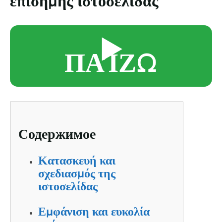
επίσημης ιστοσελίδας
▶️
ΠΑΊΖΩ
Содержимое
Κατασκευή και
σχεδιασμός της
ιστοσελίδας
Εμφάνιση και ευκολία