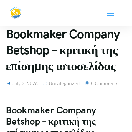
Bookmaker Company
Betshop – κριτική της
επίσημης ιστοσελίδας
July 2, 2026
Uncategorized
0 Comments
Bookmaker Company
Betshop – κριτική της