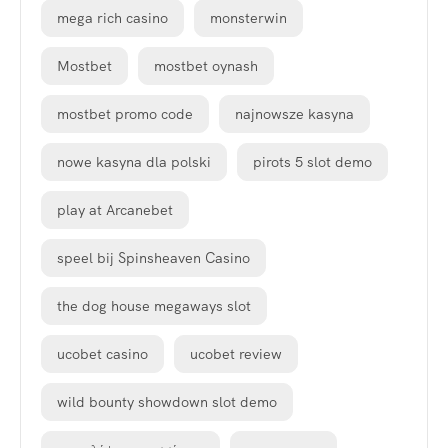
mega rich casino
monsterwin
Mostbet
mostbet oynash
mostbet promo code
najnowsze kasyna
nowe kasyna dla polski
pirots 5 slot demo
play at Arcanebet
speel bij Spinsheaven Casino
the dog house megaways slot
ucobet casino
ucobet review
wild bounty showdown slot demo