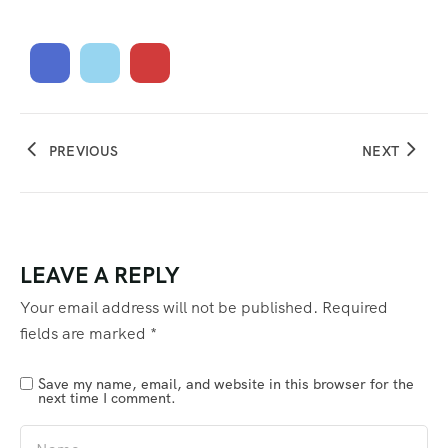
PREVIOUS
NEXT
LEAVE A REPLY
Your email address will not be published.
Required
fields are marked
*
Save my name, email, and website in this browser for the
next time I comment.