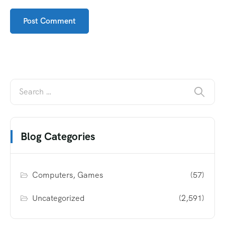
Blog Categories
Computers, Games
(57)
Uncategorized
(2,591)