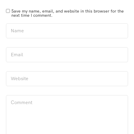
Save my name, email, and website in this browser for the
next time I comment.