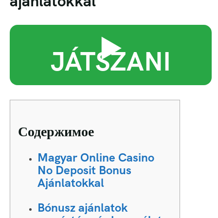
ajánlatokkal
▶️
JÁTSZANI
Содержимое
Magyar Online Casino
No Deposit Bonus
Ajánlatokkal
Bónusz ajánlatok