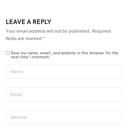
LEAVE A REPLY
Your email address will not be published.
Required
fields are marked
*
Save my name, email, and website in this browser for the
next time I comment.