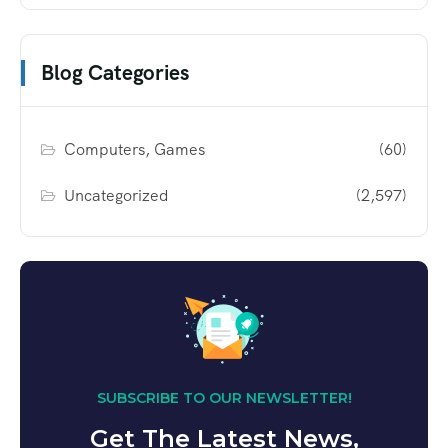
Blog Categories
Computers, Games
(60)
Uncategorized
(2,597)
SUBSCRIBE TO OUR NEWSLETTER!
Get The Latest News,