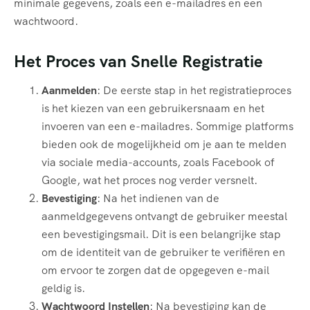
minimale gegevens, zoals een e-mailadres en een
wachtwoord.
Het Proces van Snelle Registratie
Aanmelden
: De eerste stap in het registratieproces
is het kiezen van een gebruikersnaam en het
invoeren van een e-mailadres. Sommige platforms
bieden ook de mogelijkheid om je aan te melden
via sociale media-accounts, zoals Facebook of
Google, wat het proces nog verder versnelt.
Bevestiging
: Na het indienen van de
aanmeldgegevens ontvangt de gebruiker meestal
een bevestigingsmail. Dit is een belangrijke stap
om de identiteit van de gebruiker te verifiëren en
om ervoor te zorgen dat de opgegeven e-mail
geldig is.
Wachtwoord Instellen
: Na bevestiging kan de