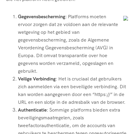
Gegevensbescherming
: Platforms moeten
ervoor zorgen dat ze voldoen aan de relevante
wetgeving op het gebied van
gegevensbescherming, zoals de Algemene
Verordening Gegevensbescherming (AVG) in
Europa. Dit omvat transparantie over hoe
gegevens worden verzameld, opgeslagen en
gebruikt.
Veilige Verbinding
: Het is cruciaal dat gebruikers
zich aanmelden via een beveiligde verbinding. Dit
kan worden aangegeven door een “https://” in de
URL en een slotje in de adresbalk van de browser.
Authenticatie
: Sommige platforms bieden extra
beveiligingsmaatregelen, zoals
tweefactorauthenticatie, om de accounts van
gebruikers te beschermen tegen ongeautoriseerde