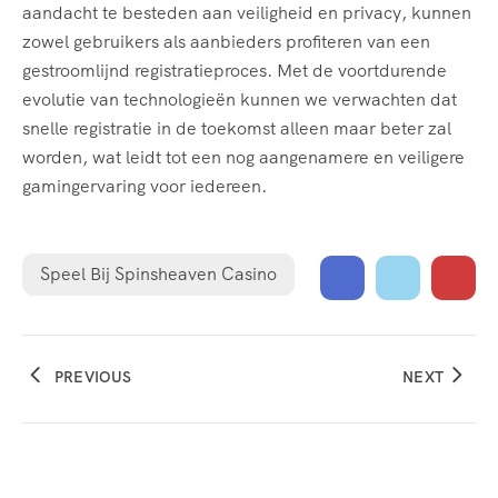
aandacht te besteden aan veiligheid en privacy, kunnen
zowel gebruikers als aanbieders profiteren van een
gestroomlijnd registratieproces. Met de voortdurende
evolutie van technologieën kunnen we verwachten dat
snelle registratie in de toekomst alleen maar beter zal
worden, wat leidt tot een nog aangenamere en veiligere
gamingervaring voor iedereen.
Speel Bij Spinsheaven Casino
PREVIOUS
NEXT