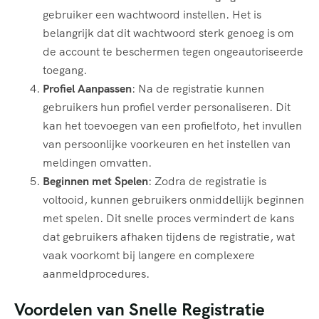
gebruiker een wachtwoord instellen. Het is
belangrijk dat dit wachtwoord sterk genoeg is om
de account te beschermen tegen ongeautoriseerde
toegang.
Profiel Aanpassen
: Na de registratie kunnen
gebruikers hun profiel verder personaliseren. Dit
kan het toevoegen van een profielfoto, het invullen
van persoonlijke voorkeuren en het instellen van
meldingen omvatten.
Beginnen met Spelen
: Zodra de registratie is
voltooid, kunnen gebruikers onmiddellijk beginnen
met spelen. Dit snelle proces vermindert de kans
dat gebruikers afhaken tijdens de registratie, wat
vaak voorkomt bij langere en complexere
aanmeldprocedures.
Voordelen van Snelle Registratie