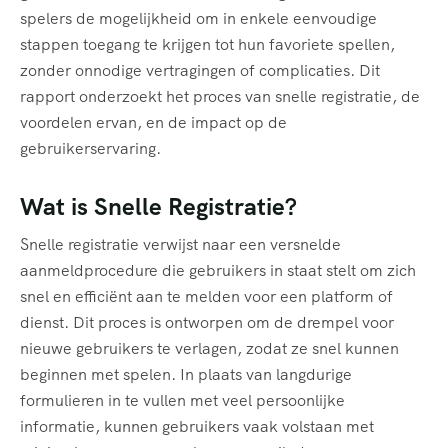
spelers de mogelijkheid om in enkele eenvoudige
stappen toegang te krijgen tot hun favoriete spellen,
zonder onnodige vertragingen of complicaties. Dit
rapport onderzoekt het proces van snelle registratie, de
voordelen ervan, en de impact op de
gebruikerservaring.
Wat is Snelle Registratie?
Snelle registratie verwijst naar een versnelde
aanmeldprocedure die gebruikers in staat stelt om zich
snel en efficiënt aan te melden voor een platform of
dienst. Dit proces is ontworpen om de drempel voor
nieuwe gebruikers te verlagen, zodat ze snel kunnen
beginnen met spelen. In plaats van langdurige
formulieren in te vullen met veel persoonlijke
informatie, kunnen gebruikers vaak volstaan met