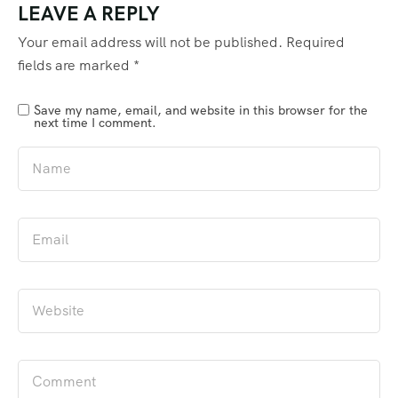
LEAVE A REPLY
Your email address will not be published.
Required
fields are marked
*
Save my name, email, and website in this browser for the
next time I comment.