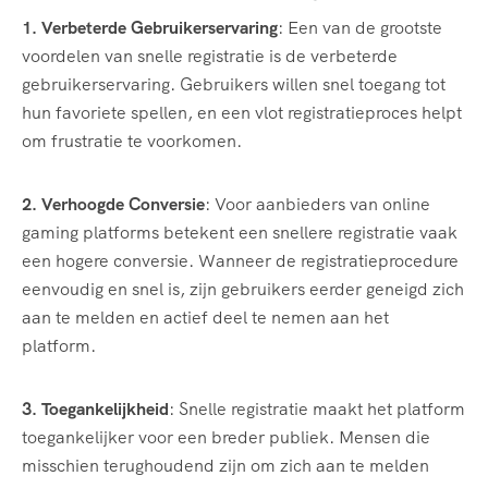
1. Verbeterde Gebruikerservaring
: Een van de grootste
voordelen van snelle registratie is de verbeterde
gebruikerservaring. Gebruikers willen snel toegang tot
hun favoriete spellen, en een vlot registratieproces helpt
om frustratie te voorkomen.
2. Verhoogde Conversie
: Voor aanbieders van online
gaming platforms betekent een snellere registratie vaak
een hogere conversie. Wanneer de registratieprocedure
eenvoudig en snel is, zijn gebruikers eerder geneigd zich
aan te melden en actief deel te nemen aan het
platform.
3. Toegankelijkheid
: Snelle registratie maakt het platform
toegankelijker voor een breder publiek. Mensen die
misschien terughoudend zijn om zich aan te melden