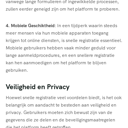
vanwege lange formulieren of ingewikkelde processen,
zullen eerder geneigd zijn om het platform te proberen.
4. Mobiele Geschiktheid
: In een tijdperk waarin steeds
meer mensen via hun mobiele apparaten toegang
krijgen tot online diensten, is snelle registratie essentieel.
Mobiele gebruikers hebben vaak minder geduld voor
lange aanmeldprocedures, en een snellere registratie
kan hen aanmoedigen om het platform te blijven
gebruiken.
Veiligheid en Privacy
Hoewel snelle registratie veel voordelen biedt, is het ook
belangrijk om aandacht te besteden aan veiligheid en
privacy. Gebruikers moeten zich bewust zijn van de
gegevens die ze delen en de beveiligingsmaatregelen
die het platform heeft getroffen.