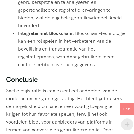
gebruikersprofielen te analyseren en
gepersonaliseerde registratie-ervaringen te
bieden, wat de algehele gebruiksvriendelijkheid
bevordert.
Integratie met Blockchain
: Blockchain-technologie
kan een rol spelen in het verbeteren van de
beveiliging en transparantie van het
registratieproces, waardoor gebruikers meer
controle hebben over hun gegevens.
Conclusie
Snelle registratie is een essentieel onderdeel van de
moderne online gamingervaring. Het biedt gebruikers
de mogelijkheid om snel en eenvoudig toegang te
USD
krijgen tot hun favoriete spellen, terwijl het ook
voordelen biedt voor aanbieders van platforms in
termen van conversie en gebruikersretentie. Door