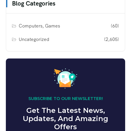
Blog Categories
Computers, Games
(60)
Uncategorized
(2,605)
SUBSCRIBE TO OUR NEWSLETTER!
Get The Latest News,
Updates, And Amazing
Offers