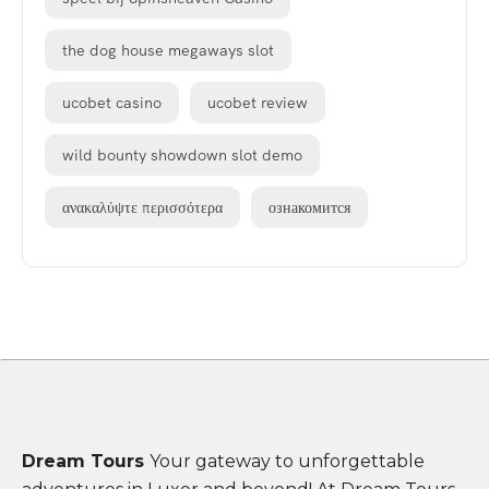
the dog house megaways slot
ucobet casino
ucobet review
wild bounty showdown slot demo
ανακαλύψτε περισσότερα
ознакомится
Dream Tours
Your gateway to unforgettable