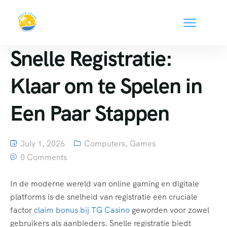
Snelle Registratie:
Klaar om te Spelen in
Een Paar Stappen
July 1, 2026
Computers, Games
0 Comments
In de moderne wereld van online gaming en digitale
platforms is de snelheid van registratie een cruciale
factor
claim bonus bij TG Casino
geworden voor zowel
gebruikers als aanbieders. Snelle registratie biedt