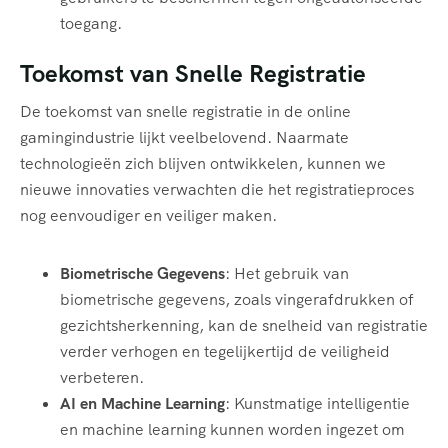
toegang.
Toekomst van Snelle Registratie
De toekomst van snelle registratie in de online
gamingindustrie lijkt veelbelovend. Naarmate
technologieën zich blijven ontwikkelen, kunnen we
nieuwe innovaties verwachten die het registratieproces
nog eenvoudiger en veiliger maken.
Biometrische Gegevens
: Het gebruik van
biometrische gegevens, zoals vingerafdrukken of
gezichtsherkenning, kan de snelheid van registratie
verder verhogen en tegelijkertijd de veiligheid
verbeteren.
AI en Machine Learning
: Kunstmatige intelligentie
en machine learning kunnen worden ingezet om