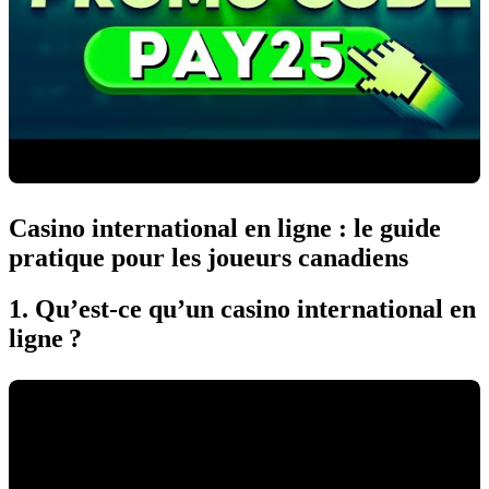
Casino international en ligne : le guide
pratique pour les joueurs canadiens
1. Qu’est‑ce qu’un casino international en
ligne ?