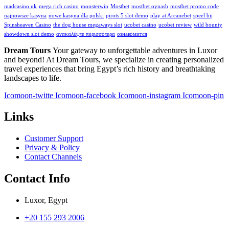
madcasino uk
mega rich casino
monsterwin
Mostbet
mostbet oynash
mostbet promo code
najnowsze kasyna
nowe kasyna dla polski
pirots 5 slot demo
play at Arcanebet
speel bij
Spinsheaven Casino
the dog house megaways slot
ucobet casino
ucobet review
wild bounty
showdown slot demo
ανακαλύψτε περισσότερα
ознакомится
Dream Tours
Your gateway to unforgettable adventures in Luxor
and beyond! At Dream Tours, we specialize in creating personalized
travel experiences that bring Egypt’s rich history and breathtaking
landscapes to life.
Icomoon-twitte
Icomoon-facebook
Icomoon-instagram
Icomoon-pin
Links
Customer Support
Privacy & Policy
Contact Channels
Contact Info
Luxor, Egypt
+20 155 293 2006