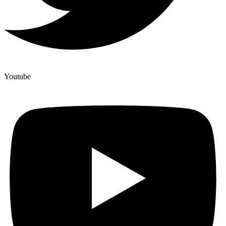
Youtube