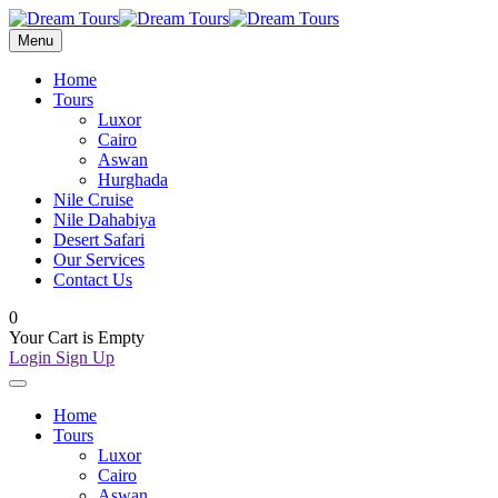
Menu
Home
Tours
Luxor
Cairo
Aswan
Hurghada
Nile Cruise
Nile Dahabiya
Desert Safari
Our Services
Contact Us
0
Your Cart is Empty
Login
Sign Up
Home
Tours
Luxor
Cairo
Aswan