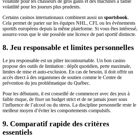
volatilité pour les chasseurs de gros gains et des machines à faible
volatilité pour les joueurs plus prudents.
Certains casinos internationaux combinent aussi un
sportsbook
.
Cela permet de parier sur les équipes NHL, CFL ou les événements
sportifs européens depuis la même plateforme. Si vous êtes intéressé,
assurez‑vous que le site possède une licence de pari sportif distincte.
8. Jeu responsable et limites personnelles
Le jeu responsable est un pilier incontournable. Un bon casino
propose des outils de limitation : dépôt quotidien, perte maximale,
limites de mise et auto‑exclusion. En cas de besoin, il doit offrir un
accès direct à des organismes de soutien comme le Centre de
prévention du jeu problématique du Québec.
Pour les débutants, il est conseillé de commencer avec des jeux à
faible risque, de fixer un budget strict et de ne jamais jouer sous
l’influence de l’alcool ou du stress. La discipline personnelle reste le
meilleur moyen d’éviter les comportements compulsifs.
9. Comparatif rapide des critères
essentiels