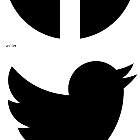
Twitter