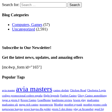
Search for:
Blog Categories
Computers, Games
(57)
Uncategorized
(2,591)
Subscribe to Our Newsletter!
Get the latest news, updates, and amazing offers
[mc4wp_form id="165"]
Popular Tags
avia masters
avia master
casino slotlair
Chicken Road
Cleobetra Login
codigo promocional codere españa
flight legends
Funbet Casino
Glory Casino anmeldung
jugar a pirots 4
Kroon Casino
LeanBiome
leanbiome review
lowen play
madcasino
madcasino uk
mega rich casino
monsterwin
Mostbet
mostbet oynash
mostbet promo code
najnowsze kasyna
nowe kasyna dla polski
pirots 5 slot demo
play at Arcanebet
speel bij