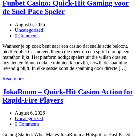
Funbet Casino: Quick‑Hit Gaming voor
de Snel‑Pace Speler
August 6, 2026
Uncategorized
0 Comments
Wanneer je op zoek bent naar een casino dat snelle actie beloont,
biedt Funbet Casino een lineup die meer op een sprint dan op een
marathon lijkt. Het platform nodigt spelers uit die willen draaien,
inzetten en binnen enkele minuten klaar zijn, terwijl de spanning
levendig blijft. In elke sessie komt de spanning door directe […]
Read more
JokaRoom – Quick‑Hit Casino Action for
Rapid‑Fire Players
August 6, 2026
Uncategorized
0 Comments
Getting Started: What Makes JokaRoom a Hotspot for Fast‑Paced