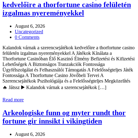
kedvelőire a thorfortune casino felületén
izgalmas nyereményekkel
August 6, 2026
Uncategorized
0 Comments
Kalandok várnak a szerencsejátékok kedvelőire a thorfortune casino
felületén izgalmas nyereményekkel A Játékok Kínálata a
Thorfortune Casinóban Élő Kaszinó Élmény Befizetési és Kifizetési
Lehetőségek A Biztonságos Tranzakciók Fontossága
Ügyfélszolgálat és Felhasználói Támogatás A Felelősségteljes Játék
Fontossága A Thorfortune Casino Jövőbeli Tervei A
Szerencsejátékok Pszihológiája és a Felelősségteljes Megközelítés
🔥 Játssz ▶️ Kalandok várnak a szerencsejátékok […]
Read more
Arkeologiske funn og myter rundt thor
fortune gir innsikt i vikingtiden
August 6, 2026