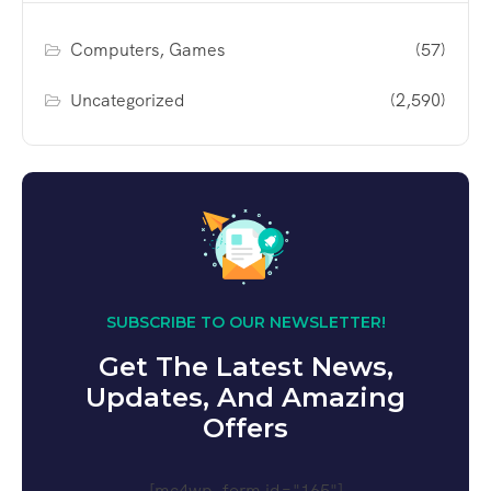
Computers, Games
(57)
Uncategorized
(2,590)
SUBSCRIBE TO OUR NEWSLETTER!
Get The Latest News,
Updates, And Amazing
Offers
[mc4wp_form id="165"]