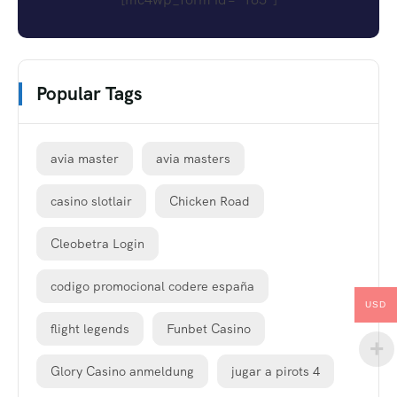
Popular Tags
avia master
avia masters
casino slotlair
Chicken Road
Cleobetra Login
codigo promocional codere españa
USD
flight legends
Funbet Casino
Glory Casino anmeldung
jugar a pirots 4