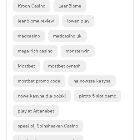
Kroon Casino
LeanBiome
leanbiome review
lowen play
madcasino
madcasino uk
mega rich casino
monsterwin
Mostbet
mostbet oynash
mostbet promo code
najnowsze kasyna
nowe kasyna dla polski
pirots 5 slot demo
play at Arcanebet
speel bij Spinsheaven Casino