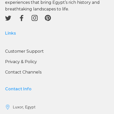
experiences that bring Egypt’s rich history and
breathtaking landscapes to life.
Links
Customer Support
Privacy & Policy
Contact Channels
Contact Info
Luxor, Egypt