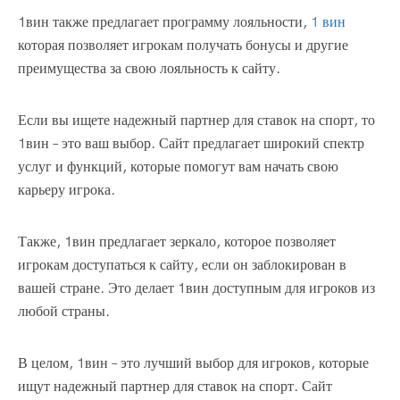
1вин также предлагает программу лояльности,
1 вин
которая позволяет игрокам получать бонусы и другие
преимущества за свою лояльность к сайту.
Если вы ищете надежный партнер для ставок на спорт, то
1вин – это ваш выбор. Сайт предлагает широкий спектр
услуг и функций, которые помогут вам начать свою
карьеру игрока.
Также, 1вин предлагает зеркало, которое позволяет
игрокам доступаться к сайту, если он заблокирован в
вашей стране. Это делает 1вин доступным для игроков из
любой страны.
В целом, 1вин – это лучший выбор для игроков, которые
ищут надежный партнер для ставок на спорт. Сайт