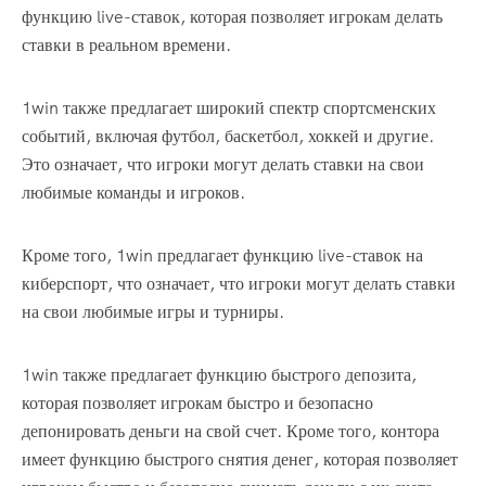
функцию live-ставок, которая позволяет игрокам делать
ставки в реальном времени.
1win также предлагает широкий спектр спортсменских
событий, включая футбол, баскетбол, хоккей и другие.
Это означает, что игроки могут делать ставки на свои
любимые команды и игроков.
Кроме того, 1win предлагает функцию live-ставок на
киберспорт, что означает, что игроки могут делать ставки
на свои любимые игры и турниры.
1win также предлагает функцию быстрого депозита,
которая позволяет игрокам быстро и безопасно
депонировать деньги на свой счет. Кроме того, контора
имеет функцию быстрого снятия денег, которая позволяет