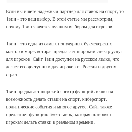
Если вы ищете надежный партнер для ставок на спорт, то
1вин – это ваш выбор. В этой статье мы рассмотрим,
почему 1вин является лучшим выбором для игроков.
1вин – это одна из самых популярных букмекерских
контор в мире, которая предлагает широкий спектр услуг
для игроков. Сайт 1вин доступен на русском языке, что
делает его доступным для игроков из России и других
стран.
1вин предлагает широкий спектр функций, включая
возможность делать ставки на спорт, киберспорт,
политические события и многое другое. Сайт также
предлагает функцию live-ставок, которая позволяет
игрокам делать ставки в реальном времени.