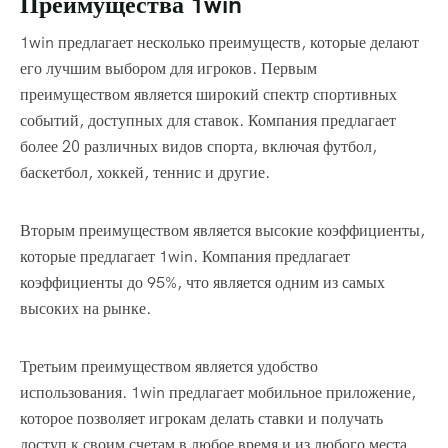
Преимущества 1win
1win предлагает несколько преимуществ, которые делают
его лучшим выбором для игроков. Первым
преимуществом является широкий спектр спортивных
событий, доступных для ставок. Компания предлагает
более 20 различных видов спорта, включая футбол,
баскетбол, хоккей, теннис и другие.
Вторым преимуществом является высокие коэффициенты,
которые предлагает 1win. Компания предлагает
коэффициенты до 95%, что является одним из самых
высоких на рынке.
Третьим преимуществом является удобство
использования. 1win предлагает мобильное приложение,
которое позволяет игрокам делать ставки и получать
доступ к своим счетам в любое время и из любого места.