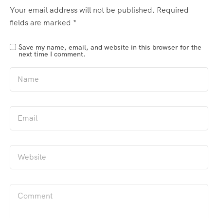
Your email address will not be published.
Required
fields are marked
*
Save my name, email, and website in this browser for the
next time I comment.