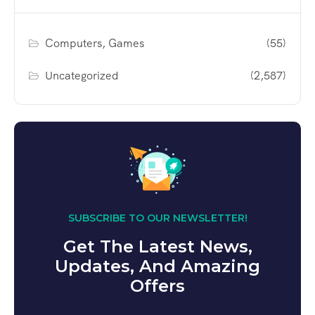
Computers, Games
(55)
Uncategorized
(2,587)
SUBSCRIBE TO OUR NEWSLETTER!
Get The Latest News,
Updates, And Amazing
Offers