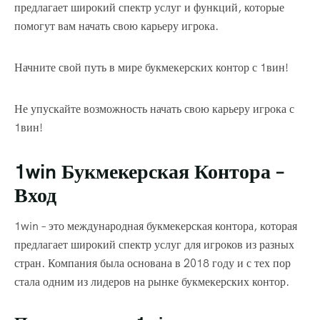
предлагает широкий спектр услуг и функций, которые
помогут вам начать свою карьеру игрока.
Начните свой путь в мире букмекерских контор с 1вин!
Не упускайте возможность начать свою карьеру игрока с
1вин!
1win Букмекерская Контора –
Вход
1win – это международная букмекерская контора, которая
предлагает широкий спектр услуг для игроков из разных
стран. Компания была основана в 2018 году и с тех пор
стала одним из лидеров на рынке букмекерских контор.