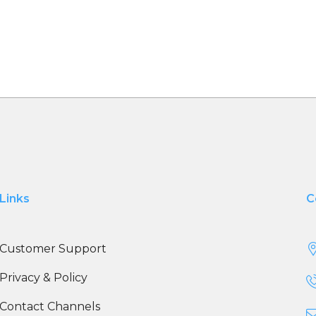
Links
C
Customer Support
Privacy & Policy
Contact Channels