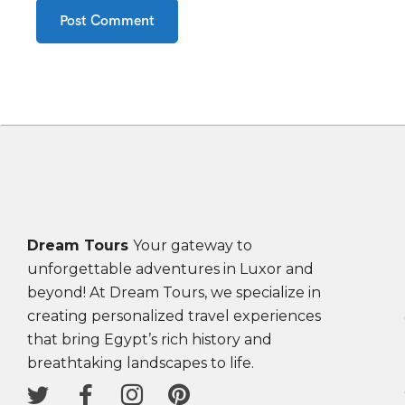
Dream Tours
Your gateway to
unforgettable adventures in Luxor and
beyond! At Dream Tours, we specialize in
creating personalized travel experiences
that bring Egypt’s rich history and
breathtaking landscapes to life.