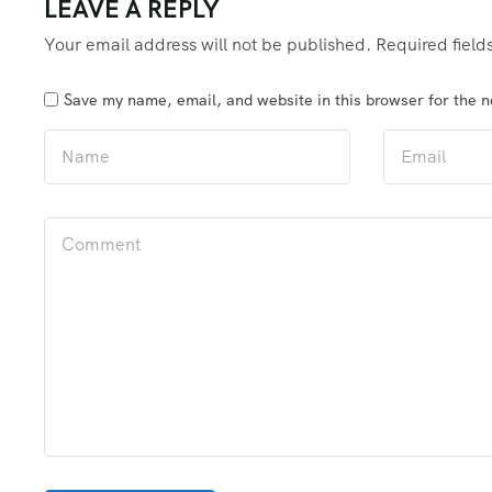
LEAVE A REPLY
Your email address will not be published.
Required fiel
Save my name, email, and website in this browser for the 