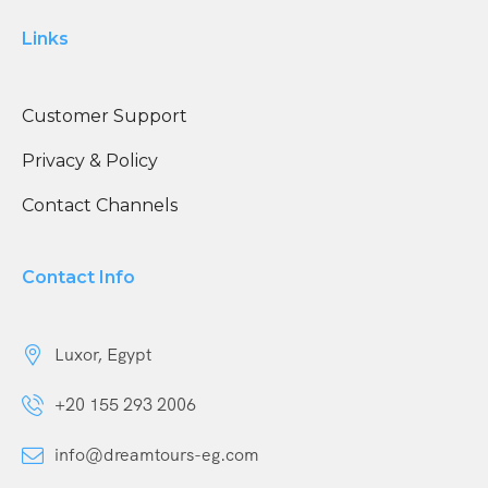
Links
Customer Support
Privacy & Policy
Contact Channels
Contact Info
Luxor, Egypt
+20 155 293 2006
info@dreamtours-eg.com