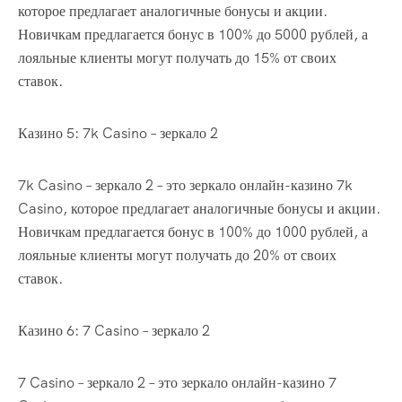
которое предлагает аналогичные бонусы и акции.
Новичкам предлагается бонус в 100% до 5000 рублей, а
лояльные клиенты могут получать до 15% от своих
ставок.
Казино 5: 7k Casino – зеркало 2
7k Casino – зеркало 2 – это зеркало онлайн-казино 7k
Casino, которое предлагает аналогичные бонусы и акции.
Новичкам предлагается бонус в 100% до 1000 рублей, а
лояльные клиенты могут получать до 20% от своих
ставок.
Казино 6: 7 Casino – зеркало 2
7 Casino – зеркало 2 – это зеркало онлайн-казино 7