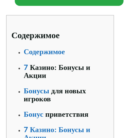
Содержимое
Содержимое
7
Казино: Бонусы и
Акции
Бонусы
для новых
игроков
Бонус
приветствия
7 Казино: Бонусы и
Акции