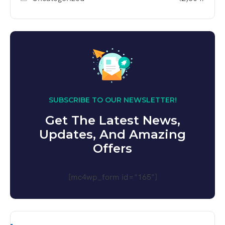
SUBSCRIBE TO OUR NEWSLETTER!
Get The Latest News,
Updates, And Amazing
Offers
[mc4wp_form id="165"]