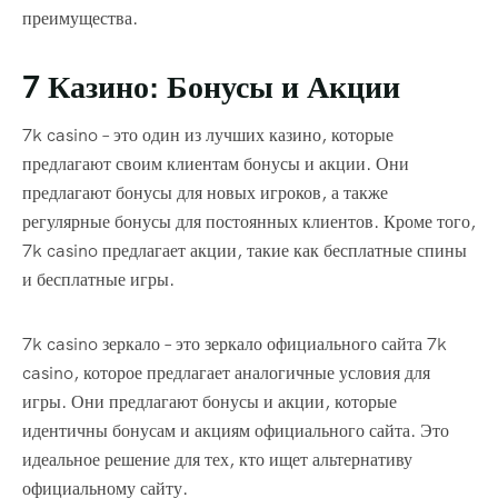
преимущества.
7 Казино: Бонусы и Акции
7k casino – это один из лучших казино, которые
предлагают своим клиентам бонусы и акции. Они
предлагают бонусы для новых игроков, а также
регулярные бонусы для постоянных клиентов. Кроме того,
7k casino предлагает акции, такие как бесплатные спины
и бесплатные игры.
7k casino зеркало – это зеркало официального сайта 7k
casino, которое предлагает аналогичные условия для
игры. Они предлагают бонусы и акции, которые
идентичны бонусам и акциям официального сайта. Это
идеальное решение для тех, кто ищет альтернативу
официальному сайту.