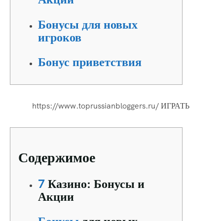
Бонусы для новых
игроков
Бонус приветствия
https://www.toprussianbloggers.ru/ ИГРАТЬ
Содержимое
7
Казино: Бонусы и
Акции