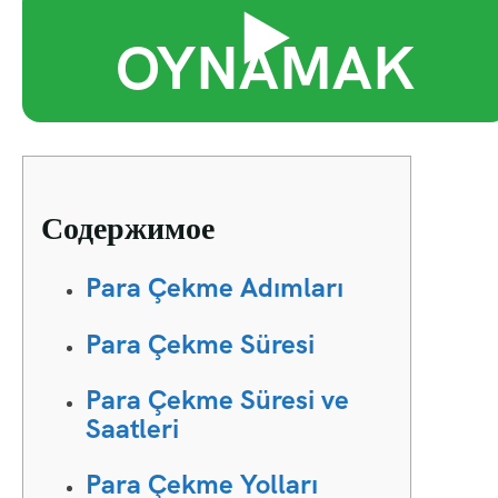
▶️
OYNAMAK
Содержимое
Para Çekme Adımları
Para Çekme Süresi
Para Çekme Süresi ve
Saatleri
Para Çekme Yolları