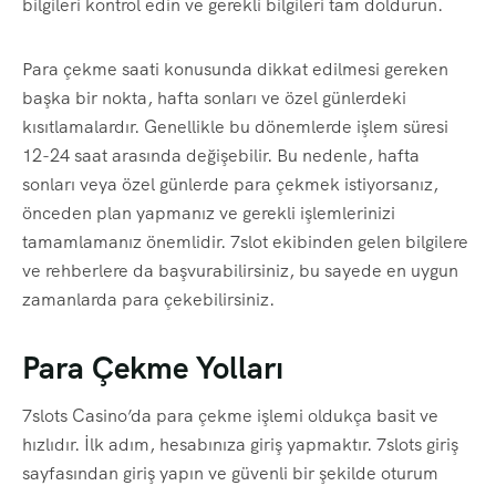
bilgileri kontrol edin ve gerekli bilgileri tam doldurun.
Para çekme saati konusunda dikkat edilmesi gereken
başka bir nokta, hafta sonları ve özel günlerdeki
kısıtlamalardır. Genellikle bu dönemlerde işlem süresi
12-24 saat arasında değişebilir. Bu nedenle, hafta
sonları veya özel günlerde para çekmek istiyorsanız,
önceden plan yapmanız ve gerekli işlemlerinizi
tamamlamanız önemlidir. 7slot ekibinden gelen bilgilere
ve rehberlere da başvurabilirsiniz, bu sayede en uygun
zamanlarda para çekebilirsiniz.
Para Çekme Yolları
7slots Casino’da para çekme işlemi oldukça basit ve
hızlıdır. İlk adım, hesabınıza giriş yapmaktır. 7slots giriş
sayfasından giriş yapın ve güvenli bir şekilde oturum