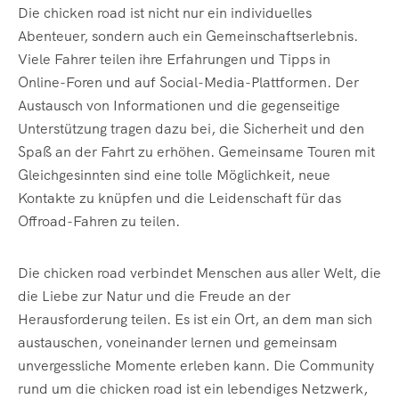
Die chicken road ist nicht nur ein individuelles
Abenteuer, sondern auch ein Gemeinschaftserlebnis.
Viele Fahrer teilen ihre Erfahrungen und Tipps in
Online-Foren und auf Social-Media-Plattformen. Der
Austausch von Informationen und die gegenseitige
Unterstützung tragen dazu bei, die Sicherheit und den
Spaß an der Fahrt zu erhöhen. Gemeinsame Touren mit
Gleichgesinnten sind eine tolle Möglichkeit, neue
Kontakte zu knüpfen und die Leidenschaft für das
Offroad-Fahren zu teilen.
Die chicken road verbindet Menschen aus aller Welt, die
die Liebe zur Natur und die Freude an der
Herausforderung teilen. Es ist ein Ort, an dem man sich
austauschen, voneinander lernen und gemeinsam
unvergessliche Momente erleben kann. Die Community
rund um die chicken road ist ein lebendiges Netzwerk,