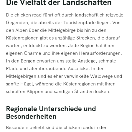
Die Vielfalt der Landschaften
Die chicken road führt oft durch landschaftlich reizvolle
Gegenden, die abseits der Touristenpfade liegen. Von
den Alpen über die Mittelgebirge bis hin zu den
Küstenregionen gibt es unzählige Strecken, die darauf
warten, entdeckt zu werden. Jede Region hat ihren
eigenen Charme und ihre eigenen Herausforderungen.
In den Bergen erwarten uns steile Anstiege, schmale
Pfade und atemberaubende Ausblicke. In den
Mittelgebirgen sind es eher verwinkelte Waldwege und
sanfte Hügel, während die Küstenregionen mit ihren
schroffen Klippen und sandigen Stränden locken.
Regionale Unterschiede und
Besonderheiten
Besonders beliebt sind die chicken roads in den