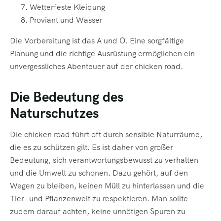
Wetterfeste Kleidung
Proviant und Wasser
Die Vorbereitung ist das A und O. Eine sorgfältige
Planung und die richtige Ausrüstung ermöglichen ein
unvergessliches Abenteuer auf der chicken road.
Die Bedeutung des
Naturschutzes
Die chicken road führt oft durch sensible Naturräume,
die es zu schützen gilt. Es ist daher von großer
Bedeutung, sich verantwortungsbewusst zu verhalten
und die Umwelt zu schonen. Dazu gehört, auf den
Wegen zu bleiben, keinen Müll zu hinterlassen und die
Tier- und Pflanzenwelt zu respektieren. Man sollte
zudem darauf achten, keine unnötigen Spuren zu