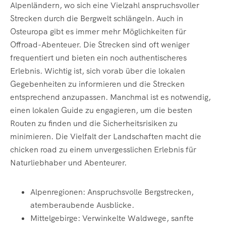
Alpenländern, wo sich eine Vielzahl anspruchsvoller
Strecken durch die Bergwelt schlängeln. Auch in
Osteuropa gibt es immer mehr Möglichkeiten für
Offroad-Abenteuer. Die Strecken sind oft weniger
frequentiert und bieten ein noch authentischeres
Erlebnis. Wichtig ist, sich vorab über die lokalen
Gegebenheiten zu informieren und die Strecken
entsprechend anzupassen. Manchmal ist es notwendig,
einen lokalen Guide zu engagieren, um die besten
Routen zu finden und die Sicherheitsrisiken zu
minimieren. Die Vielfalt der Landschaften macht die
chicken road zu einem unvergesslichen Erlebnis für
Naturliebhaber und Abenteurer.
Alpenregionen: Anspruchsvolle Bergstrecken,
atemberaubende Ausblicke.
Mittelgebirge: Verwinkelte Waldwege, sanfte