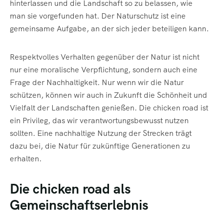
hinterlassen und die Landschaft so zu belassen, wie
man sie vorgefunden hat. Der Naturschutz ist eine
gemeinsame Aufgabe, an der sich jeder beteiligen kann.
Respektvolles Verhalten gegenüber der Natur ist nicht
nur eine moralische Verpflichtung, sondern auch eine
Frage der Nachhaltigkeit. Nur wenn wir die Natur
schützen, können wir auch in Zukunft die Schönheit und
Vielfalt der Landschaften genießen. Die chicken road ist
ein Privileg, das wir verantwortungsbewusst nutzen
sollten. Eine nachhaltige Nutzung der Strecken trägt
dazu bei, die Natur für zukünftige Generationen zu
erhalten.
Die chicken road als
Gemeinschaftserlebnis