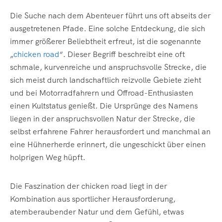
Die Suche nach dem Abenteuer führt uns oft abseits der
ausgetretenen Pfade. Eine solche Entdeckung, die sich
immer größerer Beliebtheit erfreut, ist die sogenannte
„
chicken road
“. Dieser Begriff beschreibt eine oft
schmale, kurvenreiche und anspruchsvolle Strecke, die
sich meist durch landschaftlich reizvolle Gebiete zieht
und bei Motorradfahrern und Offroad-Enthusiasten
einen Kultstatus genießt. Die Ursprünge des Namens
liegen in der anspruchsvollen Natur der Strecke, die
selbst erfahrene Fahrer herausfordert und manchmal an
eine Hühnerherde erinnert, die ungeschickt über einen
holprigen Weg hüpft.
Die Faszination der chicken road liegt in der
Kombination aus sportlicher Herausforderung,
atemberaubender Natur und dem Gefühl, etwas