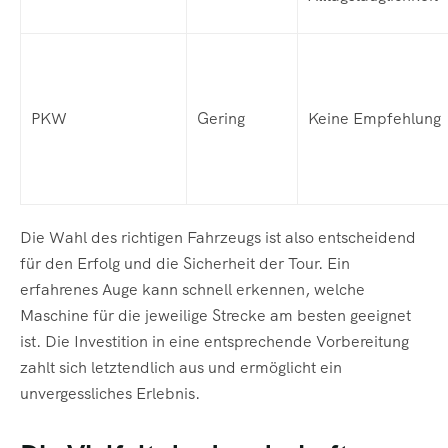
PKW
Gering
Keine Empfehlung
Die Wahl des richtigen Fahrzeugs ist also entscheidend
für den Erfolg und die Sicherheit der Tour. Ein
erfahrenes Auge kann schnell erkennen, welche
Maschine für die jeweilige Strecke am besten geeignet
ist. Die Investition in eine entsprechende Vorbereitung
zahlt sich letztendlich aus und ermöglicht ein
unvergessliches Erlebnis.