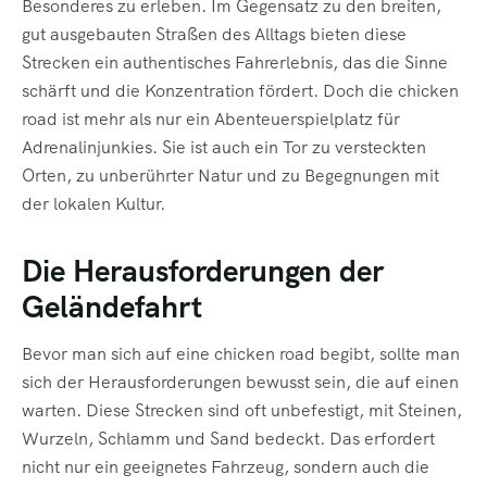
Besonderes zu erleben. Im Gegensatz zu den breiten,
gut ausgebauten Straßen des Alltags bieten diese
Strecken ein authentisches Fahrerlebnis, das die Sinne
schärft und die Konzentration fördert. Doch die chicken
road ist mehr als nur ein Abenteuerspielplatz für
Adrenalinjunkies. Sie ist auch ein Tor zu versteckten
Orten, zu unberührter Natur und zu Begegnungen mit
der lokalen Kultur.
Die Herausforderungen der
Geländefahrt
Bevor man sich auf eine chicken road begibt, sollte man
sich der Herausforderungen bewusst sein, die auf einen
warten. Diese Strecken sind oft unbefestigt, mit Steinen,
Wurzeln, Schlamm und Sand bedeckt. Das erfordert
nicht nur ein geeignetes Fahrzeug, sondern auch die