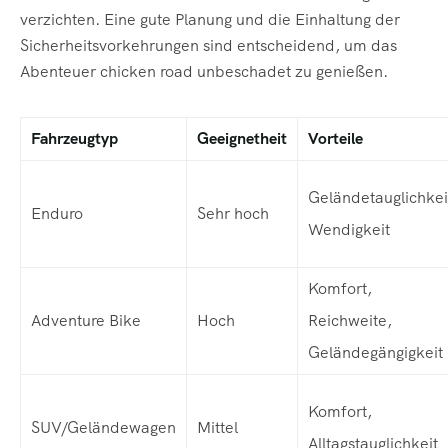
verzichten. Eine gute Planung und die Einhaltung der
Sicherheitsvorkehrungen sind entscheidend, um das
Abenteuer chicken road unbeschadet zu genießen.
Fahrzeugtyp
Geeignetheit
Vorteile
Geländetauglichkei
Enduro
Sehr hoch
Wendigkeit
Komfort,
Adventure Bike
Hoch
Reichweite,
Geländegängigkeit
Komfort,
SUV/Geländewagen
Mittel
Alltagstauglichkeit