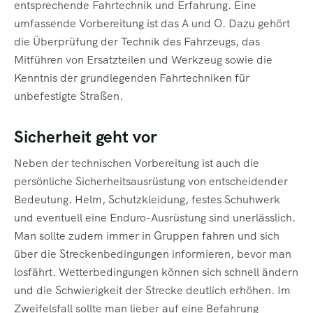
entsprechende Fahrtechnik und Erfahrung. Eine
umfassende Vorbereitung ist das A und O. Dazu gehört
die Überprüfung der Technik des Fahrzeugs, das
Mitführen von Ersatzteilen und Werkzeug sowie die
Kenntnis der grundlegenden Fahrtechniken für
unbefestigte Straßen.
Sicherheit geht vor
Neben der technischen Vorbereitung ist auch die
persönliche Sicherheitsausrüstung von entscheidender
Bedeutung. Helm, Schutzkleidung, festes Schuhwerk
und eventuell eine Enduro-Ausrüstung sind unerlässlich.
Man sollte zudem immer in Gruppen fahren und sich
über die Streckenbedingungen informieren, bevor man
losfährt. Wetterbedingungen können sich schnell ändern
und die Schwierigkeit der Strecke deutlich erhöhen. Im
Zweifelsfall sollte man lieber auf eine Befahrung