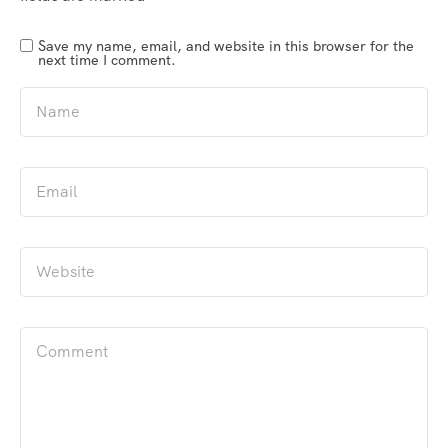
Save my name, email, and website in this browser for the
next time I comment.