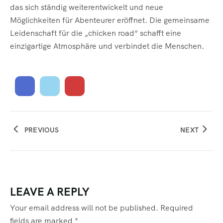
das sich ständig weiterentwickelt und neue
Möglichkeiten für Abenteurer eröffnet. Die gemeinsame
Leidenschaft für die „chicken road“ schafft eine
einzigartige Atmosphäre und verbindet die Menschen.
PREVIOUS
NEXT
LEAVE A REPLY
Your email address will not be published.
Required
fields are marked
*