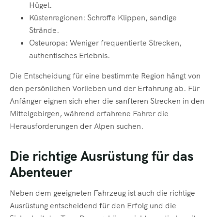
Hügel.
Küstenregionen: Schroffe Klippen, sandige
Strände.
Osteuropa: Weniger frequentierte Strecken,
authentisches Erlebnis.
Die Entscheidung für eine bestimmte Region hängt von
den persönlichen Vorlieben und der Erfahrung ab. Für
Anfänger eignen sich eher die sanfteren Strecken in den
Mittelgebirgen, während erfahrene Fahrer die
Herausforderungen der Alpen suchen.
Die richtige Ausrüstung für das
Abenteuer
Neben dem geeigneten Fahrzeug ist auch die richtige
Ausrüstung entscheidend für den Erfolg und die