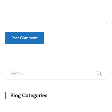
Blog Categories