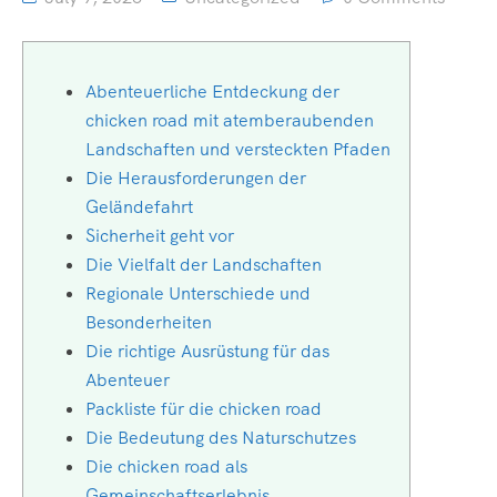
Abenteuerliche Entdeckung der
chicken road mit atemberaubenden
Landschaften und versteckten Pfaden
Die Herausforderungen der
Geländefahrt
Sicherheit geht vor
Die Vielfalt der Landschaften
Regionale Unterschiede und
Besonderheiten
Die richtige Ausrüstung für das
Abenteuer
Packliste für die chicken road
Die Bedeutung des Naturschutzes
Die chicken road als
Gemeinschaftserlebnis