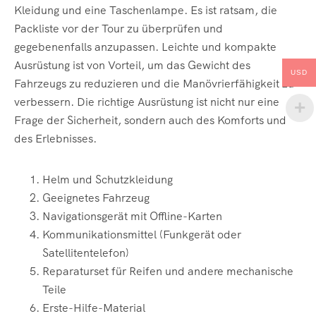
Kleidung und eine Taschenlampe. Es ist ratsam, die
Packliste vor der Tour zu überprüfen und
gegebenenfalls anzupassen. Leichte und kompakte
Ausrüstung ist von Vorteil, um das Gewicht des
USD
Fahrzeugs zu reduzieren und die Manövrierfähigkeit zu
verbessern. Die richtige Ausrüstung ist nicht nur eine
Frage der Sicherheit, sondern auch des Komforts und
des Erlebnisses.
Helm und Schutzkleidung
Geeignetes Fahrzeug
Navigationsgerät mit Offline-Karten
Kommunikationsmittel (Funkgerät oder
Satellitentelefon)
Reparaturset für Reifen und andere mechanische
Teile
Erste-Hilfe-Material