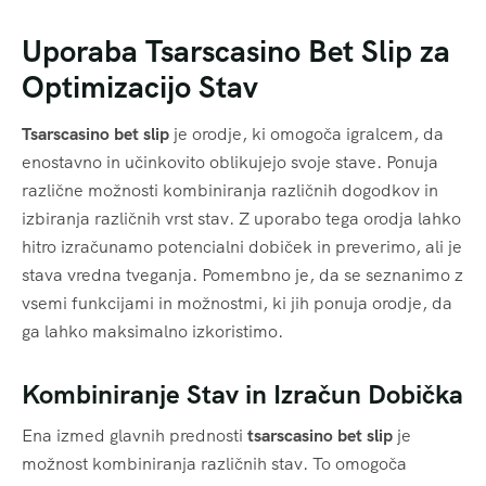
Uporaba Tsarscasino Bet Slip za
Optimizacijo Stav
Tsarscasino bet slip
je orodje, ki omogoča igralcem, da
enostavno in učinkovito oblikujejo svoje stave. Ponuja
različne možnosti kombiniranja različnih dogodkov in
izbiranja različnih vrst stav. Z uporabo tega orodja lahko
hitro izračunamo potencialni dobiček in preverimo, ali je
stava vredna tveganja. Pomembno je, da se seznanimo z
vsemi funkcijami in možnostmi, ki jih ponuja orodje, da
ga lahko maksimalno izkoristimo.
Kombiniranje Stav in Izračun Dobička
Ena izmed glavnih prednosti
tsarscasino bet slip
je
možnost kombiniranja različnih stav. To omogoča