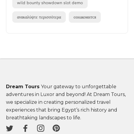
wild bounty showdown slot demo
ανακαλύψτε περισσότερα
ознакомится
Dream Tours
Your gateway to unforgettable
adventures in Luxor and beyond! At Dream Tours,
we specialize in creating personalized travel
experiences that bring Egypt’s rich history and
breathtaking landscapes to life.