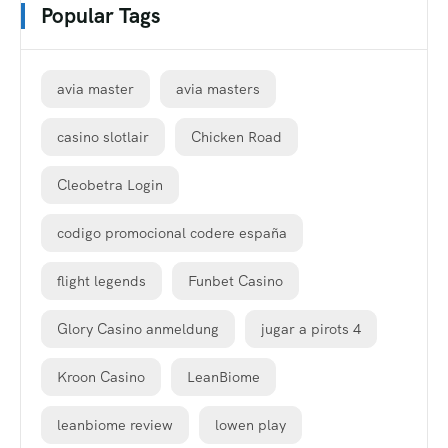
Popular Tags
avia master
avia masters
casino slotlair
Chicken Road
Cleobetra Login
codigo promocional codere españa
flight legends
Funbet Casino
Glory Casino anmeldung
jugar a pirots 4
Kroon Casino
LeanBiome
leanbiome review
lowen play