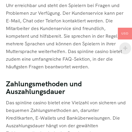
Uhr erreichbar und steht den Spielern bei Fragen und
Problemen zur Verfügung. Der Kundenservice kann per
E-Mail, Chat oder Telefon kontaktiert werden. Die
Mitarbeiter des Kundenservice sind freundlich,
USD
kompetent und hilfsbereit. Sie sprechen in der Regel
mehrere Sprachen und können den Spielern in ihrer
Muttersprache weiterhelfen. Das spinline casino bietet
zudem eine umfangreiche FAQ-Sektion, in der die
häufigsten Fragen beantwortet werden.
Zahlungsmethoden und
Auszahlungsdauer
Das spinline casino bietet eine Vielzahl von sicheren und
bequemen Zahlungsmethoden an, darunter
Kreditkarten, E-Wallets und Banküberweisungen. Die
Auszahlungsdauer hängt von der gewählten