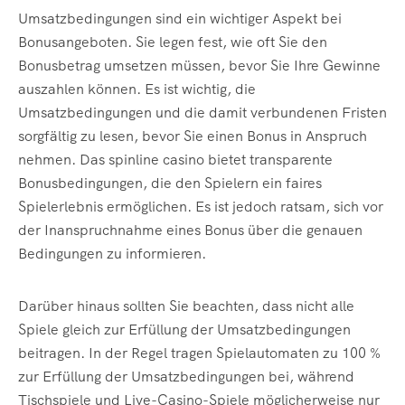
Umsatzbedingungen sind ein wichtiger Aspekt bei
Bonusangeboten. Sie legen fest, wie oft Sie den
Bonusbetrag umsetzen müssen, bevor Sie Ihre Gewinne
auszahlen können. Es ist wichtig, die
Umsatzbedingungen und die damit verbundenen Fristen
sorgfältig zu lesen, bevor Sie einen Bonus in Anspruch
nehmen. Das spinline casino bietet transparente
Bonusbedingungen, die den Spielern ein faires
Spielerlebnis ermöglichen. Es ist jedoch ratsam, sich vor
der Inanspruchnahme eines Bonus über die genauen
Bedingungen zu informieren.
Darüber hinaus sollten Sie beachten, dass nicht alle
Spiele gleich zur Erfüllung der Umsatzbedingungen
beitragen. In der Regel tragen Spielautomaten zu 100 %
zur Erfüllung der Umsatzbedingungen bei, während
Tischspiele und Live-Casino-Spiele möglicherweise nur