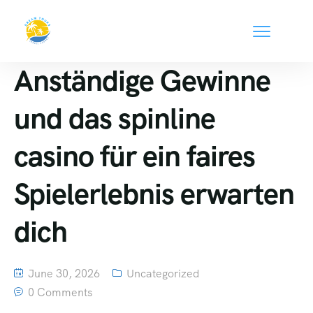
Anständige Gewinne
und das spinline
casino für ein faires
Spielerlebnis erwarten
dich
June 30, 2026
Uncategorized
0 Comments