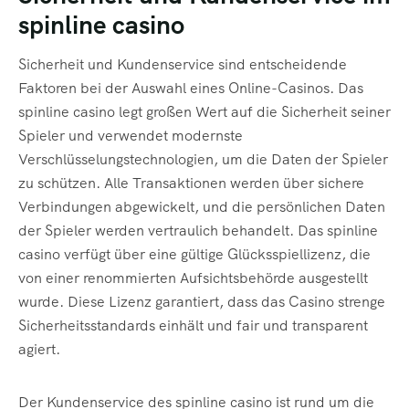
spinline casino
Sicherheit und Kundenservice sind entscheidende
Faktoren bei der Auswahl eines Online-Casinos. Das
spinline casino legt großen Wert auf die Sicherheit seiner
Spieler und verwendet modernste
Verschlüsselungstechnologien, um die Daten der Spieler
zu schützen. Alle Transaktionen werden über sichere
Verbindungen abgewickelt, und die persönlichen Daten
der Spieler werden vertraulich behandelt. Das spinline
casino verfügt über eine gültige Glücksspiellizenz, die
von einer renommierten Aufsichtsbehörde ausgestellt
wurde. Diese Lizenz garantiert, dass das Casino strenge
Sicherheitsstandards einhält und fair und transparent
agiert.
Der Kundenservice des spinline casino ist rund um die