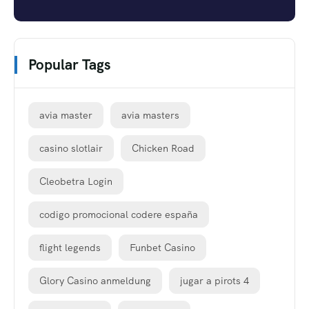
Popular Tags
avia master
avia masters
casino slotlair
Chicken Road
Cleobetra Login
codigo promocional codere españa
flight legends
Funbet Casino
Glory Casino anmeldung
jugar a pirots 4