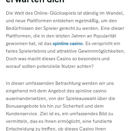
Die Welt des Online-Glücksspiels ist ständig im Wandel,
und neue Plattformen entstehen regelmäßig, um den
Bedürfnissen der Spieler gerecht zu werden. Eine dieser
Plattformen, die in den letzten Jahren an Popularität
gewonnen hat, ist das
spinline casino
. Es verspricht ein
faires Spielerlebnis und attraktive Gewinnmöglichkeiten.
Doch was macht dieses Casino so besonders und
worauf sollten potenzielle Nutzer achten?
In dieser umfassenden Betrachtung werden wir uns
eingehend mit dem Angebot des spinline casino
auseinandersetzen, von der Spieleauswahl über die
Bonusangebote bis hin zur Sicherheit und dem
Kundenservice. Ziel ist es, ein umfassendes Bild zu
vermitteln, das es Ihnen ermöglicht, eine fundierte
Entscheidung zu treffen, ob dieses Casino Ihren