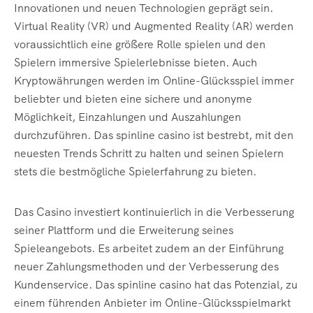
Innovationen und neuen Technologien geprägt sein.
Virtual Reality (VR) und Augmented Reality (AR) werden
voraussichtlich eine größere Rolle spielen und den
Spielern immersive Spielerlebnisse bieten. Auch
Kryptowährungen werden im Online-Glücksspiel immer
beliebter und bieten eine sichere und anonyme
Möglichkeit, Einzahlungen und Auszahlungen
durchzuführen. Das spinline casino ist bestrebt, mit den
neuesten Trends Schritt zu halten und seinen Spielern
stets die bestmögliche Spielerfahrung zu bieten.
Das Casino investiert kontinuierlich in die Verbesserung
seiner Plattform und die Erweiterung seines
Spieleangebots. Es arbeitet zudem an der Einführung
neuer Zahlungsmethoden und der Verbesserung des
Kundenservice. Das spinline casino hat das Potenzial, zu
einem führenden Anbieter im Online-Glücksspielmarkt