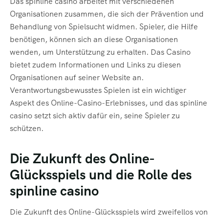
Das spinline casino arbeitet mit verschiedenen
Organisationen zusammen, die sich der Prävention und
Behandlung von Spielsucht widmen. Spieler, die Hilfe
benötigen, können sich an diese Organisationen
wenden, um Unterstützung zu erhalten. Das Casino
bietet zudem Informationen und Links zu diesen
Organisationen auf seiner Website an.
Verantwortungsbewusstes Spielen ist ein wichtiger
Aspekt des Online-Casino-Erlebnisses, und das spinline
casino setzt sich aktiv dafür ein, seine Spieler zu
schützen.
Die Zukunft des Online-
Glücksspiels und die Rolle des
spinline casino
Die Zukunft des Online-Glücksspiels wird zweifellos von