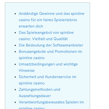
Anständige Gewinne und das spinline
casino für ein faires Spielerlebnis
erwarten dich
Das Spieleangebot von spinline
casino: Vielfalt und Qualität
Die Bedeutung der Softwareanbieter
Bonusangebote und Promotionen im
spinline casino
Umsatzbedingungen und wichtige
Hinweise
Sicherheit und Kundenservice im
spinline casino
Zahlungsmethoden und
Auszahlungsdauer
Verantwortungsbewusstes Spielen im
spinline casino