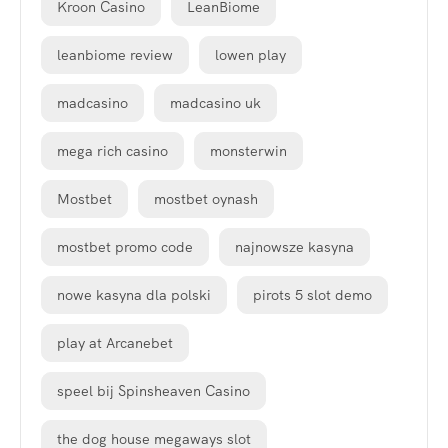
Kroon Casino
LeanBiome
leanbiome review
lowen play
madcasino
madcasino uk
mega rich casino
monsterwin
Mostbet
mostbet oynash
mostbet promo code
najnowsze kasyna
nowe kasyna dla polski
pirots 5 slot demo
play at Arcanebet
speel bij Spinsheaven Casino
the dog house megaways slot