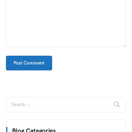
Blog Categories