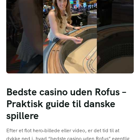
Bedste casino uden Rofus –
Praktisk guide til danske
spillere
Efter et flot hero‑billede eller video, er det tid til at
dykke ned i, hvad “bedste casino uden Rofus” egentlig