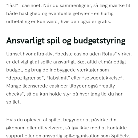
“låst” i casinoet. Når du sammenligner, så læg mærke til
både hastighed og eventuelle gebyrer – en hurtig
udbetaling er kun værd, hvis den også er gratis.
Ansvarligt spil og budgetstyring
Uanset hvor attraktivt “bedste casino uden Rofus” virker,
er det vigtigt at spille ansvarligt. Sæt altid et månedligt
budget, og brug de indbyggede værktøjer som
“depozitgrænse”, “tabslimit” eller “selvudelukkelse”.
Mange licenserede casinoer tilbyder også “reality
checks”, så du kan holde styr på hvor lang tid du har
spillet.
Hvis du oplever, at spillet begynder at påvirke din
økonomi eller dit velvære, så tøv ikke med at kontakte
support eller en ansvarlig spil‑organisation som SpilSelv.