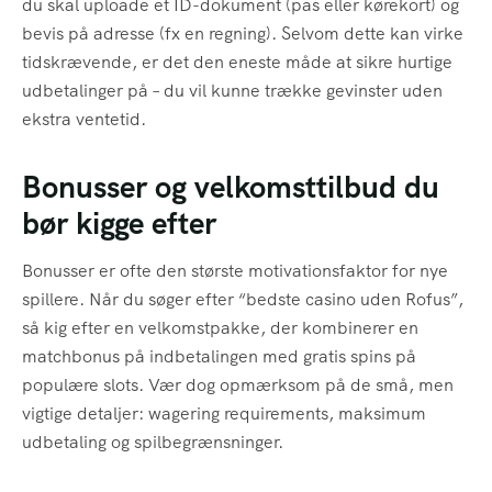
du skal uploade et ID-dokument (pas eller kørekort) og
bevis på adresse (fx en regning). Selvom dette kan virke
tidskrævende, er det den eneste måde at sikre hurtige
udbetalinger på – du vil kunne trække gevinster uden
ekstra ventetid.
Bonusser og velkomsttilbud du
bør kigge efter
Bonusser er ofte den største motivationsfaktor for nye
spillere. Når du søger efter “bedste casino uden Rofus”,
så kig efter en velkomstpakke, der kombinerer en
matchbonus på indbetalingen med gratis spins på
populære slots. Vær dog opmærksom på de små, men
vigtige detaljer: wagering requirements, maksimum
udbetaling og spilbegrænsninger.