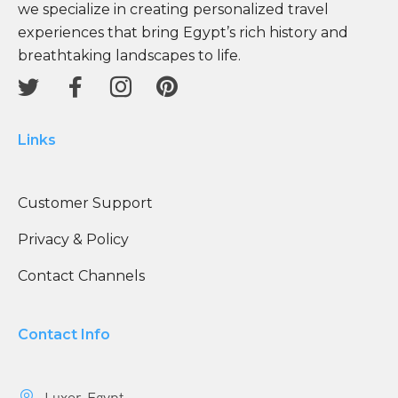
we specialize in creating personalized travel
experiences that bring Egypt’s rich history and
breathtaking landscapes to life.
Links
Customer Support
Privacy & Policy
Contact Channels
Contact Info
Luxor, Egypt