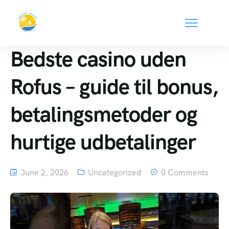
Bedste casino uden
Rofus – guide til bonus,
betalingsmetoder og
hurtige udbetalinger
June 2, 2026
Uncategorized
0 Comments