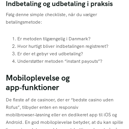
Indbetaling og udbetaling i praksis
Følg denne simple checkliste, når du vælger
betalingsmetode:
Er metoden tilgængelig i Danmark?
Hvor hurtigt bliver indbetalingen registreret?
Er der et gebyr ved udbetaling?
Understøtter metoden “instant payouts”?
Mobiloplevelse og
app‑funktioner
De fleste af de casinoer, der er “bedste casino uden
Rofus”, tilbyder enten en responsiv
mobilbrowser‑løsning eller en dedikeret app til iOS og
Android. En god mobiloplevelse betyder, at du kan spille