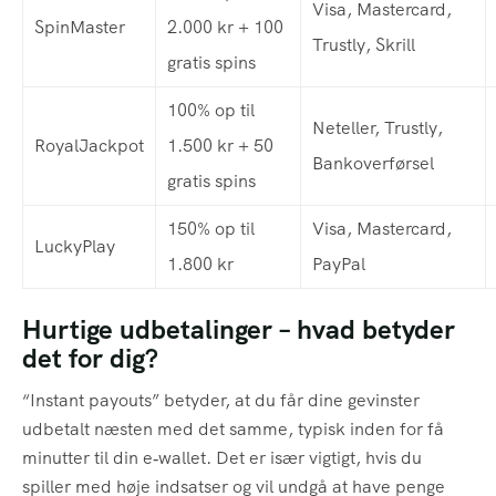
Visa, Mastercard,
SpinMaster
2.000 kr + 100
Trustly, Skrill
gratis spins
100% op til
Neteller, Trustly,
RoyalJackpot
1.500 kr + 50
Bankoverførsel
gratis spins
150% op til
Visa, Mastercard,
LuckyPlay
1.800 kr
PayPal
Hurtige udbetalinger – hvad betyder
det for dig?
“Instant payouts” betyder, at du får dine gevinster
udbetalt næsten med det samme, typisk inden for få
minutter til din e‑wallet. Det er især vigtigt, hvis du
spiller med høje indsatser og vil undgå at have penge