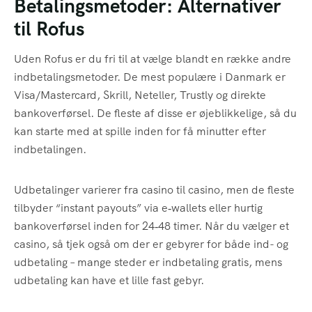
Betalingsmetoder: Alternativer
til Rofus
Uden Rofus er du fri til at vælge blandt en række andre
indbetalingsmetoder. De mest populære i Danmark er
Visa/Mastercard, Skrill, Neteller, Trustly og direkte
bankoverførsel. De fleste af disse er øjeblikkelige, så du
kan starte med at spille inden for få minutter efter
indbetalingen.
Udbetalinger varierer fra casino til casino, men de fleste
tilbyder “instant payouts” via e‑wallets eller hurtig
bankoverførsel inden for 24‑48 timer. Når du vælger et
casino, så tjek også om der er gebyrer for både ind- og
udbetaling – mange steder er indbetaling gratis, mens
udbetaling kan have et lille fast gebyr.