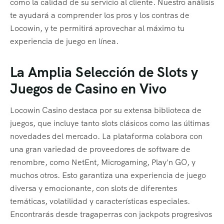
como la calidad de su servicio al cliente. Nuestro análisis
te ayudará a comprender los pros y los contras de
Locowin, y te permitirá aprovechar al máximo tu
experiencia de juego en línea.
La Amplia Selección de Slots y
Juegos de Casino en Vivo
Locowin Casino destaca por su extensa biblioteca de
juegos, que incluye tanto slots clásicos como las últimas
novedades del mercado. La plataforma colabora con
una gran variedad de proveedores de software de
renombre, como NetEnt, Microgaming, Play'n GO, y
muchos otros. Esto garantiza una experiencia de juego
diversa y emocionante, con slots de diferentes
temáticas, volatilidad y características especiales.
Encontrarás desde tragaperras con jackpots progresivos