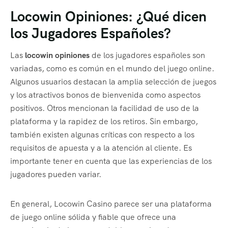
Locowin Opiniones: ¿Qué dicen
los Jugadores Españoles?
Las
locowin opiniones
de los jugadores españoles son
variadas, como es común en el mundo del juego online.
Algunos usuarios destacan la amplia selección de juegos
y los atractivos bonos de bienvenida como aspectos
positivos. Otros mencionan la facilidad de uso de la
plataforma y la rapidez de los retiros. Sin embargo,
también existen algunas críticas con respecto a los
requisitos de apuesta y a la atención al cliente. Es
importante tener en cuenta que las experiencias de los
jugadores pueden variar.
En general, Locowin Casino parece ser una plataforma
de juego online sólida y fiable que ofrece una