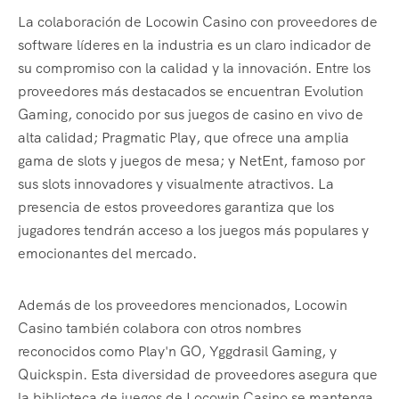
La colaboración de Locowin Casino con proveedores de
software líderes en la industria es un claro indicador de
su compromiso con la calidad y la innovación. Entre los
proveedores más destacados se encuentran Evolution
Gaming, conocido por sus juegos de casino en vivo de
alta calidad; Pragmatic Play, que ofrece una amplia
gama de slots y juegos de mesa; y NetEnt, famoso por
sus slots innovadores y visualmente atractivos. La
presencia de estos proveedores garantiza que los
jugadores tendrán acceso a los juegos más populares y
emocionantes del mercado.
Además de los proveedores mencionados, Locowin
Casino también colabora con otros nombres
reconocidos como Play'n GO, Yggdrasil Gaming, y
Quickspin. Esta diversidad de proveedores asegura que
la biblioteca de juegos de Locowin Casino se mantenga