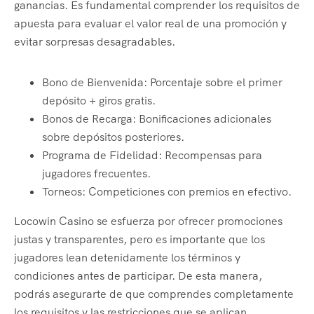
ganancias. Es fundamental comprender los requisitos de
apuesta para evaluar el valor real de una promoción y
evitar sorpresas desagradables.
Bono de Bienvenida: Porcentaje sobre el primer
depósito + giros gratis.
Bonos de Recarga: Bonificaciones adicionales
sobre depósitos posteriores.
Programa de Fidelidad: Recompensas para
jugadores frecuentes.
Torneos: Competiciones con premios en efectivo.
Locowin Casino se esfuerza por ofrecer promociones
justas y transparentes, pero es importante que los
jugadores lean detenidamente los términos y
condiciones antes de participar. De esta manera,
podrás asegurarte de que comprendes completamente
los requisitos y las restricciones que se aplican.