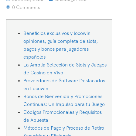
0 Comments
Beneficios exclusivos y locowin
opiniones, guía completa de slots,
pagos y bonos para jugadores
españoles
La Amplia Selección de Slots y Juegos
de Casino en Vivo
Proveedores de Software Destacados
en Locowin
Bonos de Bienvenida y Promociones
Continuas: Un Impulso para tu Juego
Códigos Promocionales y Requisitos
de Apuesta
Métodos de Pago y Proceso de Retiro:
Seguridad y Eficiencia