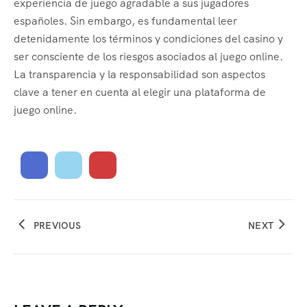
experiencia de juego agradable a sus jugadores
españoles. Sin embargo, es fundamental leer
detenidamente los términos y condiciones del casino y
ser consciente de los riesgos asociados al juego online.
La transparencia y la responsabilidad son aspectos
clave a tener en cuenta al elegir una plataforma de
juego online.
PREVIOUS
NEXT