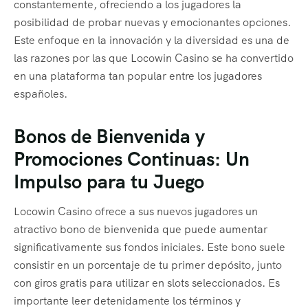
constantemente, ofreciendo a los jugadores la
posibilidad de probar nuevas y emocionantes opciones.
Este enfoque en la innovación y la diversidad es una de
las razones por las que Locowin Casino se ha convertido
en una plataforma tan popular entre los jugadores
españoles.
Bonos de Bienvenida y
Promociones Continuas: Un
Impulso para tu Juego
Locowin Casino ofrece a sus nuevos jugadores un
atractivo bono de bienvenida que puede aumentar
significativamente sus fondos iniciales. Este bono suele
consistir en un porcentaje de tu primer depósito, junto
con giros gratis para utilizar en slots seleccionados. Es
importante leer detenidamente los términos y