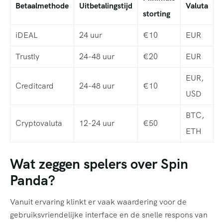
Betaalmethode
Uitbetalingstijd
Valuta
storting
iDEAL
24 uur
€10
EUR
Trustly
24-48 uur
€20
EUR
EUR,
Creditcard
24-48 uur
€10
USD
BTC,
Cryptovaluta
12-24 uur
€50
ETH
Wat zeggen spelers over Spin
Panda?
Vanuit ervaring klinkt er vaak waardering voor de
gebruiksvriendelijke interface en de snelle respons van