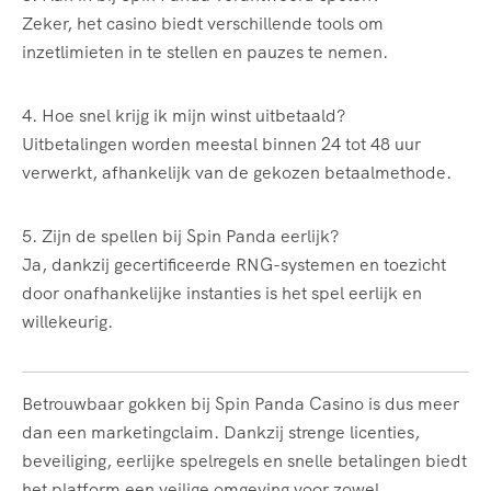
Zeker, het casino biedt verschillende tools om
inzetlimieten in te stellen en pauzes te nemen.
4. Hoe snel krijg ik mijn winst uitbetaald?
Uitbetalingen worden meestal binnen 24 tot 48 uur
verwerkt, afhankelijk van de gekozen betaalmethode.
5. Zijn de spellen bij Spin Panda eerlijk?
Ja, dankzij gecertificeerde RNG-systemen en toezicht
door onafhankelijke instanties is het spel eerlijk en
willekeurig.
Betrouwbaar gokken bij Spin Panda Casino is dus meer
dan een marketingclaim. Dankzij strenge licenties,
beveiliging, eerlijke spelregels en snelle betalingen biedt
het platform een veilige omgeving voor zowel