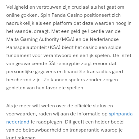
Veiligheid en vertrouwen zijn cruciaal als het gaat om
online gokken. Spin Panda Casino positioneert zich
nadrukkelijk als een platform dat deze waarden hoog in
het vaandel draagt. Met een geldige licentie van de
Malta Gaming Authority (MGA) en de Nederlandse
Kansspelautoriteit (KSA) biedt het casino een solide
fundament voor verantwoord en eerlijk spelen. De inzet
van geavanceerde SSL-encryptie zorgt ervoor dat
persoonlijke gegevens en financiële transacties goed
beschermd zijn. Zo kunnen spelers zonder zorgen
genieten van hun favoriete spellen.
Als je meer wilt weten over de officiële status en
voorwaarden, raden wij aan de informatie op
spinpanda
nederland
te raadplegen. Dit geeft een helder beeld
van de betrouwbaarheid en transparantie waarop je
kunt rekenen.