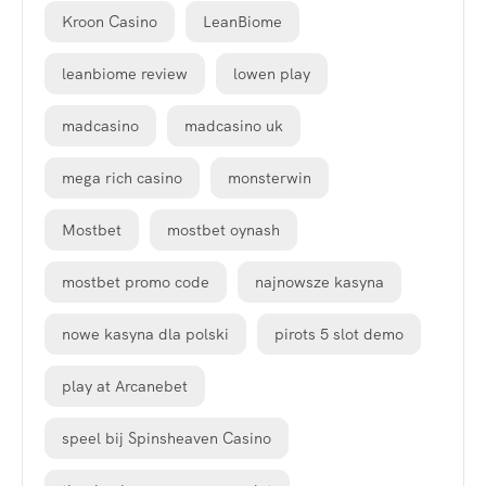
Kroon Casino
LeanBiome
leanbiome review
lowen play
madcasino
madcasino uk
mega rich casino
monsterwin
Mostbet
mostbet oynash
mostbet promo code
najnowsze kasyna
nowe kasyna dla polski
pirots 5 slot demo
play at Arcanebet
speel bij Spinsheaven Casino