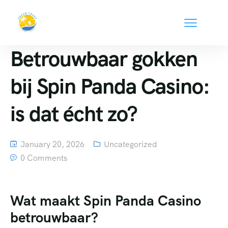
Betrouwbaar gokken
bij Spin Panda Casino:
is dat écht zo?
January 20, 2026
Uncategorized
0 Comments
Wat maakt Spin Panda Casino
betrouwbaar?