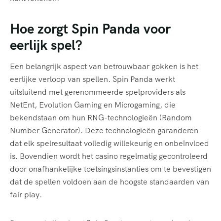
Hoe zorgt Spin Panda voor
eerlijk spel?
Een belangrijk aspect van betrouwbaar gokken is het
eerlijke verloop van spellen. Spin Panda werkt
uitsluitend met gerenommeerde spelproviders als
NetEnt, Evolution Gaming en Microgaming, die
bekendstaan om hun RNG-technologieën (Random
Number Generator). Deze technologieën garanderen
dat elk spelresultaat volledig willekeurig en onbeïnvloed
is. Bovendien wordt het casino regelmatig gecontroleerd
door onafhankelijke toetsingsinstanties om te bevestigen
dat de spellen voldoen aan de hoogste standaarden van
fair play.