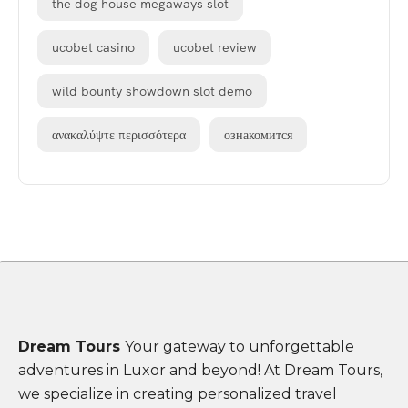
the dog house megaways slot
ucobet casino
ucobet review
wild bounty showdown slot demo
ανακαλύψτε περισσότερα
ознакомится
Dream Tours
Your gateway to unforgettable
adventures in Luxor and beyond! At Dream Tours,
we specialize in creating personalized travel