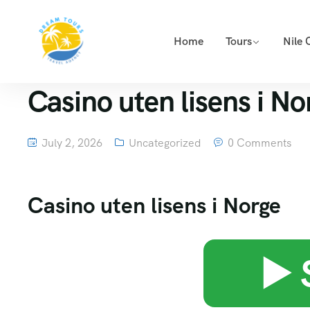
Home
Tours
Nile 
Casino uten lisens i No
July 2, 2026
Uncategorized
0 Comments
Casino uten lisens i Norge
▶️