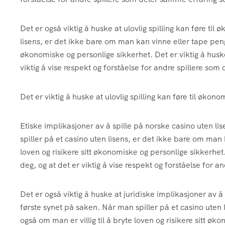
Det er også viktig å huske at ulovlig spilling kan føre ti
lisens, er det ikke bare om man kan vinne eller tape penge
økonomiske og personlige sikkerhet. Det er viktig å husk
viktig å vise respekt og forståelse for andre spillere so
Det er viktig å huske at ulovlig spilling kan føre til økon
Etiske implikasjoner av å spille på norske casino uten li
spiller på et casino uten lisens, er det ikke bare om man 
loven og risikere sitt økonomiske og personlige sikkerhet
deg, og at det er viktig å vise respekt og forståelse for
Det er også viktig å huske at juridiske implikasjoner av å
første synet på saken. Når man spiller på et casino uten
også om man er villig til å bryte loven og risikere sitt ø