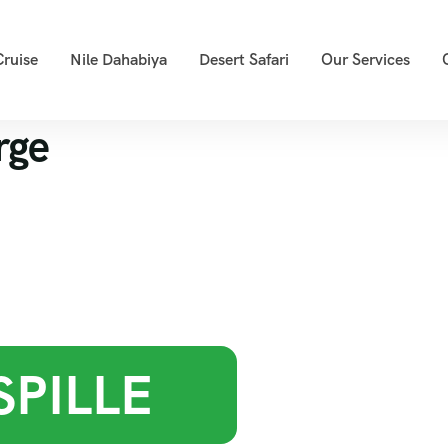
Cruise
Nile Dahabiya
Desert Safari
Our Services
rge
 SPILLE