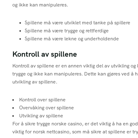
og ikke kan manipuleres.
Spillene må være utviklet med tanke på spillere
Spillene må være trygge og rettferdige
Spillene må være lekne og underholdende
Kontroll av spillene
Kontroll av spillene er en annen viktig del av utvikling og 
trygge og ikke kan manipuleres. Dette kan gjøres ved å h
utvikling av spillene.
Kontroll over spillene
Overvåking over spillene
Utvikling av spillene
For å sikre trygge norske casino, er det viktig å ha en god
viktig for norsk nettcasino, som må sikre at spillene er t