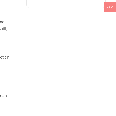
USD
ynet
ill,
et er
e
 man