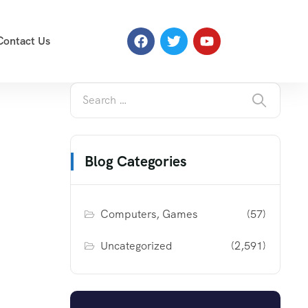
Contact Us
Blog Categories
Computers, Games
(57)
Uncategorized
(2,591)