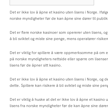
Det er ikke lov å åpne et kasino uten lisens i Norge. Ifølg
norske myndigheter før de kan åpne sine dører til publiku
Det er flere norske kasinoer som opererer uten lisens, og d
å bli sviktet og miste sine penge, mens operatører risikere
Det er viktig for spillere å være oppmerksomme på om et 
på norske myndigheters nettside eller spørre om lisensen d
lisens før de åpner sitt kasino.
Det er ikke lov å åpne et kasino uten lisens i Norge, og
dette. Spillere kan risikere å bli sviktet og miste sine pe
Det er viktig å huske at det er ikke lov å åpne et kasino u
lisens fra norske myndigheter før de kan åpne sine dører