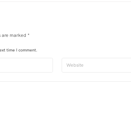
ds are marked
*
next time I comment.