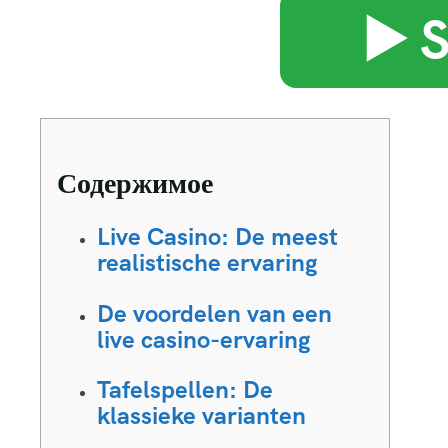
▶️ 
Содержимое
Live Casino: De meest
realistische ervaring
De voordelen van een
live casino-ervaring
Tafelspellen: De
klassieke varianten