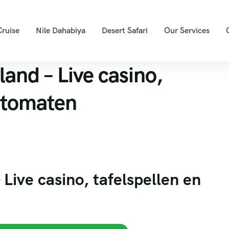
Cruise
Nile Dahabiya
Desert Safari
Our Services
and – Live casino,
automaten
Live casino, tafelspellen en