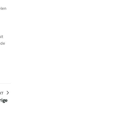
elen
it
ode
XT
rige