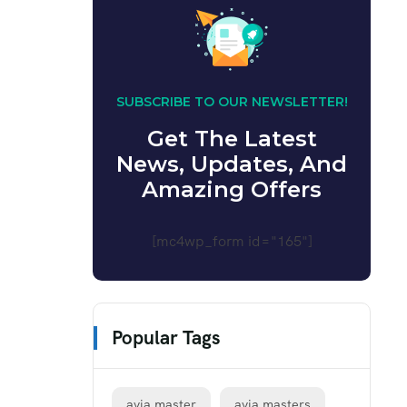
SUBSCRIBE TO OUR NEWSLETTER!
Get The Latest
News, Updates, And
Amazing Offers
[mc4wp_form id="165"]
Popular Tags
avia master
avia masters