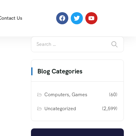
Contact Us
Blog Categories
Computers, Games
(60)
Uncategorized
(2,599)