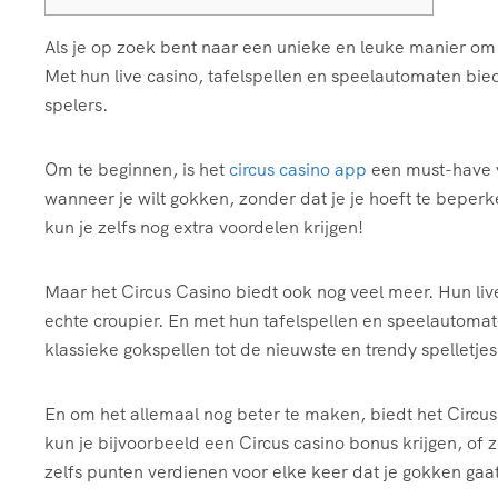
Als je op zoek bent naar een unieke en leuke manier om
Met hun live casino, tafelspellen en speelautomaten bie
spelers.
Om te beginnen, is het
circus casino app
een must-have v
wanneer je wilt gokken, zonder dat je je hoeft te beper
kun je zelfs nog extra voordelen krijgen!
Maar het Circus Casino biedt ook nog veel meer. Hun live
echte croupier. En met hun tafelspellen en speelautomat
klassieke gokspellen tot de nieuwste en trendy spelletjes
En om het allemaal nog beter te maken, biedt het Circu
kun je bijvoorbeeld een Circus casino bonus krijgen, of z
zelfs punten verdienen voor elke keer dat je gokken gaat