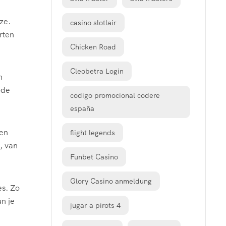
ze.
casino slotlair
rten
Chicken Road
Cleobetra Login
n
ode
codigo promocional codere
españa
een
flight legends
, van
Funbet Casino
Glory Casino anmeldung
es. Zo
un je
jugar a pirots 4