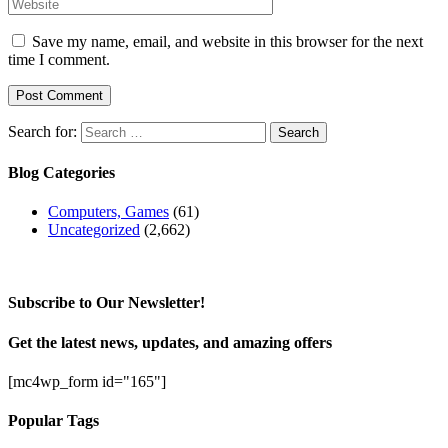
Save my name, email, and website in this browser for the next
time I comment.
Search for:
Blog Categories
Computers, Games
(61)
Uncategorized
(2,662)
Subscribe to Our Newsletter!
Get the latest news, updates, and amazing offers
[mc4wp_form id="165"]
Popular Tags