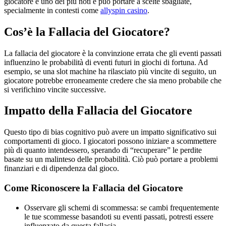
giocatore è uno dei più noti e può portare a scelte sbagliate,
specialmente in contesti come
allyspin casino
.
Cos’è la Fallacia del Giocatore?
La fallacia del giocatore è la convinzione errata che gli eventi passati
influenzino le probabilità di eventi futuri in giochi di fortuna. Ad
esempio, se una slot machine ha rilasciato più vincite di seguito, un
giocatore potrebbe erroneamente credere che sia meno probabile che
si verifichino vincite successive.
Impatto della Fallacia del Giocatore
Questo tipo di bias cognitivo può avere un impatto significativo sui
comportamenti di gioco. I giocatori possono iniziare a scommettere
più di quanto intendessero, sperando di “recuperare” le perdite
basate su un malinteso delle probabilità. Ciò può portare a problemi
finanziari e di dipendenza dal gioco.
Come Riconoscere la Fallacia del Giocatore
Osservare gli schemi di scommessa: se cambi frequentemente
le tue scommesse basandoti su eventi passati, potresti essere
influenzato da questa fallacia.