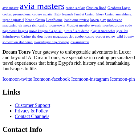
avia masters
avia master
casino slotlair
Chicken Road
Cleobetra Login
codigo promocional codere españa
flight legends
Funbet Casino
Glory Casino anmeldung
jugar a pirots 4
Kroon Casino
LeanBiome
leanbiome review
lowen play
madcasino
madcasino uk
mega rich casino
monsterwin
Mostbet
mostbet oynash
mostbet promo code
najnowsze kasyna
nowe kasyna dla polski
pirots 5 slot demo
play at Arcanebet
speel bij
Spinsheaven Casino
the dog house megaways slot
ucobet casino
ucobet review
wild bounty
showdown slot demo
ανακαλύψτε περισσότερα
ознакомится
Dream Tours
Your gateway to unforgettable adventures in Luxor
and beyond! At Dream Tours, we specialize in creating personalized
travel experiences that bring Egypt’s rich history and breathtaking
landscapes to life.
Icomoon-twitte
Icomoon-facebook
Icomoon-instagram
Icomoon-pin
Links
Customer Support
Privacy & Policy
Contact Channels
Contact Info