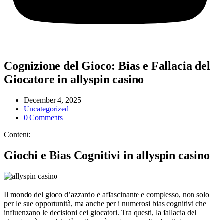
Cognizione del Gioco: Bias e Fallacia del
Giocatore in allyspin casino
December 4, 2025
Uncategorized
0 Comments
Content:
Giochi e Bias Cognitivi in allyspin casino
Il mondo del gioco d’azzardo è affascinante e complesso, non solo
per le sue opportunità, ma anche per i numerosi bias cognitivi che
influenzano le decisioni dei giocatori. Tra questi, la fallacia del