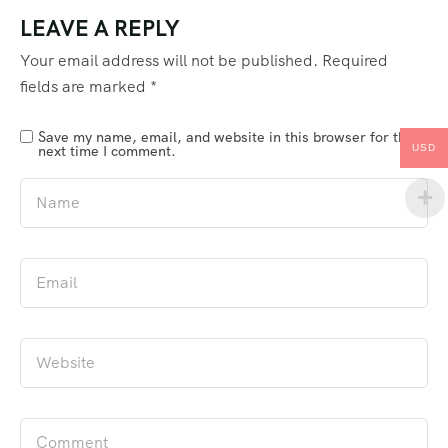
LEAVE A REPLY
Your email address will not be published.
Required
fields are marked
*
Save my name, email, and website in this browser for the
next time I comment.
USD