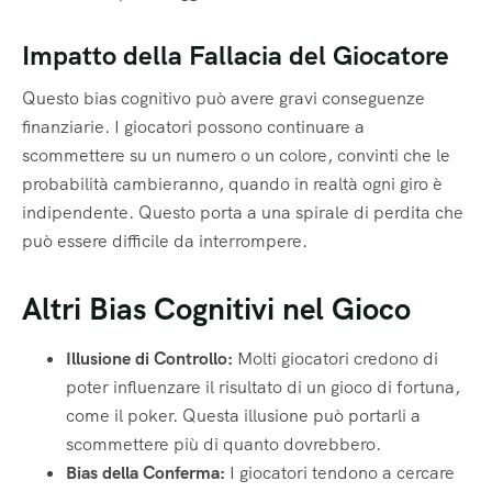
Impatto della Fallacia del Giocatore
Questo bias cognitivo può avere gravi conseguenze
finanziarie. I giocatori possono continuare a
scommettere su un numero o un colore, convinti che le
probabilità cambieranno, quando in realtà ogni giro è
indipendente. Questo porta a una spirale di perdita che
può essere difficile da interrompere.
Altri Bias Cognitivi nel Gioco
Illusione di Controllo:
Molti giocatori credono di
poter influenzare il risultato di un gioco di fortuna,
come il poker. Questa illusione può portarli a
scommettere più di quanto dovrebbero.
Bias della Conferma:
I giocatori tendono a cercare