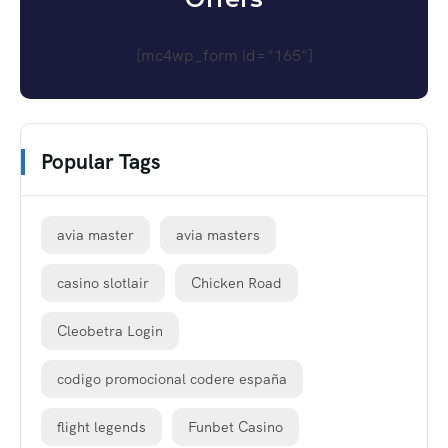
[mc4wp_form id="165"]
Popular Tags
avia master
avia masters
casino slotlair
Chicken Road
Cleobetra Login
codigo promocional codere españa
flight legends
Funbet Casino