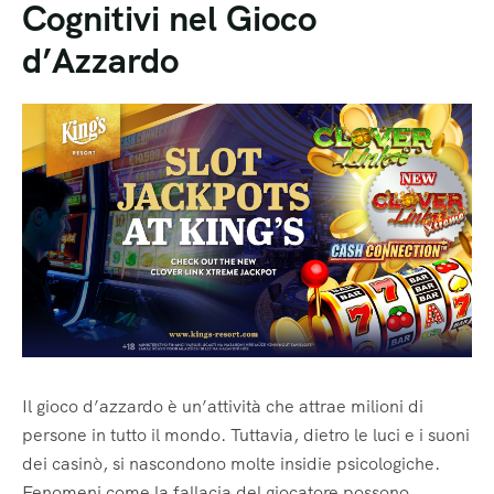
Cognitivi nel Gioco
d’Azzardo
Il gioco d’azzardo è un’attività che attrae milioni di
persone in tutto il mondo. Tuttavia, dietro le luci e i suoni
dei casinò, si nascondono molte insidie psicologiche.
Fenomeni come la fallacia del giocatore possono