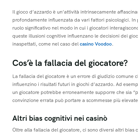
Il gioco d’azzardo è un’attività intrinsecamente affascin
profondamente influenzata da vari fattori psicologici. In pa
ruolo significativo nel modo in cui i giocatori interagisco
queste illusioni cognitive influenzano le decisioni dei gio
inaspettati, come nel caso del
casino Voodoo
.
Cos’è la fallacia del giocatore?
La fallacia del giocatore è un errore di giudizio comune ch
influenzino i risultati futuri in giochi d’azzardo. Ad es
un giocatore potrebbe erroneamente supporre che sia “p
convinzione errata può portare a scommesse più elevate 
Altri bias cognitivi nei casinò
Oltre alla fallacia del giocatore, ci sono diversi altri bias