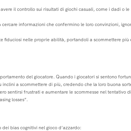
vere il controllo sui risultati di giochi casuali, come i dadi o le 
a cercare informazioni che confermino le loro convinzioni, ign
 fiduciosi nelle proprie abilità, portandoli a scommettere più 
rtamento del giocatore. Quando i giocatori si sentono fortun
iù inclini a scommettere di più, credendo che la loro buona sort
ero sentirsi frustrati e aumentare le scommesse nel tentativo d
sing losses”.
o dei bias cognitivi nel gioco d’azzardo: