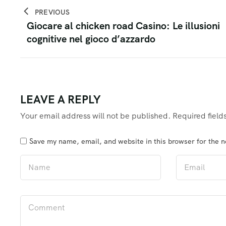
PREVIOUS
Giocare al chicken road Casino: Le illusioni
cognitive nel gioco d’azzardo
LEAVE A REPLY
Your email address will not be published.
Required fiel
Save my name, email, and website in this browser for the 