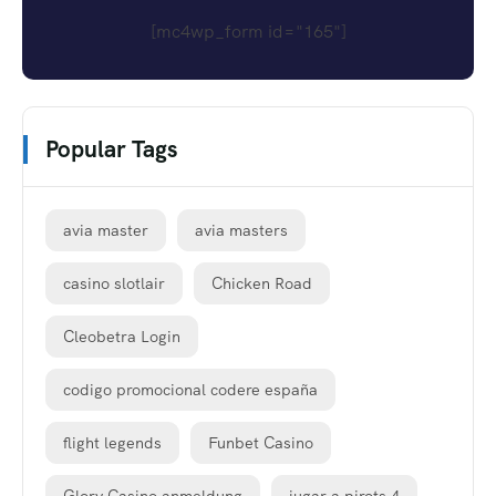
[mc4wp_form id="165"]
Popular Tags
avia master
avia masters
casino slotlair
Chicken Road
Cleobetra Login
codigo promocional codere españa
flight legends
Funbet Casino
Glory Casino anmeldung
jugar a pirots 4