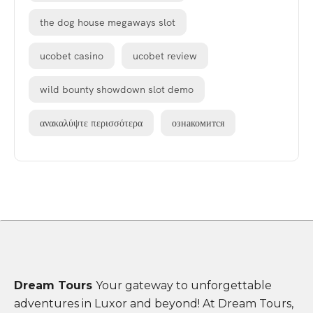
the dog house megaways slot
ucobet casino
ucobet review
wild bounty showdown slot demo
ανακαλύψτε περισσότερα
ознакомится
Dream Tours
Your gateway to unforgettable
adventures in Luxor and beyond! At Dream Tours,