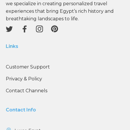
we specialize in creating personalized travel
experiences that bring Egypt’s rich history and
breathtaking landscapes to life.
Links
Customer Support
Privacy & Policy
Contact Channels
Contact Info