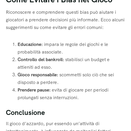
Riconoscere e comprendere questi bias può aiutare i
giocatori a prendere decisioni più informate. Ecco alcuni
suggerimenti su come evitare gli errori comuni:
Educazione:
impara le regole dei giochi e le
probabilità associate.
Controllo del bankroll:
stabilisci un budget e
attieniti ad esso.
Gioco responsabile:
scommetti solo ciò che sei
disposto a perdere.
Prendere pause:
evita di giocare per periodi
prolungati senza interruzioni.
Conclusione
Il gioco d’azzardo, pur essendo un’attività di