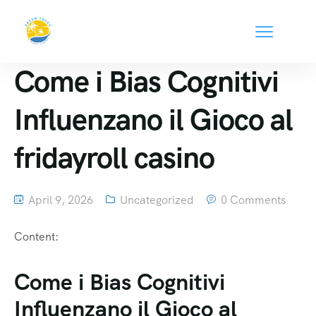
Come i Bias Cognitivi
Influenzano il Gioco al
fridayroll casino
April 9, 2026
Uncategorized
0 Comments
Content:
Come i Bias Cognitivi
Influenzano il Gioco al