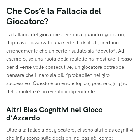
Che Cos’è la Fallacia del
Giocatore?
La fallacia del giocatore si verifica quando i giocatori,
dopo aver osservato una serie di risultati, credono
erroneamente che un certo risultato sia “dovuto”. Ad
esempio, se una ruota della roulette ha mostrato il rosso
per diverse volte consecutive, un giocatore potrebbe
pensare che il nero sia più “probabile” nel giro
successivo. Questo è un errore logico, poiché ogni giro
della roulette è un evento indipendente.
Altri Bias Cognitivi nel Gioco
d’Azzardo
Oltre alla fallacia del giocatore, ci sono altri bias cognitivi
che influiscono sulle decisioni nei casinò, come: