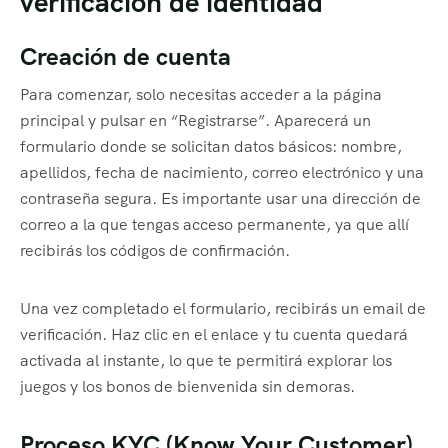
verificación de identidad
Creación de cuenta
Para comenzar, solo necesitas acceder a la página
principal y pulsar en “Registrarse”. Aparecerá un
formulario donde se solicitan datos básicos: nombre,
apellidos, fecha de nacimiento, correo electrónico y una
contraseña segura. Es importante usar una dirección de
correo a la que tengas acceso permanente, ya que allí
recibirás los códigos de confirmación.
Una vez completado el formulario, recibirás un email de
verificación. Haz clic en el enlace y tu cuenta quedará
activada al instante, lo que te permitirá explorar los
juegos y los bonos de bienvenida sin demoras.
Proceso KYC (Know Your Customer)