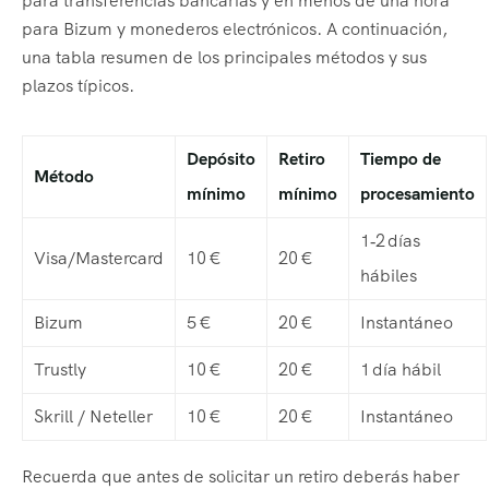
para transferencias bancarias y en menos de una hora
para Bizum y monederos electrónicos. A continuación,
una tabla resumen de los principales métodos y sus
plazos típicos.
Depósito
Retiro
Tiempo de
Método
mínimo
mínimo
procesamiento
1‑2 días
Visa/Mastercard
10 €
20 €
hábiles
Bizum
5 €
20 €
Instantáneo
Trustly
10 €
20 €
1 día hábil
Skrill / Neteller
10 €
20 €
Instantáneo
Recuerda que antes de solicitar un retiro deberás haber