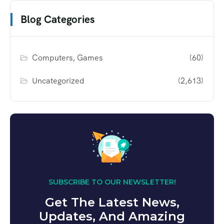
Blog Categories
Computers, Games
(60)
Uncategorized
(2,613)
SUBSCRIBE TO OUR NEWSLETTER!
Get The Latest News,
Updates, And Amazing