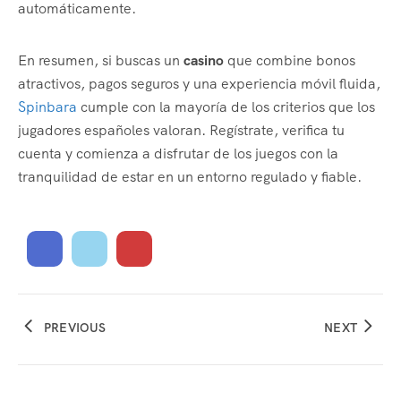
automáticamente.
En resumen, si buscas un
casino
que combine bonos
atractivos, pagos seguros y una experiencia móvil fluida,
Spinbara
cumple con la mayoría de los criterios que los
jugadores españoles valoran. Regístrate, verifica tu
cuenta y comienza a disfrutar de los juegos con la
tranquilidad de estar en un entorno regulado y fiable.
PREVIOUS
NEXT