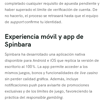
completado cualquier requisito de apuesta pendiente y
haber superado el límite de verificación de cuenta. De
no hacerlo, el proceso se retrasará hasta que el equipo
de
support
confirme tu identidad.
Experiencia móvil y app de
Spinbara
Spinbara ha desarrollado una aplicación nativa
disponible para Android e iOS que replica la versión de
escritorio al 100 %. La app permite acceder a los
mismos juegos, bonos y funcionalidades de
live casino
sin perder calidad gráfica. Además, incluye
notificaciones push para avisarte de promociones
exclusivas y de los límites de juego, favoreciendo la
práctica del
responsible gambling
.