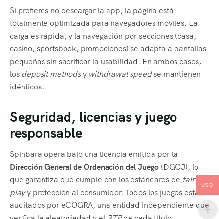
Si prefieres no descargar la app, la página está
totalmente optimizada para navegadores móviles. La
carga es rápida, y la navegación por secciones (casa,
casino, sportsbook, promociones) se adapta a pantallas
pequeñas sin sacrificar la usabilidad. En ambos casos,
los
deposit methods
y
withdrawal speed
se mantienen
idénticos.
Seguridad, licencias y juego
responsable
Spinbara opera bajo una licencia emitida por la
Dirección General de Ordenación del Juego
(DGOJ), lo
que garantiza que cumple con los estándares de
fair
USD
play
y protección al consumidor. Todos los juegos están
auditados por eCOGRA, una entidad independiente que
verifica la aleatoriedad y el
RTP
de cada título.