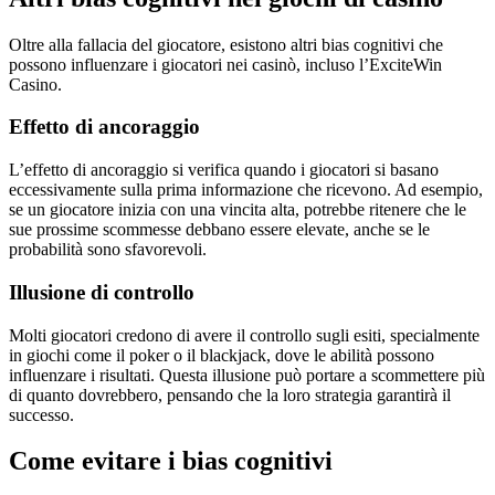
Oltre alla fallacia del giocatore, esistono altri bias cognitivi che
possono influenzare i giocatori nei casinò, incluso l’ExciteWin
Casino.
Effetto di ancoraggio
L’effetto di ancoraggio si verifica quando i giocatori si basano
eccessivamente sulla prima informazione che ricevono. Ad esempio,
se un giocatore inizia con una vincita alta, potrebbe ritenere che le
sue prossime scommesse debbano essere elevate, anche se le
probabilità sono sfavorevoli.
Illusione di controllo
Molti giocatori credono di avere il controllo sugli esiti, specialmente
in giochi come il poker o il blackjack, dove le abilità possono
influenzare i risultati. Questa illusione può portare a scommettere più
di quanto dovrebbero, pensando che la loro strategia garantirà il
successo.
Come evitare i bias cognitivi