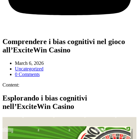
Comprendere i bias cognitivi nel gioco
all’ExciteWin Casino
March 6, 2026
Uncategorized
0 Comments
Content:
Esplorando i bias cognitivi
nell’ExciteWin Casino