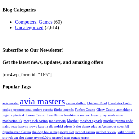
Blog Categories
Computers, Games
(60)
Uncategorized
(2,614)
Subscribe to Our Newsletter!
Get the latest news, updates, and amazing offers
[mc4wp_form id="165"]
Popular Tags
avia masters
avia master
casino slotlair
Chicken Road
Cleobetra Login
codigo promocional codere españa
flight legends
Funbet Casino
Glory Casino anmeldung
jugar a pirots 4
Kroon Casino
LeanBiome
leanbiome review
lowen play
madcasino
madcasino uk
mega rich casino
monsterwin
Mostbet
mostbet oynash
mostbet promo code
najnowsze kasyna
nowe kasyna dla polski
pirots 5 slot demo
play at Arcanebet
speel bij
Spinsheaven Casino
the dog house megaways slot
ucobet casino
ucobet review
wild bounty
showdown slot demo
ανακαλύψτε περισσότερα
ознакомится