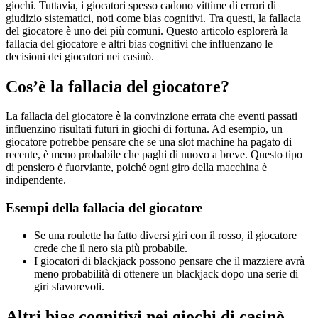
giochi. Tuttavia, i giocatori spesso cadono vittime di errori di
giudizio sistematici, noti come bias cognitivi. Tra questi, la fallacia
del giocatore è uno dei più comuni. Questo articolo esplorerà la
fallacia del giocatore e altri bias cognitivi che influenzano le
decisioni dei giocatori nei casinò.
Cos’è la fallacia del giocatore?
La fallacia del giocatore è la convinzione errata che eventi passati
influenzino risultati futuri in giochi di fortuna. Ad esempio, un
giocatore potrebbe pensare che se una slot machine ha pagato di
recente, è meno probabile che paghi di nuovo a breve. Questo tipo
di pensiero è fuorviante, poiché ogni giro della macchina è
indipendente.
Esempi della fallacia del giocatore
Se una roulette ha fatto diversi giri con il rosso, il giocatore
crede che il nero sia più probabile.
I giocatori di blackjack possono pensare che il mazziere avrà
meno probabilità di ottenere un blackjack dopo una serie di
giri sfavorevoli.
Altri bias cognitivi nei giochi di casinò