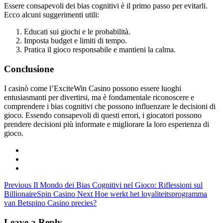
Essere consapevoli dei bias cognitivi è il primo passo per evitarli.
Ecco alcuni suggerimenti utili:
Educati sui giochi e le probabilità.
Imposta budget e limiti di tempo.
Pratica il gioco responsabile e mantieni la calma.
Conclusione
I casinò come l’ExciteWin Casino possono essere luoghi
entusiasmanti per divertirsi, ma è fondamentale riconoscere e
comprendere i bias cognitivi che possono influenzare le decisioni di
gioco. Essendo consapevoli di questi errori, i giocatori possono
prendere decisioni più informate e migliorare la loro esperienza di
gioco.
Previous
Il Mondo dei Bias Cognitivi nel Gioco: Riflessioni sul
BillionaireSpin Casino
Next
Hoe werkt het loyaliteitsprogramma
van Betspino Casino precies?
Leave a Reply