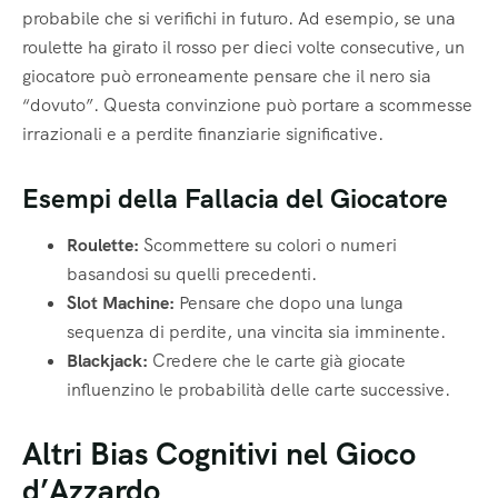
probabile che si verifichi in futuro. Ad esempio, se una
roulette ha girato il rosso per dieci volte consecutive, un
giocatore può erroneamente pensare che il nero sia
“dovuto”. Questa convinzione può portare a scommesse
irrazionali e a perdite finanziarie significative.
Esempi della Fallacia del Giocatore
Roulette:
Scommettere su colori o numeri
basandosi su quelli precedenti.
Slot Machine:
Pensare che dopo una lunga
sequenza di perdite, una vincita sia imminente.
Blackjack:
Credere che le carte già giocate
influenzino le probabilità delle carte successive.
Altri Bias Cognitivi nel Gioco
d’Azzardo