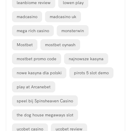
leanbiome review
lowen play
madcasino
madcasino uk
mega rich casino
monsterwin
Mostbet
mostbet oynash
mostbet promo code
najnowsze kasyna
nowe kasyna dla polski
pirots 5 slot demo
play at Arcanebet
speel bij Spinsheaven Casino
the dog house megaways slot
ucobet casino
ucobet review