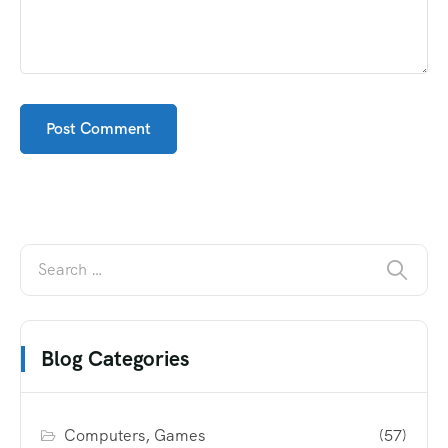
Blog Categories
Computers, Games
(57)