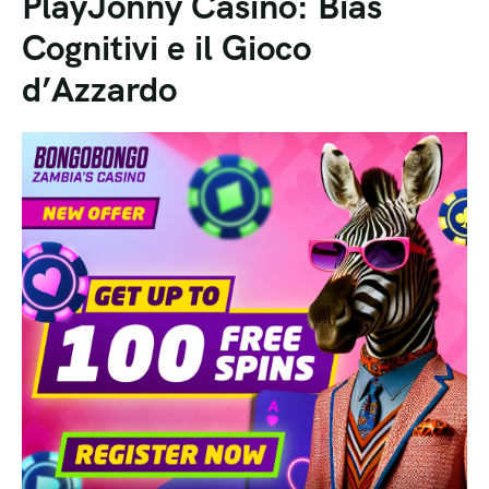
PlayJonny Casino: Bias
Cognitivi e il Gioco
d’Azzardo