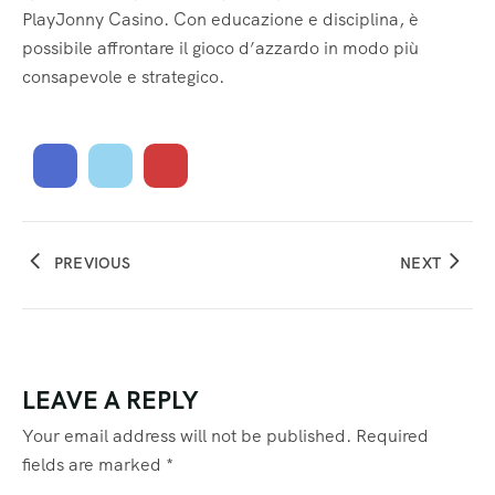
PlayJonny Casino. Con educazione e disciplina, è
possibile affrontare il gioco d’azzardo in modo più
consapevole e strategico.
PREVIOUS
NEXT
LEAVE A REPLY
Your email address will not be published.
Required
fields are marked
*