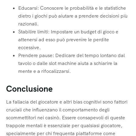
Educarsi: Conoscere le probabilità e le statistiche
dietro i giochi può aiutare a prendere decisioni più
razionali.
Stabilire limiti: Impostare un budget di gioco e
attenersi ad esso può prevenire le perdite
eccessive.
Prendere pause: Dedicare del tempo lontano dal
tavolo o dalle slot machine aiuta a schiarire la
mente e a rifocalizzarsi.
Conclusione
La fallacia del giocatore e altri bias cognitivi sono fattori
cruciali che influenzano il comportamento degli
scommettitori nei casinò. Essere consapevoli di queste
trappole mentali è essenziale per qualsiasi giocatore,
specialmente per chi frequenta piattaforme come