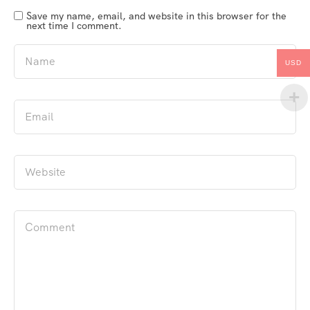
Save my name, email, and website in this browser for the
next time I comment.
USD