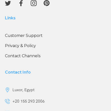
Links
Customer Support
Privacy & Policy
Contact Channels
Contact Info
Luxor, Egypt
+20 155 293 2006