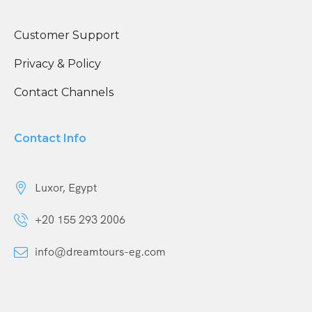
Customer Support
Privacy & Policy
Contact Channels
Contact Info
Luxor, Egypt
+20 155 293 2006
info@dreamtours-eg.com