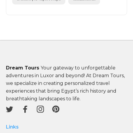
Dream Tours
Your gateway to unforgettable
adventures in Luxor and beyond! At Dream Tours,
we specialize in creating personalized travel
experiences that bring Egypt’s rich history and
breathtaking landscapes to life.
Links