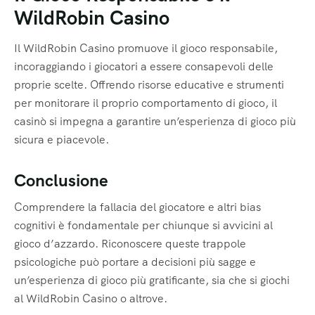
WildRobin Casino
Il WildRobin Casino promuove il gioco responsabile,
incoraggiando i giocatori a essere consapevoli delle
proprie scelte. Offrendo risorse educative e strumenti
per monitorare il proprio comportamento di gioco, il
casinò si impegna a garantire un’esperienza di gioco più
sicura e piacevole.
Conclusione
Comprendere la fallacia del giocatore e altri bias
cognitivi è fondamentale per chiunque si avvicini al
gioco d’azzardo. Riconoscere queste trappole
psicologiche può portare a decisioni più sagge e
un’esperienza di gioco più gratificante, sia che si giochi
al WildRobin Casino o altrove.