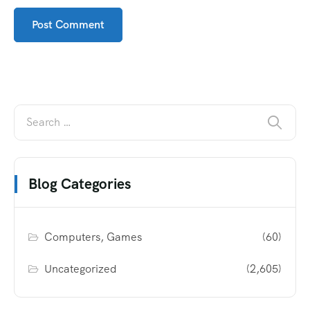
Blog Categories
Computers, Games
(60)
Uncategorized
(2,605)