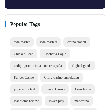
Popular Tags
avia master
avia masters
casino slotlair
Chicken Road
Cleobetra Login
codigo promocional codere españa
flight legends
Funbet Casino
Glory Casino anmeldung
jugar a pirots 4
Kroon Casino
LeanBiome
leanbiome review
lowen play
madcasino