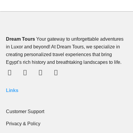
Dream Tours
Your gateway to unforgettable adventures
in Luxor and beyond! At Dream Tours, we specialize in
creating personalized travel experiences that bring
Egypt’s rich history and breathtaking landscapes to life.
Links
Customer Support
Privacy & Policy