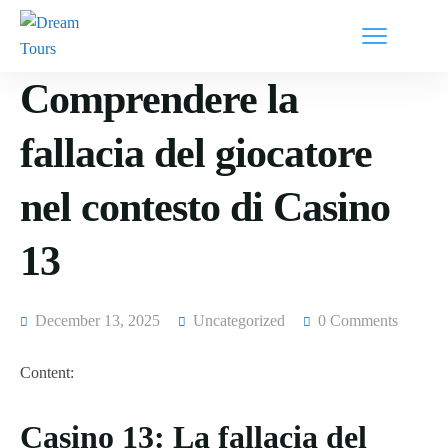
Comprendere la
fallacia del giocatore
nel contesto di Casino
13
December 13, 2025
Uncategorized
0 Comments
Content:
Casino 13: La fallacia del