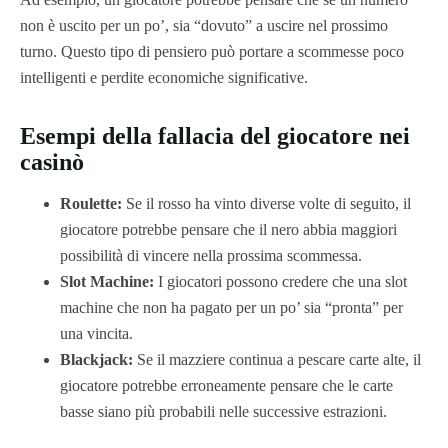
non è uscito per un po’, sia “dovuto” a uscire nel prossimo
turno. Questo tipo di pensiero può portare a scommesse poco
intelligenti e perdite economiche significative.
Esempi della fallacia del giocatore nei
casinò
Roulette:
Se il rosso ha vinto diverse volte di seguito, il
giocatore potrebbe pensare che il nero abbia maggiori
possibilità di vincere nella prossima scommessa.
Slot Machine:
I giocatori possono credere che una slot
machine che non ha pagato per un po’ sia “pronta” per
una vincita.
Blackjack:
Se il mazziere continua a pescare carte alte, il
giocatore potrebbe erroneamente pensare che le carte
basse siano più probabili nelle successive estrazioni.