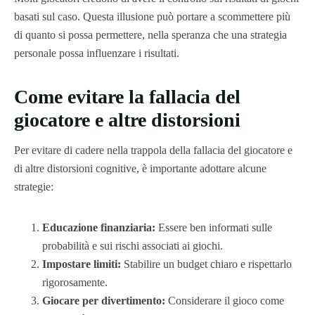
basati sul caso. Questa illusione può portare a scommettere più
di quanto si possa permettere, nella speranza che una strategia
personale possa influenzare i risultati.
Come evitare la fallacia del
giocatore e altre distorsioni
Per evitare di cadere nella trappola della fallacia del giocatore e
di altre distorsioni cognitive, è importante adottare alcune
strategie:
Educazione finanziaria:
Essere ben informati sulle
probabilità e sui rischi associati ai giochi.
Impostare limiti:
Stabilire un budget chiaro e rispettarlo
rigorosamente.
Giocare per divertimento:
Considerare il gioco come