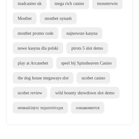
madcasino uk
mega rich casino
monsterwin
Mostbet
mostbet oynash
mostbet promo code
najnowsze kasyna
nowe kasyna dla polski
pirots 5 slot demo
play at Arcanebet
speel bij Spinsheaven Casino
the dog house megaways slot
ucobet casino
ucobet review
wild bounty showdown slot demo
ανακαλύψτε περισσότερα
ознакомится