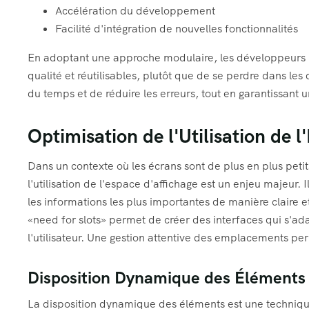
Accélération du développement
Facilité d'intégration de nouvelles fonctionnalités
En adoptant une approche modulaire, les développeurs 
qualité et réutilisables, plutôt que de se perdre dans le
du temps et de réduire les erreurs, tout en garantissant 
Optimisation de l'Utilisation de l
Dans un contexte où les écrans sont de plus en plus petit
l'utilisation de l'espace d'affichage est un enjeu majeur. 
les informations les plus importantes de manière claire e
«need for slots» permet de créer des interfaces qui s'ada
l'utilisateur. Une gestion attentive des emplacements per
Disposition Dynamique des Éléments
La disposition dynamique des éléments est une technique 