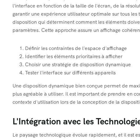
l'interface en fonction de la taille de l'écran, de la réso
garantir une expérience utilisateur optimale sur tous les
disposition qui déterminent comment les éléments doiven
paramètres. Cette approche assure un affichage cohérent
Définir les contraintes de l'espace d'affichage
Identifier les éléments prioritaires à afficher
Choisir une stratégie de disposition dynamique
Tester l'interface sur différents appareils
Une disposition dynamique bien conçue permet de maximise
plus agréable à utiliser. Il est important de prendre en 
contexte d'utilisation lors de la conception de la disposit
L'Intégration avec les Technolog
Le paysage technologique évolue rapidement, et il est es