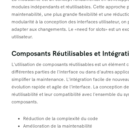
modules indépendants et réutilisables. Cette approche
maintenabilité, une plus grande flexibilité et une réduc
modularité à la conception des interfaces utilisateur, on 
adapter aux changements. Le «need for slots» est un exc
utilisateur.
Composants Réutilisables et Intégrati
L'utilisation de composants réutilisables est un élément 
différentes parties de l'interface ou dans d'autres appli
simplifier la maintenance. L'intégration facile de nouv
évolution rapide et agile de l'interface. La conception 
réutilisabilité et leur compatibilité avec l'ensemble du 
composants.
Réduction de la complexité du code
Amélioration de la maintenabilité