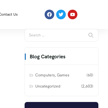
Contact Us
Blog Categories
Computers, Games
(60)
Uncategorized
(2,603)