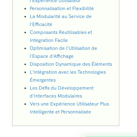
l'Expérience Utilisateur
Personnalisation et Flexibilité
La Modularité au Service de
l'Efficacité
Composants Réutilisables et
Intégration Facile
Optimisation de l'Utilisation de
l'Espace d'Affichage
Disposition Dynamique des Éléments
L'Intégration avec les Technologies
Émergentes
Les Défis du Développement
d'Interfaces Modulaires
Vers une Expérience Utilisateur Plus
Intelligente et Personnalisée