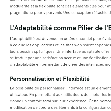
modularité et la flexibilité sont des éléments clés pour at
pragmatique pour y parvenir. Une conception réfléchie d
L'Adaptabilité comme Pilier de l'
L'adaptabilité est devenue un critère essentiel pour éval
à ce que les applications et les sites web soient capables
leurs besoins spécifiques. Une interface adaptable offre 
se traduit par une satisfaction accrue et une fidélisatio
d'adaptabilité en permettant de créer des interfaces mod
Personnalisation et Flexibilité
La possibilité de personnaliser l'interface est un éléme
utilisateur. En permettant aux utilisateurs de choisir les i
donne un contrôle total sur leur expérience. Cette pers
modification de l'ordre des éléments à la configuration co