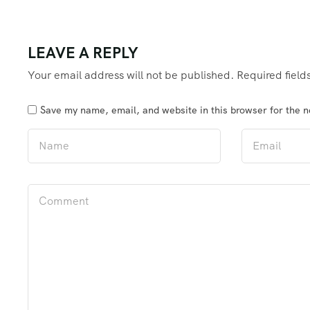
LEAVE A REPLY
Your email address will not be published.
Required fiel
Save my name, email, and website in this browser for the 