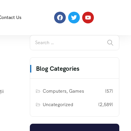
Contact Us
Blog Categories
Computers, Games
(57)
ii
Uncategorized
(2,589)