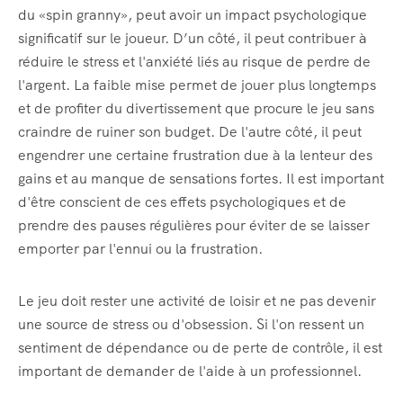
du «spin granny», peut avoir un impact psychologique
significatif sur le joueur. D’un côté, il peut contribuer à
réduire le stress et l'anxiété liés au risque de perdre de
l'argent. La faible mise permet de jouer plus longtemps
et de profiter du divertissement que procure le jeu sans
craindre de ruiner son budget. De l'autre côté, il peut
engendrer une certaine frustration due à la lenteur des
gains et au manque de sensations fortes. Il est important
d'être conscient de ces effets psychologiques et de
prendre des pauses régulières pour éviter de se laisser
emporter par l'ennui ou la frustration.
Le jeu doit rester une activité de loisir et ne pas devenir
une source de stress ou d'obsession. Si l'on ressent un
sentiment de dépendance ou de perte de contrôle, il est
important de demander de l'aide à un professionnel.