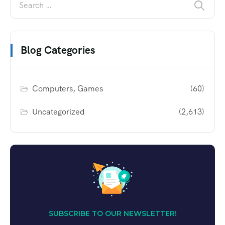
Blog Categories
Computers, Games
(60)
Uncategorized
(2,613)
SUBSCRIBE TO OUR NEWSLETTER!