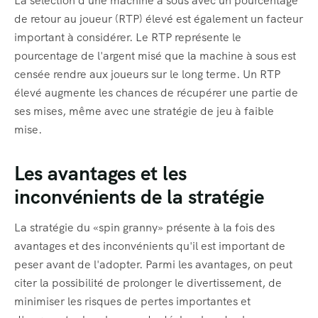
La sélection d'une machine à sous avec un pourcentage
de retour au joueur (RTP) élevé est également un facteur
important à considérer. Le RTP représente le
pourcentage de l'argent misé que la machine à sous est
censée rendre aux joueurs sur le long terme. Un RTP
élevé augmente les chances de récupérer une partie de
ses mises, même avec une stratégie de jeu à faible
mise.
Les avantages et les
inconvénients de la stratégie
La stratégie du «spin granny» présente à la fois des
avantages et des inconvénients qu'il est important de
peser avant de l'adopter. Parmi les avantages, on peut
citer la possibilité de prolonger le divertissement, de
minimiser les risques de pertes importantes et