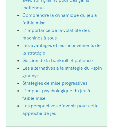
avec spin granny pour des gains
inattendus
Comprendre la dynamique du jeu à
faible mise
L’importance de la volatilité des
machines à sous
Les avantages et les inconvénients de
la stratégie
Gestion de la bankroll et patience
Les alternatives à la stratégie du «spin
granny»
Stratégies de mise progressives
L’impact psychologique du jeu à
faible mise
Les perspectives d’avenir pour cette
approche de jeu