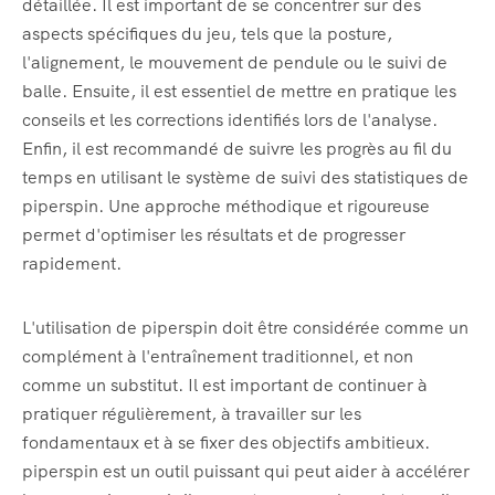
détaillée. Il est important de se concentrer sur des
aspects spécifiques du jeu, tels que la posture,
l'alignement, le mouvement de pendule ou le suivi de
balle. Ensuite, il est essentiel de mettre en pratique les
conseils et les corrections identifiés lors de l'analyse.
Enfin, il est recommandé de suivre les progrès au fil du
temps en utilisant le système de suivi des statistiques de
piperspin. Une approche méthodique et rigoureuse
permet d'optimiser les résultats et de progresser
rapidement.
L'utilisation de piperspin doit être considérée comme un
complément à l'entraînement traditionnel, et non
comme un substitut. Il est important de continuer à
pratiquer régulièrement, à travailler sur les
fondamentaux et à se fixer des objectifs ambitieux.
piperspin est un outil puissant qui peut aider à accélérer