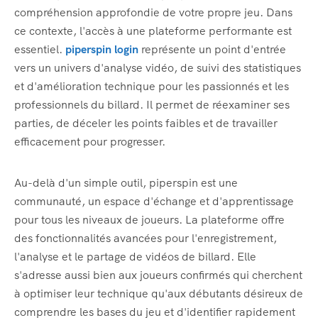
compréhension approfondie de votre propre jeu. Dans
ce contexte, l'accès à une plateforme performante est
essentiel.
piperspin login
représente un point d'entrée
vers un univers d'analyse vidéo, de suivi des statistiques
et d'amélioration technique pour les passionnés et les
professionnels du billard. Il permet de réexaminer ses
parties, de déceler les points faibles et de travailler
efficacement pour progresser.
Au-delà d'un simple outil, piperspin est une
communauté, un espace d'échange et d'apprentissage
pour tous les niveaux de joueurs. La plateforme offre
des fonctionnalités avancées pour l'enregistrement,
l'analyse et le partage de vidéos de billard. Elle
s'adresse aussi bien aux joueurs confirmés qui cherchent
à optimiser leur technique qu'aux débutants désireux de
comprendre les bases du jeu et d'identifier rapidement