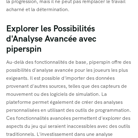
la progression, mais il ne peut pas remplacer le travail
acharné et la détermination.
Explorer les Possibilités
d'Analyse Avancée avec
piperspin
Au-delà des fonctionnalités de base, piperspin offre des
possibilités d'analyse avancée pour les joueurs les plus
exigeants. Il est possible d'importer des données
provenant d'autres sources, telles que des capteurs de
mouvement ou des logiciels de simulation. La
plateforme permet également de créer des analyses
personnalisées en utilisant des outils de programmation.
Ces fonctionnalités avancées permettent d'explorer des
aspects du jeu qui seraient inaccessibles avec des outils
traditionnels. L'investissement dans une analyse