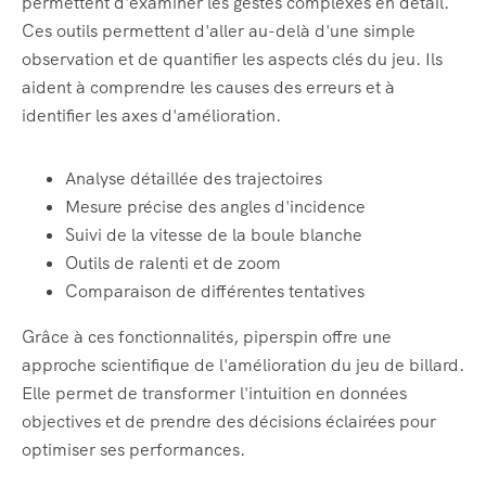
permettent d'examiner les gestes complexes en détail.
Ces outils permettent d'aller au-delà d'une simple
observation et de quantifier les aspects clés du jeu. Ils
aident à comprendre les causes des erreurs et à
identifier les axes d'amélioration.
Analyse détaillée des trajectoires
Mesure précise des angles d'incidence
Suivi de la vitesse de la boule blanche
Outils de ralenti et de zoom
Comparaison de différentes tentatives
Grâce à ces fonctionnalités, piperspin offre une
approche scientifique de l'amélioration du jeu de billard.
Elle permet de transformer l'intuition en données
objectives et de prendre des décisions éclairées pour
optimiser ses performances.