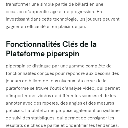
transformer une simple partie de billard en une
occasion d'apprentissage et de progression. En
investissant dans cette technologie, les joueurs peuvent
gagner en efficacité et en plaisir de jeu.
Fonctionnalités Clés de la
Plateforme piperspin
piperspin se distingue par une gamme complète de
fonctionnalités conçues pour répondre aux besoins des
joueurs de billard de tous niveaux. Au cœur de la
plateforme se trouve l'outil d'analyse vidéo, qui permet
d'importer des vidéos de différentes sources et de les
annoter avec des repères, des angles et des mesures
précises. La plateforme propose également un système
de suivi des statistiques, qui permet de consigner les
résultats de chaque partie et d'identifier les tendances.