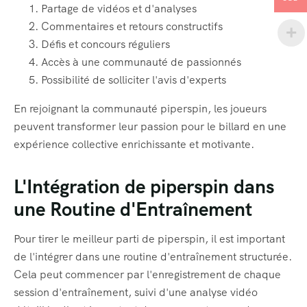
Partage de vidéos et d'analyses
Commentaires et retours constructifs
Défis et concours réguliers
Accès à une communauté de passionnés
Possibilité de solliciter l'avis d'experts
En rejoignant la communauté piperspin, les joueurs
peuvent transformer leur passion pour le billard en une
expérience collective enrichissante et motivante.
L'Intégration de piperspin dans
une Routine d'Entraînement
Pour tirer le meilleur parti de piperspin, il est important
de l'intégrer dans une routine d'entraînement structurée.
Cela peut commencer par l'enregistrement de chaque
session d'entraînement, suivi d'une analyse vidéo