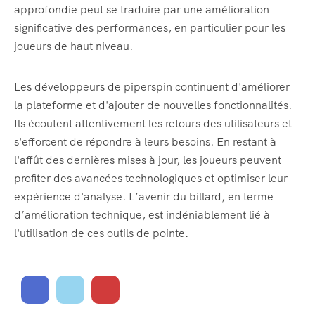
approfondie peut se traduire par une amélioration
significative des performances, en particulier pour les
joueurs de haut niveau.
Les développeurs de piperspin continuent d'améliorer
la plateforme et d'ajouter de nouvelles fonctionnalités.
Ils écoutent attentivement les retours des utilisateurs et
s'efforcent de répondre à leurs besoins. En restant à
l'affût des dernières mises à jour, les joueurs peuvent
profiter des avancées technologiques et optimiser leur
expérience d'analyse. L’avenir du billard, en terme
d’amélioration technique, est indéniablement lié à
l'utilisation de ces outils de pointe.