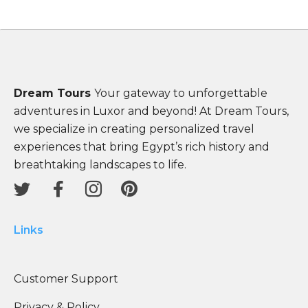
Dream Tours
Your gateway to unforgettable
adventures in Luxor and beyond! At Dream Tours,
we specialize in creating personalized travel
experiences that bring Egypt’s rich history and
breathtaking landscapes to life.
Links
Customer Support
Privacy & Policy