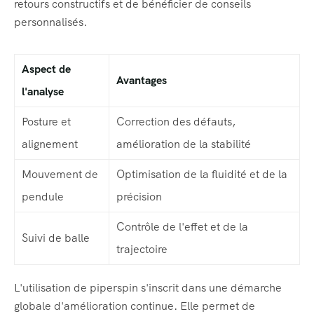
retours constructifs et de bénéficier de conseils
personnalisés.
Aspect de
Avantages
l'analyse
Posture et
Correction des défauts,
alignement
amélioration de la stabilité
Mouvement de
Optimisation de la fluidité et de la
pendule
précision
Contrôle de l'effet et de la
Suivi de balle
trajectoire
L'utilisation de piperspin s'inscrit dans une démarche
globale d'amélioration continue. Elle permet de