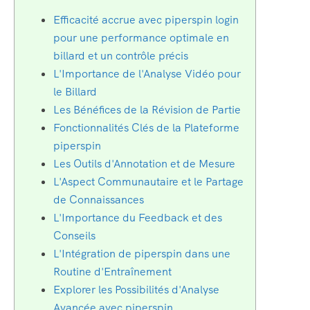
Efficacité accrue avec piperspin login
pour une performance optimale en
billard et un contrôle précis
L'Importance de l'Analyse Vidéo pour
le Billard
Les Bénéfices de la Révision de Partie
Fonctionnalités Clés de la Plateforme
piperspin
Les Outils d'Annotation et de Mesure
L'Aspect Communautaire et le Partage
de Connaissances
L'Importance du Feedback et des
Conseils
L'Intégration de piperspin dans une
Routine d'Entraînement
Explorer les Possibilités d'Analyse
Avancée avec piperspin