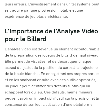
leurs erreurs. L'investissement dans un tel système peut
se traduire par une progression notable et une
expérience de jeu plus enrichissante.
L'Importance de l'Analyse Vidéo
pour le Billard
L'analyse vidéo est devenue un élément incontournable
de la préparation des joueurs de billard de haut niveau.
Elle permet de visualiser et de décortiquer chaque
aspect du geste, de la position du corps à la trajectoire
de la boule blanche. En enregistrant ses propres parties
et en les analysant ensuite avec des outils appropriés,
un joueur peut identifier des défauts subtils qui lui
échappent lors du jeu. Ces défauts, même mineurs,
peuvent avoir un impact significatif sur la précision et la
constance de son jeu. L'utilisation d'une plateforme