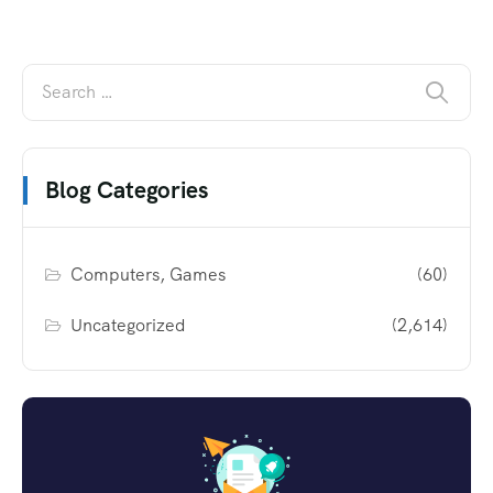
Blog Categories
Computers, Games
(60)
Uncategorized
(2,614)