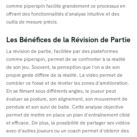
comme piperspin facilite grandement ce processus en
offrant des fonctionnalités d'analyse intuitive et des
outils de mesure précis.
Les Bénéfices de la Révision de Partie
La révision de partie, facilitée par des plateformes
comme piperspin, permet de se confronter à la réalité
de son jeu. Souvent, la perception que l'on a de son
propre geste diffère de la réalité. La vidéo permet de
combler ce fossé et de révéler les zones d'amélioration.
En se filmant sous différents angles, le joueur peut
évaluer sa posture, son alignement, son mouvement de
pendule et son suivi de balle. Cette analyse objective
permet de mettre en place un plan d'entraînement ciblé
et efficace. De plus, la possibilité de partager ses vidéos
avec d'autres joueurs ou un coach permet d'obtenir des