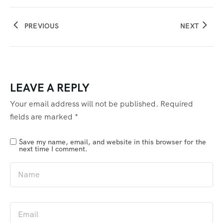
PREVIOUS
NEXT
LEAVE A REPLY
Your email address will not be published.
Required
fields are marked
*
Save my name, email, and website in this browser for the
next time I comment.