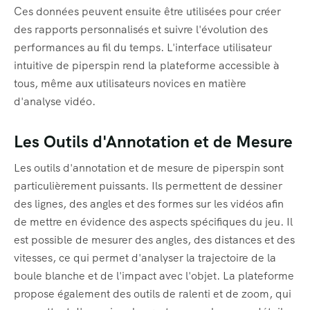
Ces données peuvent ensuite être utilisées pour créer
des rapports personnalisés et suivre l'évolution des
performances au fil du temps. L'interface utilisateur
intuitive de piperspin rend la plateforme accessible à
tous, même aux utilisateurs novices en matière
d'analyse vidéo.
Les Outils d'Annotation et de Mesure
Les outils d'annotation et de mesure de piperspin sont
particulièrement puissants. Ils permettent de dessiner
des lignes, des angles et des formes sur les vidéos afin
de mettre en évidence des aspects spécifiques du jeu. Il
est possible de mesurer des angles, des distances et des
vitesses, ce qui permet d'analyser la trajectoire de la
boule blanche et de l'impact avec l'objet. La plateforme
propose également des outils de ralenti et de zoom, qui