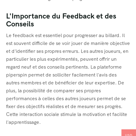
L'Importance du Feedback et des
Conseils
Le feedback est essentiel pour progresser au billard. Il
est souvent difficile de se voir jouer de manière objective
et d'identifier ses propres erreurs. Les autres joueurs, en
particulier les plus expérimentés, peuvent offrir un
regard neuf et des conseils pertinents. La plateforme
piperspin permet de solliciter facilement l'avis des
autres membres et de bénéficier de leur expertise. De
plus, la possibilité de comparer ses propres
performances à celles des autres joueurs permet de se
fixer des objectifs réalistes et de mesurer ses progrès.
Cette interaction sociale stimule la motivation et facilite
l'apprentissage.
USD