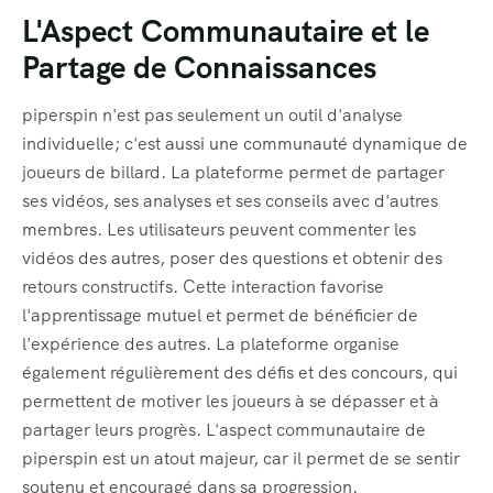
L'Aspect Communautaire et le
Partage de Connaissances
piperspin n'est pas seulement un outil d'analyse
individuelle; c'est aussi une communauté dynamique de
joueurs de billard. La plateforme permet de partager
ses vidéos, ses analyses et ses conseils avec d'autres
membres. Les utilisateurs peuvent commenter les
vidéos des autres, poser des questions et obtenir des
retours constructifs. Cette interaction favorise
l'apprentissage mutuel et permet de bénéficier de
l'expérience des autres. La plateforme organise
également régulièrement des défis et des concours, qui
permettent de motiver les joueurs à se dépasser et à
partager leurs progrès. L'aspect communautaire de
piperspin est un atout majeur, car il permet de se sentir
soutenu et encouragé dans sa progression.