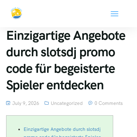
Einzigartige Angebote
durch slotsdj promo
code für begeisterte
Spieler entdecken
July 9, 2026
Uncategorized
0 Comments
Einzigartige Angebote durch slotsdj