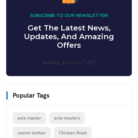
SUBSCRIBE TO OUR NEWSLETTER!
Get The Latest News,
Updates, And Amazing
Offers
[mc4wp_form id="165"]
Popular Tags
avia master
avia masters
casino slotlair
Chicken Road