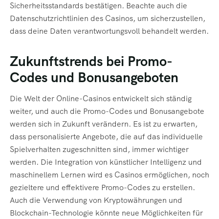
Sicherheitsstandards bestätigen. Beachte auch die
Datenschutzrichtlinien des Casinos, um sicherzustellen,
dass deine Daten verantwortungsvoll behandelt werden.
Zukunftstrends bei Promo-
Codes und Bonusangeboten
Die Welt der Online-Casinos entwickelt sich ständig
weiter, und auch die Promo-Codes und Bonusangebote
werden sich in Zukunft verändern. Es ist zu erwarten,
dass personalisierte Angebote, die auf das individuelle
Spielverhalten zugeschnitten sind, immer wichtiger
werden. Die Integration von künstlicher Intelligenz und
maschinellem Lernen wird es Casinos ermöglichen, noch
gezieltere und effektivere Promo-Codes zu erstellen.
Auch die Verwendung von Kryptowährungen und
Blockchain-Technologie könnte neue Möglichkeiten für