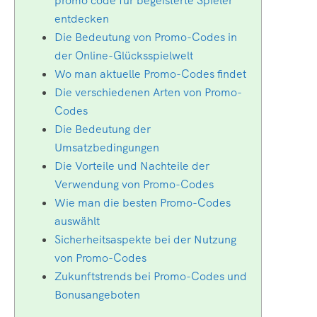
promo code für begeisterte Spieler
entdecken
Die Bedeutung von Promo-Codes in
der Online-Glücksspielwelt
Wo man aktuelle Promo-Codes findet
Die verschiedenen Arten von Promo-
Codes
Die Bedeutung der
Umsatzbedingungen
Die Vorteile und Nachteile der
Verwendung von Promo-Codes
Wie man die besten Promo-Codes
auswählt
Sicherheitsaspekte bei der Nutzung
von Promo-Codes
Zukunftstrends bei Promo-Codes und
Bonusangeboten