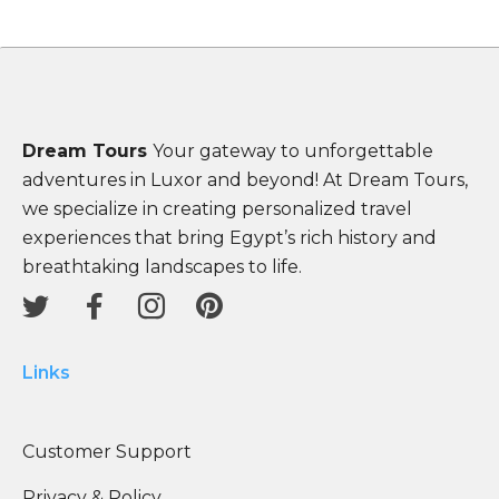
Dream Tours
Your gateway to unforgettable
adventures in Luxor and beyond! At Dream Tours,
we specialize in creating personalized travel
experiences that bring Egypt’s rich history and
breathtaking landscapes to life.
Links
Customer Support
Privacy & Policy