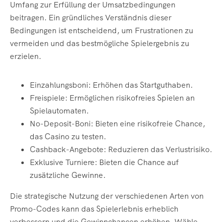
Umfang zur Erfüllung der Umsatzbedingungen
beitragen. Ein gründliches Verständnis dieser
Bedingungen ist entscheidend, um Frustrationen zu
vermeiden und das bestmögliche Spielergebnis zu
erzielen.
Einzahlungsboni: Erhöhen das Startguthaben.
Freispiele: Ermöglichen risikofreies Spielen an
Spielautomaten.
No-Deposit-Boni: Bieten eine risikofreie Chance,
das Casino zu testen.
Cashback-Angebote: Reduzieren das Verlustrisiko.
Exklusive Turniere: Bieten die Chance auf
zusätzliche Gewinne.
Die strategische Nutzung der verschiedenen Arten von
Promo-Codes kann das Spielerlebnis erheblich
verbessern und die Gewinnchancen erhöhen. Wähle