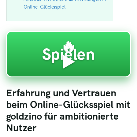
Online-Glücksspiel
🔥
Spielen
▶️
Erfahrung und Vertrauen
beim Online-Glücksspiel mit
goldzino für ambitionierte
Nutzer