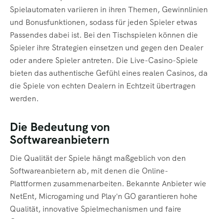
Spielautomaten variieren in ihren Themen, Gewinnlinien
und Bonusfunktionen, sodass für jeden Spieler etwas
Passendes dabei ist. Bei den Tischspielen können die
Spieler ihre Strategien einsetzen und gegen den Dealer
oder andere Spieler antreten. Die Live-Casino-Spiele
bieten das authentische Gefühl eines realen Casinos, da
die Spiele von echten Dealern in Echtzeit übertragen
werden.
Die Bedeutung von
Softwareanbietern
Die Qualität der Spiele hängt maßgeblich von den
Softwareanbietern ab, mit denen die Online-
Plattformen zusammenarbeiten. Bekannte Anbieter wie
NetEnt, Microgaming und Play'n GO garantieren hohe
Qualität, innovative Spielmechanismen und faire