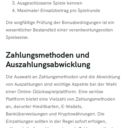
Ausgeschlossene Spiele kennen
Maximaler Einsatzbetrag pro Spielrunde
Die sorgfältige Prüfung der Bonusbedingungen ist ein
wesentlicher Bestandteil einer verantwortungsvollen
Spielweise.
Zahlungsmethoden und
Auszahlungsabwicklung
Die Auswahl an Zahlungsmethoden und die Abwicklung
von Auszahlungen sind wichtige Aspekte bei der Wahl
einer Online-Glücksspielplattform. Eine seriöse
Plattform bietet eine Vielzahl von Zahlungsmethoden
an, darunter Kreditkarten, E-Wallets,
Banküberweisungen und Kryptowährungen. Die
Einzahlungen sollten in der Regel sofort erfolgen,