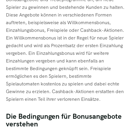
Spieler zu gewinnen und bestehende Kunden zu halten.
Diese Angebote können in verschiedenen Formen
auftreten, beispielsweise als Willkommensbonus,
Einzahlungsbonus, Freispiele oder Cashback-Aktionen.
Ein Willkommensbonus ist in der Regel für neue Spieler
gedacht und wird als Prozentsatz der ersten Einzahlung
vergeben. Ein Einzahlungsbonus wird für weitere
Einzahlungen vergeben und kann ebenfalls an
bestimmte Bedingungen geknüpft sein. Freispiele
ermöglichen es den Spielern, bestimmte
Spielautomaten kostenlos zu spielen und dabei echte
Gewinne zu erzielen. Cashback-Aktionen erstatten den
Spielern einen Teil ihrer verlorenen Einsätze.
Die Bedingungen für Bonusangebote
verstehen