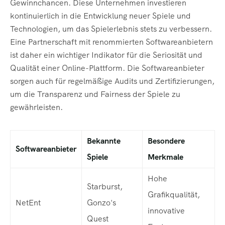
Gewinnchancen. Diese Unternehmen investieren
kontinuierlich in die Entwicklung neuer Spiele und
Technologien, um das Spielerlebnis stets zu verbessern.
Eine Partnerschaft mit renommierten Softwareanbietern
ist daher ein wichtiger Indikator für die Seriosität und
Qualität einer Online-Plattform. Die Softwareanbieter
sorgen auch für regelmäßige Audits und Zertifizierungen,
um die Transparenz und Fairness der Spiele zu
gewährleisten.
Bekannte
Besondere
Softwareanbieter
Spiele
Merkmale
Hohe
Starburst,
Grafikqualität,
NetEnt
Gonzo's
innovative
Quest