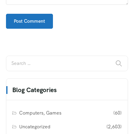
Blog Categories
Computers, Games
(60)
Uncategorized
(2,603)