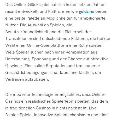
Das Online-Glücksspiel hat sich in den letzten Jahren
rasant entwickelt, und Plattformen wie
goldzino
bieten
eine breite Palette an Möglichkeiten für ambitionierte
Nutzer. Die Auswahl an Spielen, die
Benutzerfreundlichkeit und die Sicherheit der
Transaktionen sind entscheidende Faktoren, die bei der
Wahl einer Online-Spielplattform eine Rolle spielen.
Viele Spieler suchen nach einer Kombination aus
Unterhaltung, Spannung und der Chance auf attraktive
Gewinne. Eine solide Reputation und transparente
Geschäftsbedingungen sind dabei unerlässlich, um
Vertrauen aufzubauen.
Die moderne Technologie ermöglicht es, dass Online-
Casinos ein realistisches Spielerlebnis bieten, das dem
in traditionellen Casinos in nichts nachsteht. Live-
Dealer-Spiele, innovative Spielmechanismen und eine