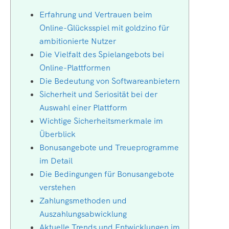
Erfahrung und Vertrauen beim
Online-Glücksspiel mit goldzino für
ambitionierte Nutzer
Die Vielfalt des Spielangebots bei
Online-Plattformen
Die Bedeutung von Softwareanbietern
Sicherheit und Seriosität bei der
Auswahl einer Plattform
Wichtige Sicherheitsmerkmale im
Überblick
Bonusangebote und Treueprogramme
im Detail
Die Bedingungen für Bonusangebote
verstehen
Zahlungsmethoden und
Auszahlungsabwicklung
Aktuelle Trends und Entwicklungen im