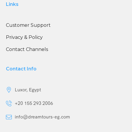
Links
Customer Support
Privacy & Policy
Contact Channels
Contact Info
Luxor, Egypt
+20 155 293 2006
info@dreamtours-eg.com