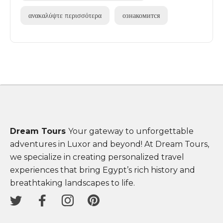
ανακαλύψτε περισσότερα
ознакомится
Dream Tours
Your gateway to unforgettable
adventures in Luxor and beyond! At Dream Tours,
we specialize in creating personalized travel
experiences that bring Egypt’s rich history and
breathtaking landscapes to life.