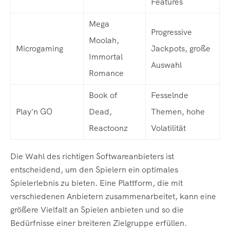
Features
Mega
Progressive
Moolah,
Microgaming
Jackpots, große
Immortal
Auswahl
Romance
Book of
Fesselnde
Play'n GO
Dead,
Themen, hohe
Reactoonz
Volatilität
Die Wahl des richtigen Softwareanbieters ist
entscheidend, um den Spielern ein optimales
Spielerlebnis zu bieten. Eine Plattform, die mit
verschiedenen Anbietern zusammenarbeitet, kann eine
größere Vielfalt an Spielen anbieten und so die
Bedürfnisse einer breiteren Zielgruppe erfüllen.