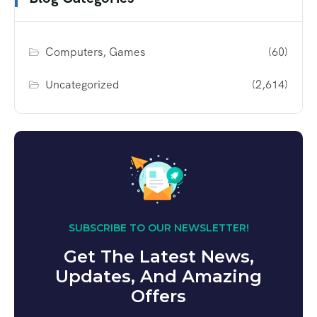
Computers, Games
(60)
Uncategorized
(2,614)
SUBSCRIBE TO OUR NEWSLETTER!
Get The Latest News,
Updates, And Amazing
Offers