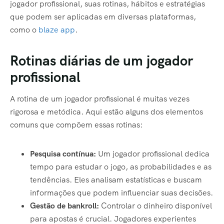
jogador profissional, suas rotinas, hábitos e estratégias
que podem ser aplicadas em diversas plataformas,
como o
blaze app
.
Rotinas diárias de um jogador
profissional
A rotina de um jogador profissional é muitas vezes
rigorosa e metódica. Aqui estão alguns dos elementos
comuns que compõem essas rotinas:
Pesquisa contínua:
Um jogador profissional dedica
tempo para estudar o jogo, as probabilidades e as
tendências. Eles analisam estatísticas e buscam
informações que podem influenciar suas decisões.
Gestão de bankroll:
Controlar o dinheiro disponível
para apostas é crucial. Jogadores experientes