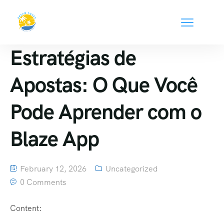
Estratégias de
Apostas: O Que Você
Pode Aprender com o
Blaze App
February 12, 2026
Uncategorized
0 Comments
Content: