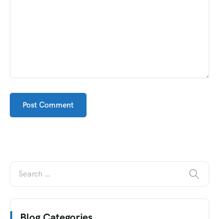
Blog Categories