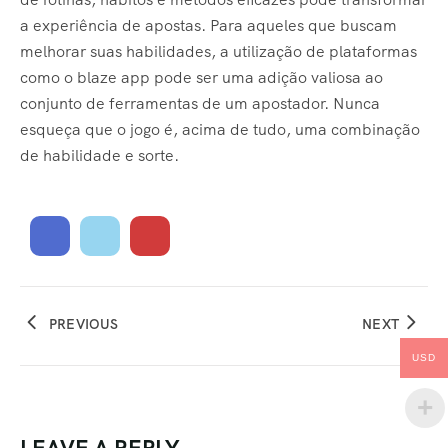
a experiência de apostas. Para aqueles que buscam
melhorar suas habilidades, a utilização de plataformas
como o blaze app pode ser uma adição valiosa ao
conjunto de ferramentas de um apostador. Nunca
esqueça que o jogo é, acima de tudo, uma combinação
de habilidade e sorte.
PREVIOUS
NEXT
USD