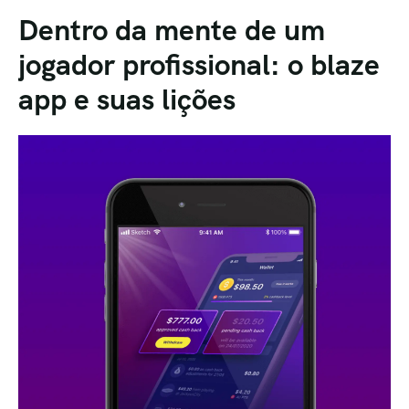
Dentro da mente de um
jogador profissional: o blaze
app e suas lições