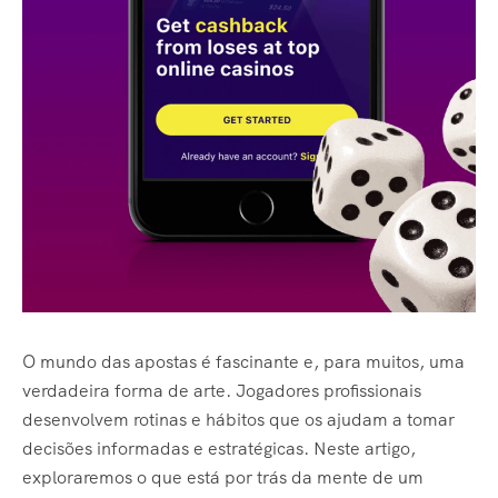
O mundo das apostas é fascinante e, para muitos, uma
verdadeira forma de arte. Jogadores profissionais
desenvolvem rotinas e hábitos que os ajudam a tomar
decisões informadas e estratégicas. Neste artigo,
exploraremos o que está por trás da mente de um