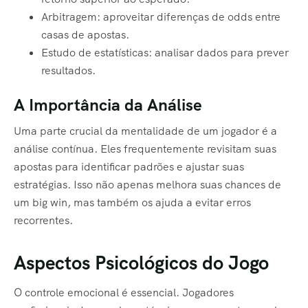
Arbitragem: aproveitar diferenças de odds entre
casas de apostas.
Estudo de estatísticas: analisar dados para prever
resultados.
A Importância da Análise
Uma parte crucial da mentalidade de um jogador é a
análise contínua. Eles frequentemente revisitam suas
apostas para identificar padrões e ajustar suas
estratégias. Isso não apenas melhora suas chances de
um big win, mas também os ajuda a evitar erros
recorrentes.
Aspectos Psicológicos do Jogo
O controle emocional é essencial. Jogadores