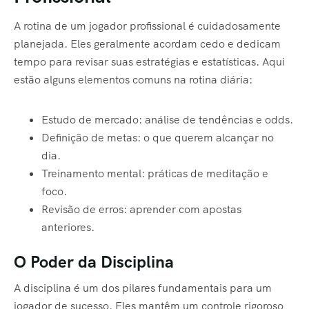
A rotina de um jogador profissional é cuidadosamente
planejada. Eles geralmente acordam cedo e dedicam
tempo para revisar suas estratégias e estatísticas. Aqui
estão alguns elementos comuns na rotina diária:
Estudo de mercado: análise de tendências e odds.
Definição de metas: o que querem alcançar no
dia.
Treinamento mental: práticas de meditação e
foco.
Revisão de erros: aprender com apostas
anteriores.
O Poder da Disciplina
A disciplina é um dos pilares fundamentais para um
jogador de sucesso. Eles mantêm um controle rigoroso