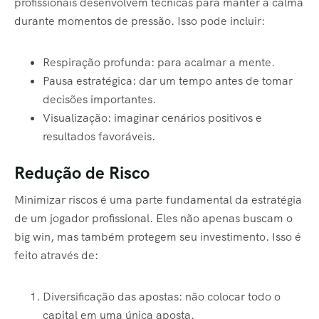
profissionais desenvolvem técnicas para manter a calma
durante momentos de pressão. Isso pode incluir:
Respiração profunda: para acalmar a mente.
Pausa estratégica: dar um tempo antes de tomar
decisões importantes.
Visualização: imaginar cenários positivos e
resultados favoráveis.
Redução de Risco
Minimizar riscos é uma parte fundamental da estratégia
de um jogador profissional. Eles não apenas buscam o
big win, mas também protegem seu investimento. Isso é
feito através de:
Diversificação das apostas: não colocar todo o
capital em uma única aposta.