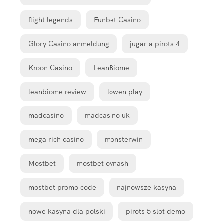
flight legends
Funbet Casino
Glory Casino anmeldung
jugar a pirots 4
Kroon Casino
LeanBiome
leanbiome review
lowen play
madcasino
madcasino uk
mega rich casino
monsterwin
Mostbet
mostbet oynash
mostbet promo code
najnowsze kasyna
nowe kasyna dla polski
pirots 5 slot demo