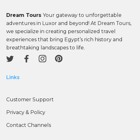
Dream Tours
Your gateway to unforgettable
adventures in Luxor and beyond! At Dream Tours,
we specialize in creating personalized travel
experiences that bring Egypt’s rich history and
breathtaking landscapes to life.
Links
Customer Support
Privacy & Policy
Contact Channels