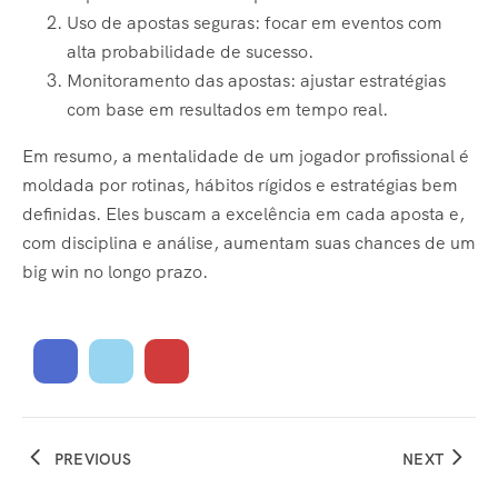
Uso de apostas seguras: focar em eventos com
alta probabilidade de sucesso.
Monitoramento das apostas: ajustar estratégias
com base em resultados em tempo real.
Em resumo, a mentalidade de um jogador profissional é
moldada por rotinas, hábitos rígidos e estratégias bem
definidas. Eles buscam a excelência em cada aposta e,
com disciplina e análise, aumentam suas chances de um
big win no longo prazo.
PREVIOUS
NEXT