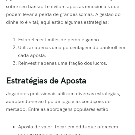
sobre seu bankroll e evitam apostas emocionais que
podem levar à perda de grandes somas. A gestão do
dinheiro é vital; aqui estão algumas estratégias:
Estabelecer limites de perda e ganho.
Utilizar apenas uma porcentagem do bankroll em
cada aposta.
Reinvestir apenas uma fração dos lucros.
Estratégias de Aposta
Jogadores profissionais utilizam diversas estratégias,
adaptando-se ao tipo de jogo e às condições do
mercado. Entre as abordagens populares estão:
Aposta de valor: focar em odds que oferecem
retorno superior ao esperado.