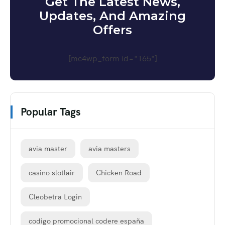
Get The Latest News,
Updates, And Amazing
Offers
[mc4wp_form id="165"]
Popular Tags
avia master
avia masters
casino slotlair
Chicken Road
Cleobetra Login
codigo promocional codere españa