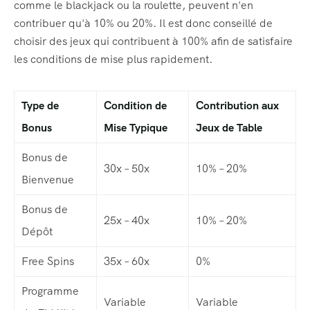
comme le blackjack ou la roulette, peuvent n'en
contribuer qu'à 10% ou 20%. Il est donc conseillé de
choisir des jeux qui contribuent à 100% afin de satisfaire
les conditions de mise plus rapidement.
Type de
Condition de
Contribution aux
Bonus
Mise Typique
Jeux de Table
Bonus de
30x – 50x
10% – 20%
Bienvenue
Bonus de
25x – 40x
10% – 20%
Dépôt
Free Spins
35x – 60x
0%
Programme
Variable
Variable