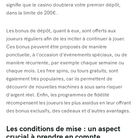
signifie que le casino doublera votre premier dépôt,
dans la limite de 200€.
Les bonus de dépôt, quant à eux, sont offerts aux
joueurs réguliers afin de les inciter à continuer à jouer.
Ces bonus peuvent être proposés de manière
ponctuelle, à l'occasion d'événements spéciaux, ou de
manière récurrente, par exemple chaque semaine ou
chaque mois. Les free spins, ou tours gratuits, sont
également très populaires, car ils permettent de
découvrir de nouvelles machines à sous sans risquer
d'argent réel. Enfin, les programmes de fidélité
récompensent les joueurs les plus assidus en leur offrant
des bonus exclusifs, des cadeaux et d'autres avantages.
Les conditions de mise : un aspect
crucial à prendre en compte