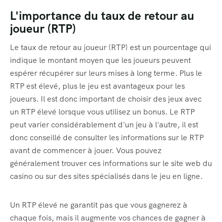
L'importance du taux de retour au
joueur (RTP)
Le taux de retour au joueur (RTP) est un pourcentage qui
indique le montant moyen que les joueurs peuvent
espérer récupérer sur leurs mises à long terme. Plus le
RTP est élevé, plus le jeu est avantageux pour les
joueurs. Il est donc important de choisir des jeux avec
un RTP élevé lorsque vous utilisez un bonus. Le RTP
peut varier considérablement d'un jeu à l'autre, il est
donc conseillé de consulter les informations sur le RTP
avant de commencer à jouer. Vous pouvez
généralement trouver ces informations sur le site web du
casino ou sur des sites spécialisés dans le jeu en ligne.
Un RTP élevé ne garantit pas que vous gagnerez à
chaque fois, mais il augmente vos chances de gagner à