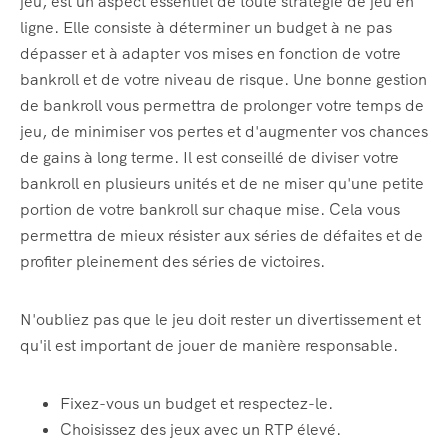
jeu, est un aspect essentiel de toute stratégie de jeu en
ligne. Elle consiste à déterminer un budget à ne pas
dépasser et à adapter vos mises en fonction de votre
bankroll et de votre niveau de risque. Une bonne gestion
de bankroll vous permettra de prolonger votre temps de
jeu, de minimiser vos pertes et d'augmenter vos chances
de gains à long terme. Il est conseillé de diviser votre
bankroll en plusieurs unités et de ne miser qu'une petite
portion de votre bankroll sur chaque mise. Cela vous
permettra de mieux résister aux séries de défaites et de
profiter pleinement des séries de victoires.
N'oubliez pas que le jeu doit rester un divertissement et
qu'il est important de jouer de manière responsable.
Fixez-vous un budget et respectez-le.
Choisissez des jeux avec un RTP élevé.