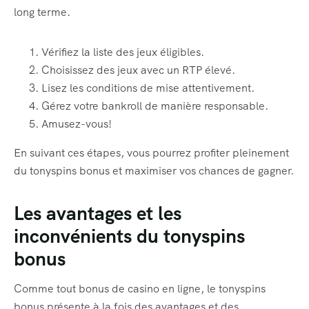
long terme.
Vérifiez la liste des jeux éligibles.
Choisissez des jeux avec un RTP élevé.
Lisez les conditions de mise attentivement.
Gérez votre bankroll de manière responsable.
Amusez-vous!
En suivant ces étapes, vous pourrez profiter pleinement
du tonyspins bonus et maximiser vos chances de gagner.
Les avantages et les
inconvénients du tonyspins
bonus
Comme tout bonus de casino en ligne, le tonyspins
bonus présente à la fois des avantages et des