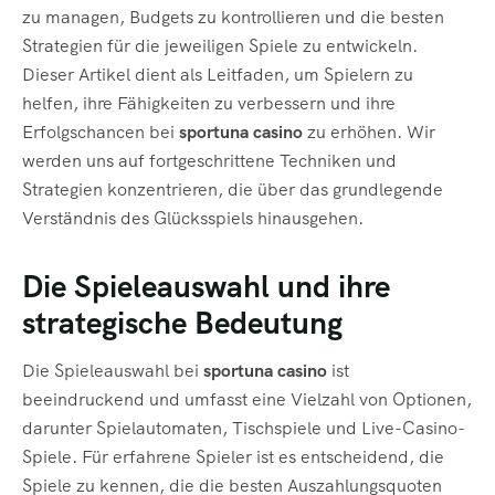
zu managen, Budgets zu kontrollieren und die besten
Strategien für die jeweiligen Spiele zu entwickeln.
Dieser Artikel dient als Leitfaden, um Spielern zu
helfen, ihre Fähigkeiten zu verbessern und ihre
Erfolgschancen bei
sportuna casino
zu erhöhen. Wir
werden uns auf fortgeschrittene Techniken und
Strategien konzentrieren, die über das grundlegende
Verständnis des Glücksspiels hinausgehen.
Die Spieleauswahl und ihre
strategische Bedeutung
Die Spieleauswahl bei
sportuna casino
ist
beeindruckend und umfasst eine Vielzahl von Optionen,
darunter Spielautomaten, Tischspiele und Live-Casino-
Spiele. Für erfahrene Spieler ist es entscheidend, die
Spiele zu kennen, die die besten Auszahlungsquoten