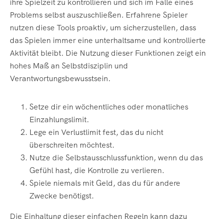
ihre Spielzeit zu kontrollieren und sich im Falle eines
Problems selbst auszuschließen. Erfahrene Spieler
nutzen diese Tools proaktiv, um sicherzustellen, dass
das Spielen immer eine unterhaltsame und kontrollierte
Aktivität bleibt. Die Nutzung dieser Funktionen zeigt ein
hohes Maß an Selbstdisziplin und
Verantwortungsbewusstsein.
Setze dir ein wöchentliches oder monatliches
Einzahlungslimit.
Lege ein Verlustlimit fest, das du nicht
überschreiten möchtest.
Nutze die Selbstausschlussfunktion, wenn du das
Gefühl hast, die Kontrolle zu verlieren.
Spiele niemals mit Geld, das du für andere
Zwecke benötigst.
Die Einhaltung dieser einfachen Regeln kann dazu