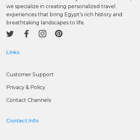
we specialize in creating personalized travel
experiences that bring Egypt’s rich history and
breathtaking landscapes to life.
Links
Customer Support
Privacy & Policy
Contact Channels
Contact Info