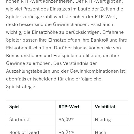
hohen RTP-Wert konzentrieren. Der RTP-Wert gibt an,
wie viel Prozent des Einsatzes im Laufe der Zeit an die
Spieler zurückgezahlt wird. Je höher der RTP-Wert,
desto besser sind die Gewinnchancen. Es ist auch
wichtig, die Einsatzhöhe zu berücksichtigen. Erfahrene
Spieler passen ihre Einsätze oft an ihre Bankroll und ihre
Risikobereitschaft an. Darüber hinaus können sie von
Bonusfunktionen und Freispielen profitieren, um ihre
Gewinne zu erhöhen. Das Verständnis der
Auszahlungstabellen und der Gewinnkombinationen ist
ebenfalls entscheidend für eine erfolgreiche
Spielstrategie.
Spiel
RTP-Wert
Volatilität
Starburst
96,09%
Niedrig
Book of Dead
96,21%
Hoch