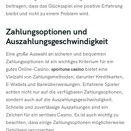
beitragen, dass das Glücksspiel eine positive Erfahrung
bleibt und nicht zu einem Problem wird.
Zahlungsoptionen und
Auszahlungsgeschwindigkeit
Eine große Auswahl an sicheren und bequemen
Zahlungsoptionen ist ein wichtiges Kriterium für ein
gutes Online-Casino.
sportuna casino
bietet eine
Vielzahl von Zahlungsmethoden, darunter Kreditkarten,
E-Wallets und Banküberweisungen. Erfahrene Spieler
achten nicht nur auf die verfügbaren Zahlungsoptionen,
sondern auch auf die Auszahlungsgeschwindigkeit.
Schnelle und zuverlässige Auszahlungen sind ein
Zeichen für ein seriöses Casino. Es ist auch wichtig zu
beachten, dass einige Zahlungsoptionen möglicherweise
Gebühren verursachen.