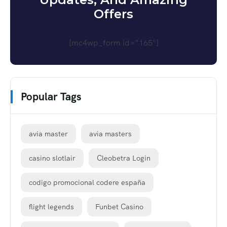
Offers
[mc4wp_form id="165"]
Popular Tags
avia master
avia masters
casino slotlair
Cleobetra Login
codigo promocional codere españa
flight legends
Funbet Casino