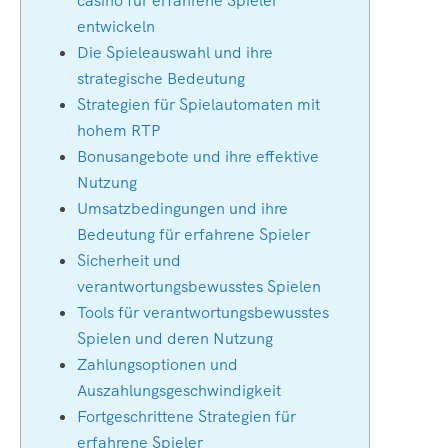
casino für erfahrene Spieler
entwickeln
Die Spieleauswahl und ihre
strategische Bedeutung
Strategien für Spielautomaten mit
hohem RTP
Bonusangebote und ihre effektive
Nutzung
Umsatzbedingungen und ihre
Bedeutung für erfahrene Spieler
Sicherheit und
verantwortungsbewusstes Spielen
Tools für verantwortungsbewusstes
Spielen und deren Nutzung
Zahlungsoptionen und
Auszahlungsgeschwindigkeit
Fortgeschrittene Strategien für
erfahrene Spieler