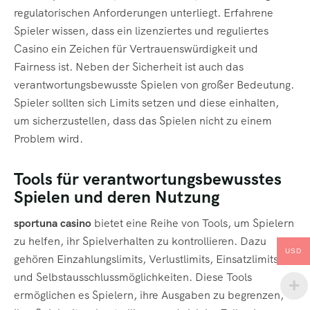
regulatorischen Anforderungen unterliegt. Erfahrene
Spieler wissen, dass ein lizenziertes und reguliertes
Casino ein Zeichen für Vertrauenswürdigkeit und
Fairness ist. Neben der Sicherheit ist auch das
verantwortungsbewusste Spielen von großer Bedeutung.
Spieler sollten sich Limits setzen und diese einhalten,
um sicherzustellen, dass das Spielen nicht zu einem
Problem wird.
Tools für verantwortungsbewusstes
Spielen und deren Nutzung
sportuna casino
bietet eine Reihe von Tools, um Spielern
zu helfen, ihr Spielverhalten zu kontrollieren. Dazu
USD
gehören Einzahlungslimits, Verlustlimits, Einsatzlimits
und Selbstausschlussmöglichkeiten. Diese Tools
ermöglichen es Spielern, ihre Ausgaben zu begrenzen,