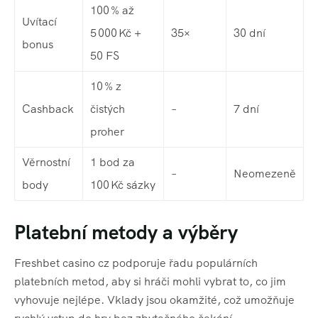
100 % až
Uvítací
5 000 Kč +
35×
30 dní
bonus
50 FS
10 % z
Cashback
čistých
–
7 dní
proher
Věrnostní
1 bod za
–
Neomezeně
body
100 Kč sázky
Platební metody a výběry
Freshbet casino cz podporuje řadu populárních
platebních metod, aby si hráči mohli vybrat to, co jim
vyhovuje nejlépe. Vklady jsou okamžité, což umožňuje