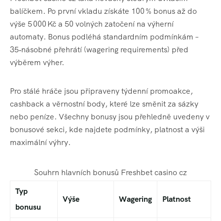
balíčkem. Po první vkladu získáte 100 % bonus až do
výše 5 000 Kč a 50 volných zatočení na výherní
automaty. Bonus podléhá standardním podmínkám –
35‑násobné přehrátí (wagering requirements) před
výběrem výher.
Pro stálé hráče jsou připraveny týdenní promoakce,
cashback a věrnostní body, které lze směnit za sázky
nebo peníze. Všechny bonusy jsou přehledně uvedeny v
bonusové sekci, kde najdete podmínky, platnost a výši
maximální výhry.
Souhrn hlavních bonusů Freshbet casino cz
Typ
Výše
Wagering
Platnost
bonusu