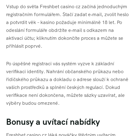
Vstup do světa Freshbet casino cz začíná jednoduchým
registračním formulářem. Stačí zadat e‑mail, zvolit heslo
a potvrdit věk – kasino požaduje minimálně 18 let. Po
odeslání formuláře obdržíte e‑mail s odkazem na
aktivaci účtu; kliknutím dokončíte proces a můžete se
přihlásit poprvé.
Po úspěšné registraci vás systém vyzve k základní
verifikaci identity. Nahrání občanského průkazu nebo
řidičského průkazu a dokladu o adrese slouží k ochraně
vašich prostředků a splnění českých regulací. Dokud
verifikace není dokončena, můžete sázky uzavírat, ale
výběry budou omezené.
Bonusy a uvítací nabídky
Freshbet casino cz láká nováčky štědrým uvítacím