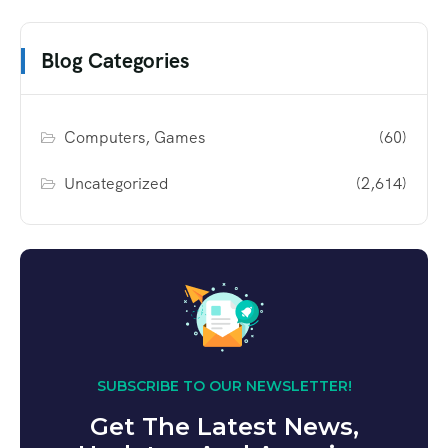
Blog Categories
Computers, Games
(60)
Uncategorized
(2,614)
SUBSCRIBE TO OUR NEWSLETTER!
Get The Latest News,