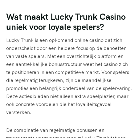
Wat maakt Lucky Trunk Casino
uniek voor loyale spelers?
Lucky Trunk is een opkomend online casino dat zich
onderscheidt door een heldere focus op de behoeften
van vaste spelers. Met een overzichtelijk platform en
een aantrekkelijke bonusstructuur weet het casino zich
te positioneren in een competitieve markt. Voor spelers
die regelmatig terugkeren, zijn de maandelijkse
promoties een belangrijk onderdeel van de spelervaring.
Deze acties bieden niet alleen extra speelplezier, maar
ook concrete voordelen die het loyaliteitsgevoel
versterken.
De combinatie van regelmatige bonussen en