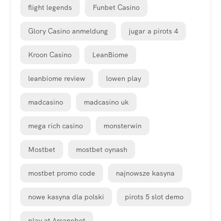
flight legends
Funbet Casino
Glory Casino anmeldung
jugar a pirots 4
Kroon Casino
LeanBiome
leanbiome review
lowen play
madcasino
madcasino uk
mega rich casino
monsterwin
Mostbet
mostbet oynash
mostbet promo code
najnowsze kasyna
nowe kasyna dla polski
pirots 5 slot demo
play at Arcanebet