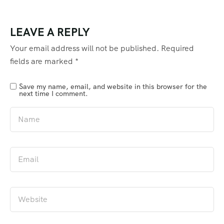
LEAVE A REPLY
Your email address will not be published.
Required
fields are marked
*
Save my name, email, and website in this browser for the
next time I comment.