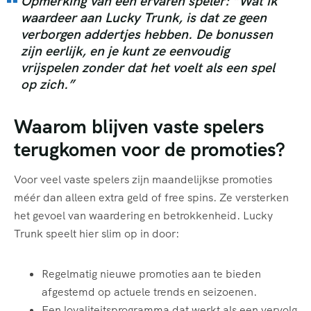
Opmerking van een ervaren speler: “Wat ik
waardeer aan Lucky Trunk, is dat ze geen
verborgen addertjes hebben. De bonussen
zijn eerlijk, en je kunt ze eenvoudig
vrijspelen zonder dat het voelt als een spel
op zich.”
Waarom blijven vaste spelers
terugkomen voor de promoties?
Voor veel vaste spelers zijn maandelijkse promoties
méér dan alleen extra geld of free spins. Ze versterken
het gevoel van waardering en betrokkenheid. Lucky
Trunk speelt hier slim op in door:
Regelmatig nieuwe promoties aan te bieden
afgestemd op actuele trends en seizoenen.
Een loyaliteitsprogramma dat werkt als een vervolg