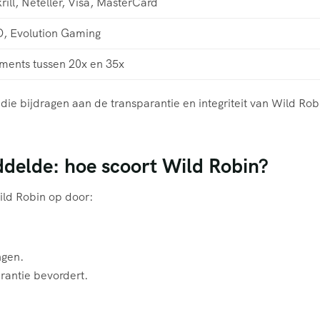
rill, Neteller, Visa, MasterCard
O, Evolution Gaming
ments tussen 20x en 35x
die bijdragen aan de transparantie en integriteit van Wild Rob
delde: hoe scoort Wild Robin?
ild Robin op door:
ngen.
arantie bevordert.