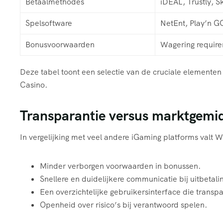
Betaalmethodes
iDEAL, Trustly, Sk
Spelsoftware
NetEnt, Play’n G
Bonusvoorwaarden
Wagering require
Deze tabel toont een selectie van de cruciale elementen 
Casino.
Transparantie versus marktgemid
In vergelijking met veel andere iGaming platforms valt W
Minder verborgen voorwaarden in bonussen.
Snellere en duidelijkere communicatie bij uitbetali
Een overzichtelijke gebruikersinterface die transp
Openheid over risico’s bij verantwoord spelen.