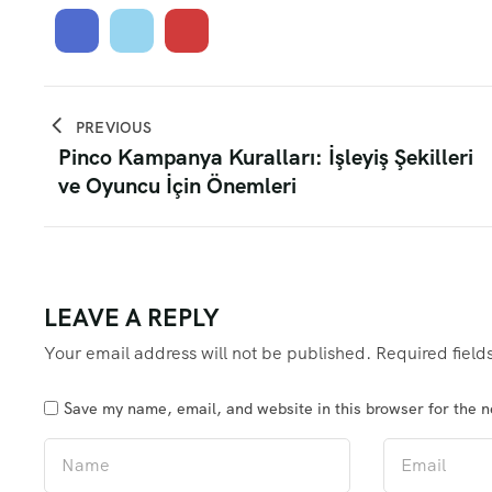
PREVIOUS
Pinco Kampanya Kuralları: İşleyiş Şekilleri
ve Oyuncu İçin Önemleri
LEAVE A REPLY
Your email address will not be published.
Required fiel
Save my name, email, and website in this browser for the 