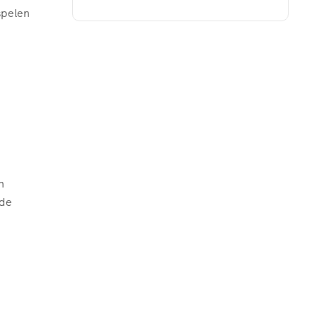
spelen
n
ide