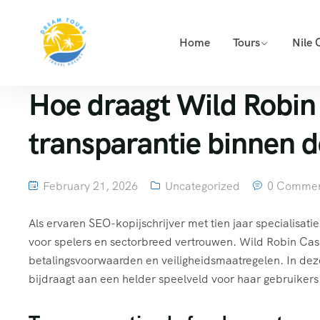
Home
Tours
Nile 
Hoe draagt Wild Robin 
transparantie binnen 
February 21, 2026
Uncategorized
0 Commen
Als ervaren SEO-kopijschrijver met tien jaar specialisatie
voor spelers en sectorbreed vertrouwen. Wild Robin Cas
betalingsvoorwaarden en veiligheidsmaatregelen. In de
bijdraagt aan een helder speelveld voor haar gebruiker