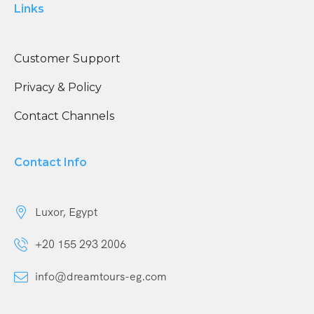
Links
Customer Support
Privacy & Policy
Contact Channels
Contact Info
Luxor, Egypt
+20 155 293 2006
info@dreamtours-eg.com