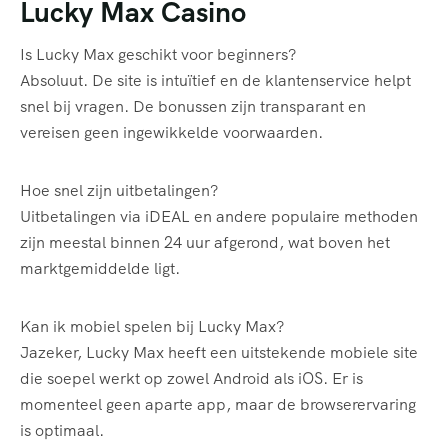
Lucky Max Casino
Is Lucky Max geschikt voor beginners?
Absoluut. De site is intuïtief en de klantenservice helpt
snel bij vragen. De bonussen zijn transparant en
vereisen geen ingewikkelde voorwaarden.
Hoe snel zijn uitbetalingen?
Uitbetalingen via iDEAL en andere populaire methoden
zijn meestal binnen 24 uur afgerond, wat boven het
marktgemiddelde ligt.
Kan ik mobiel spelen bij Lucky Max?
Jazeker, Lucky Max heeft een uitstekende mobiele site
die soepel werkt op zowel Android als iOS. Er is
momenteel geen aparte app, maar de browserervaring
is optimaal.