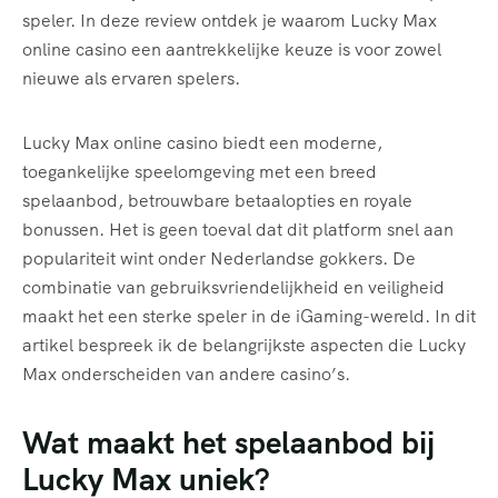
speler. In deze review ontdek je waarom Lucky Max
online casino een aantrekkelijke keuze is voor zowel
nieuwe als ervaren spelers.
Lucky Max online casino biedt een moderne,
toegankelijke speelomgeving met een breed
spelaanbod, betrouwbare betaalopties en royale
bonussen. Het is geen toeval dat dit platform snel aan
populariteit wint onder Nederlandse gokkers. De
combinatie van gebruiksvriendelijkheid en veiligheid
maakt het een sterke speler in de iGaming-wereld. In dit
artikel bespreek ik de belangrijkste aspecten die Lucky
Max onderscheiden van andere casino’s.
Wat maakt het spelaanbod bij
Lucky Max uniek?