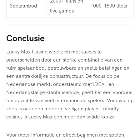
2000+ titels en
Spelaanbod
1000-1500 titels
live games
Conclusie
Lucky Max Casino weet zich met succes te
onderscheiden door een sterke combinatie van een
ruim spelaanbod, betrouwbare en snelle betalingen en
een aantrekkelijke bonusstructuur. De focus op de
Nederlandse markt, ondersteund met iDEAL en
Nederlandstalige klantenservice, geeft het een voordeel
ten opzichte van veel internationale spelers. Voor wie op
zoek is naar een modern, veilig en player-friendly
casino, is Lucky Max een meer dan solide keuze.
Voor meer informatie en direct beginnen met spelen,