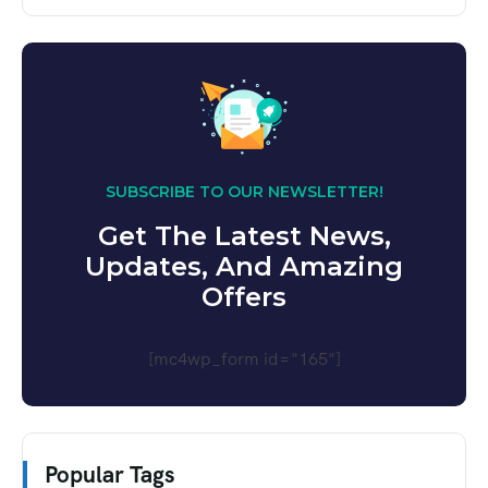
SUBSCRIBE TO OUR NEWSLETTER!
Get The Latest News,
Updates, And Amazing
Offers
[mc4wp_form id="165"]
Popular Tags