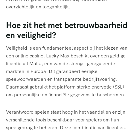
overzichtelijk en toegankelijk.
Hoe zit het met betrouwbaarheid
en veiligheid?
Veiligheid is een fundamenteel aspect bij het kiezen van
een online casino. Lucky Max beschikt over een geldige
licentie uit Malta, een van de strengst gereguleerde
markten in Europa. Dit garandeert eerlijke
speelvoorwaarden en transparante bedrijfsvoering.
Daarnaast gebruikt het platform sterke encryptie (SSL)
om persoonlijke en financiële gegevens te beschermen.
Verantwoord spelen staat hoog in het vaandel en er zijn
verschillende tools beschikbaar voor spelers om hun
speelgedrag te beheren. Deze combinatie van licenties,