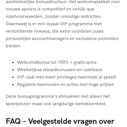
aantrekkelijke bonusstructuur. Het welkomspakket voor
nieuwe spelers is competitief en eerlijk qua
inzetvoorwaarden, zonder onnodige restricties.
Daarnaast is er een loyaal VIP-programma met
verschillende niveaus, die extra voordelen zoals
persoonlijke accountmanagers en exclusieve promoties
bieden.
Welkomstbonus tot 100% + gratis spins
Weekelijkse reloadbonussen en cashback
VIP-club met meer privileges naarmate je speelt
Reguliere toernooien en acties met hoge prijzen
Deze bonusprogramma’s stimuleren niet alleen het
speelplezier maar ook langdurige betrokkenheid.
FAQ – Veelgestelde vragen over