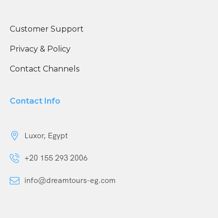
Customer Support
Privacy & Policy
Contact Channels
Contact Info
Luxor, Egypt
+20 155 293 2006
info@dreamtours-eg.com