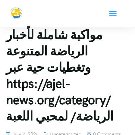
مواكبة شاملة لأخبار
الرياضة المتنوعة
وتغطيات حية عبر
https://ajel-
news.org/category/
الرياضة/ لمحبي اللعبة
July 7, 2026
Uncategorized
0 Comments