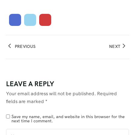
PREVIOUS
NEXT
LEAVE A REPLY
Your email address will not be published.
Required
fields are marked
*
Save my name, email, and website in this browser for the
next time I comment.