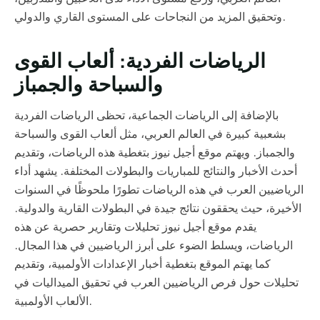
وتحقيق المزيد من النجاحات على المستوى القاري والدولي.
الرياضات الفردية: ألعاب القوى
والسباحة والجمباز
بالإضافة إلى الرياضات الجماعية، تحظى الرياضات الفردية
بشعبية كبيرة في العالم العربي، مثل ألعاب القوى والسباحة
والجمباز. ويهتم موقع أجيل نيوز بتغطية هذه الرياضات، وتقديم
أحدث الأخبار والنتائج للمباريات والبطولات المختلفة. يشهد أداء
الرياضيين العرب في هذه الرياضات تطورًا ملحوظًا في السنوات
الأخيرة، حيث يحققون نتائج جيدة في البطولات القارية والدولية.
يقدم موقع أجيل نيوز تحليلات وتقارير حصرية عن هذه
الرياضات، ويسلط الضوء على أبرز الرياضيين في هذا المجال.
كما يهتم الموقع بتغطية أخبار الإعدادات الأولمبية، وتقديم
تحليلات حول فرص الرياضيين العرب في تحقيق الميداليات في
الألعاب الأولمبية.