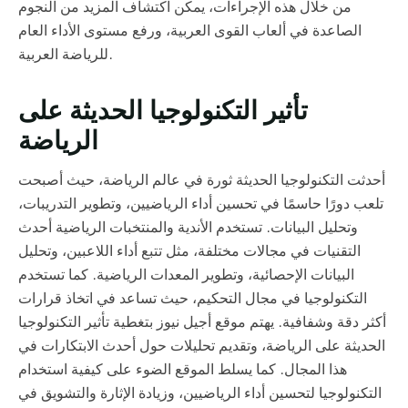
من خلال هذه الإجراءات، يمكن اكتشاف المزيد من النجوم
الصاعدة في ألعاب القوى العربية، ورفع مستوى الأداء العام
للرياضة العربية.
تأثير التكنولوجيا الحديثة على
الرياضة
أحدثت التكنولوجيا الحديثة ثورة في عالم الرياضة، حيث أصبحت
تلعب دورًا حاسمًا في تحسين أداء الرياضيين، وتطوير التدريبات،
وتحليل البيانات. تستخدم الأندية والمنتخبات الرياضية أحدث
التقنيات في مجالات مختلفة، مثل تتبع أداء اللاعبين، وتحليل
البيانات الإحصائية، وتطوير المعدات الرياضية. كما تستخدم
التكنولوجيا في مجال التحكيم، حيث تساعد في اتخاذ قرارات
أكثر دقة وشفافية. يهتم موقع أجيل نيوز بتغطية تأثير التكنولوجيا
الحديثة على الرياضة، وتقديم تحليلات حول أحدث الابتكارات في
هذا المجال. كما يسلط الموقع الضوء على كيفية استخدام
التكنولوجيا لتحسين أداء الرياضيين، وزيادة الإثارة والتشويق في