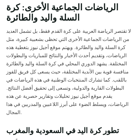
الرياضات الجماعية الأخرى: كرة
السلة واليد والطائرة
لا تقتصر الرياضة العربية على كرة القدم فقط، بل تشمل العديد
من الرياضات الجماعية الأخرى التي تحظى بشعبية كبيرة، مثل
كرة السلة واليد والطائرة. ويهتم موقع أجيل نيوز بتغطية هذه
الرياضات، وتقديم أحدث الأخبار والنتائج للمباريات والبطولات
المختلفة. يشهد الدوري المحلي في كرة السلة واليد والطائرة
منافسة قوية بين الأندية المختلفة، حيث يسعى كل فريق للفوز
باللقب. كما تشارك المنتخبات الوطنية في هذه الرياضات في
البطولات القارية والدولية، وتسعى إلى تحقيق أفضل النتائج.
يقدم موقع أجيل نيوز تحليلات وتقارير حصرية عن هذه
الرياضات، ويسلط الضوء على أبرز اللاعبين والمدربين في هذا
المجال.
تطور كرة اليد في السعودية والمغرب