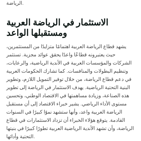
الرياضة.
الاستثمار في الرياضة العربية
ومستقبلها الواعد
يشهد قطاع الرياضة العربية اهتمامًا متزايدًا من المستثمرين،
حيث يعتبرونه قطاعًا واعدًا يحقق عوائد مجزية. تستثمر
الشركات والمؤسسات العربية في الأندية الرياضية، والرعايات،
وتنظيم البطولات والمنافسات. كما تشارك الحكومات العربية
في دعم قطاع الرياضة، من خلال توفير التمويل اللازم، وتطوير
البنية التحتية الرياضية. يهدف الاستثمار في الرياضة إلى تطوير
هذه الصناعة، وزيادة مساهمتها في الاقتصاد الوطني، وتحسين
مستوى الأداء الرياضي. يشير خبراء الاقتصاد إلى أن مستقبل
الرياضة العربية واعد، وأنها ستشهد نموًا كبيرًا في السنوات
القادمة. يتوقع هؤلاء الخبراء أن تزداد الاستثمارات في قطاع
الرياضة، وأن تشهد الأندية الرياضية العربية تطورًا كبيرًا في بنيتها
التحتية وأدائها.