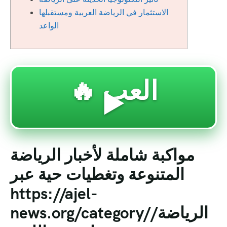
الاستثمار في الرياضة العربية ومستقبلها
الواعد
🔥 العب
▶️
مواكبة شاملة لأخبار الرياضة
المتنوعة وتغطيات حية عبر
https://ajel-
news.org/category/الرياضة/