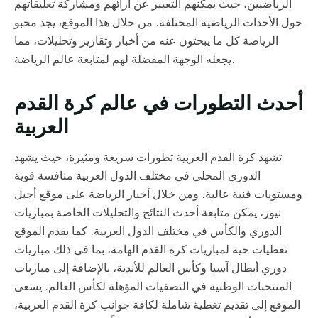
الرياضيين، حيث يمكنهم التعبير عن آرائهم ومشاركة تعليقاتهم
حول الأحداث الرياضية المختلفة. من خلال هذا الموقع، يجد محبو
الرياضة كل ما يبحثون عنه من أخبار وتقارير وتحليلات، مما
يجعله الوجهة المفضلة لهم لمتابعة عالم الرياضة.
أحدث التطورات في عالم كرة القدم
العربية
تشهد كرة القدم العربية تطورات سريعة ومثيرة، حيث يشهد
الدوري المحلي في مختلف الدول العربية منافسة قوية
ومستويات فنية عالية. ومن خلال أخبار الرياضة على موقع أجيل
نيوز، يمكن متابعة أحدث النتائج والتحليلات الخاصة بمباريات
الدوري والكأس في مختلف الدول العربية. كما يقدم الموقع
تغطيات حية لمباريات كرة القدم الهامة، بما في ذلك مباريات
دوري أبطال آسيا وكأس العالم للأندية، بالإضافة إلى مباريات
المنتخبات الوطنية في التصفيات المؤهلة لكأس العالم. يسعى
الموقع إلى تقديم تغطية شاملة لكافة جوانب كرة القدم العربية،