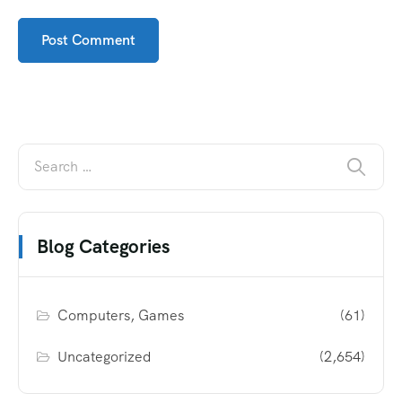
Blog Categories
Computers, Games
(61)
Uncategorized
(2,654)