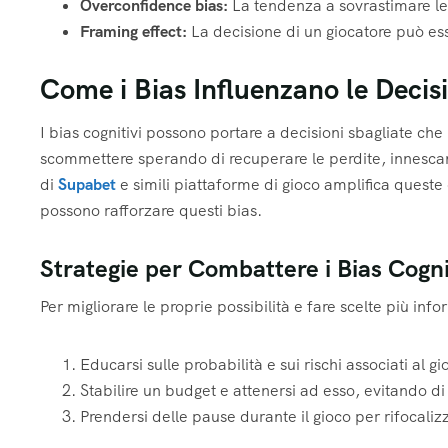
Overconfidence bias:
La tendenza a sovrastimare le 
Framing effect:
La decisione di un giocatore può es
Come i Bias Influenzano le Decis
I bias cognitivi possono portare a decisioni sbagliate che
scommettere sperando di recuperare le perdite, innesca
di
Supabet
e simili piattaforme di gioco amplifica quest
possono rafforzare questi bias.
Strategie per Combattere i Bias Cogni
Per migliorare le proprie possibilità e fare scelte più inf
Educarsi sulle probabilità e sui rischi associati al gi
Stabilire un budget e attenersi ad esso, evitando di 
Prendersi delle pause durante il gioco per rifocalizz