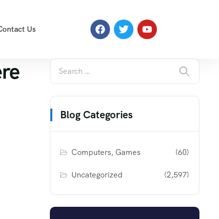
Contact Us
ere
Blog Categories
Computers, Games
(60)
Uncategorized
(2,597)