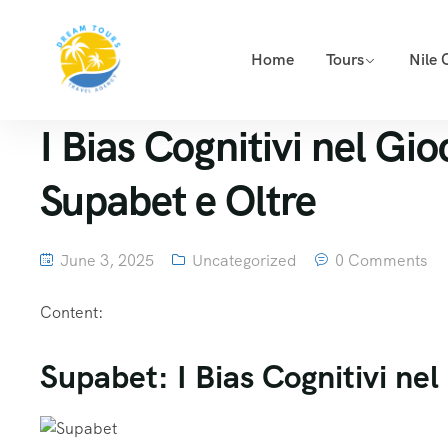
Home
Tours
Nile 
I Bias Cognitivi nel G
Supabet e Oltre
June 3, 2025
Uncategorized
0 Comments
Content:
Supabet: I Bias Cognitivi ne