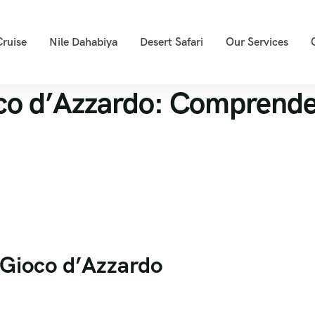
Cruise
Nile Dahabiya
Desert Safari
Our Services
ioco d’Azzardo: Comprend
l Gioco d’Azzardo