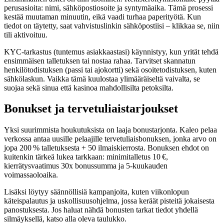
perusasioita: nimi, sähköpostiosoite ja syntymäaika. Tämä prosessi
kestää muutaman minuutin, eikä vaadi turhaa paperityötä. Kun
tiedot on täytetty, saat vahvistuslinkin sähköpostiisi – klikkaa se, niin
tili aktivoituu.
KYC‑tarkastus (tuntemus asiakkaastasi) käynnistyy, kun yrität tehdä
ensimmäisen talletuksen tai nostaa rahaa. Tarvitset skannatun
henkilötodistuksen (passi tai ajokortti) sekä osoitetodistuksen, kuten
sähkölaskun. Vaikka tämä kuulostaa ylimääräiseltä vaivalta, se
suojaa sekä sinua että kasinoa mahdollisilta petoksilta.
Bonukset ja tervetuliaistarjoukset
Yksi suurimmista houkutuksista on laaja bonustarjonta. Kaleo pelaa
verkossa antaa uusille pelaajille tervetuliaisbonuksen, jonka arvo on
jopa 200 % talletuksesta + 50 ilmaiskierrosta. Bonuksen ehdot on
kuitenkin tärkeä lukea tarkkaan: minimitalletus 10 €,
kierrätysvaatimus 30x bonussumma ja 5‑kuukauden
voimassaoloaika.
Lisäksi löytyy säännöllisiä kampanjoita, kuten viikonlopun
käteispalautus ja uskollisuusohjelma, jossa keräät pisteitä jokaisesta
panostuksesta. Jos haluat nähdä bonusten tarkat tiedot yhdellä
silmäyksellä, katso alla oleva taulukko.