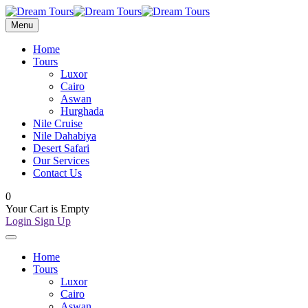
Menu
Home
Tours
Luxor
Cairo
Aswan
Hurghada
Nile Cruise
Nile Dahabiya
Desert Safari
Our Services
Contact Us
0
Your Cart is Empty
Login
Sign Up
Home
Tours
Luxor
Cairo
Aswan