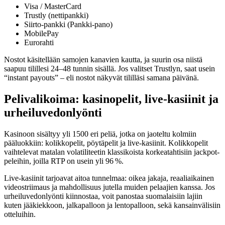
Visa / MasterCard
Trustly (netti­pankki)
Siirto‑pankki (Pankki‑pano)
MobilePay
Eurorahti
Nostot käsitellään samojen kanavien kautta, ja suurin osa niistä
saapuu tilillesi 24–48 tunnin sisällä. Jos valitset Trustlyn, saat usein
“instant payouts” – eli nostot näkyvät tililläsi samana päivänä.
Pelivalikoima: kasinopelit, live‑kasiinit ja
urheiluvedonlyönti
Kasinoon sisältyy yli 1500 eri peliä, jotka on jaoteltu kolmiin
pääluokkiin: kolikkopelit, pöytäpelit ja live‑kasiinit. Kolikkopelit
vaihtelevat matalan volatiliteetin klassikoista korkeatahtisiin jackpot-
peleihin, joilla RTP on usein yli 96 %.
Live‑kasiinit tarjoavat aitoa tunnelmaa: oikea jakaja, reaaliaikainen
videostriimaus ja mahdollisuus jutella muiden pelaajien kanssa. Jos
urheiluvedonlyönti kiinnostaa, voit panostaa suomalaisiin lajiin
kuten jääkiekkoon, jalkapalloon ja lentopalloon, sekä kansainvälisiin
otteluihin.