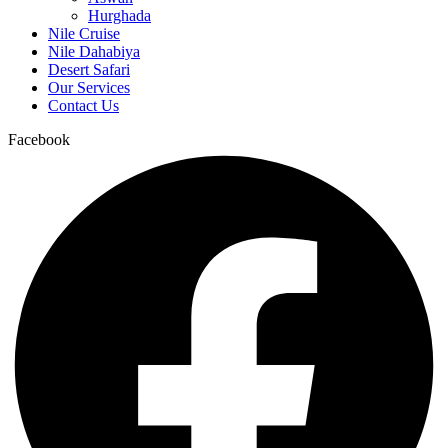
Hurghada
Nile Cruise
Nile Dahabiya
Desert Safari
Our Services
Contact Us
Facebook