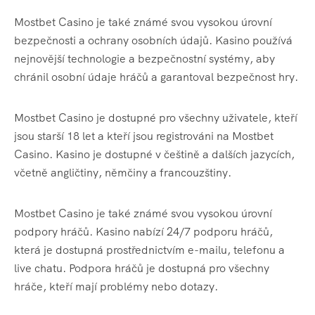
Mostbet Casino je také známé svou vysokou úrovní
bezpečnosti a ochrany osobních údajů. Kasino používá
nejnovější technologie a bezpečnostní systémy, aby
chránil osobní údaje hráčů a garantoval bezpečnost hry.
Mostbet Casino je dostupné pro všechny uživatele, kteří
jsou starší 18 let a kteří jsou registrováni na Mostbet
Casino. Kasino je dostupné v češtině a dalších jazycích,
včetně angličtiny, němčiny a francouzštiny.
Mostbet Casino je také známé svou vysokou úrovní
podpory hráčů. Kasino nabízí 24/7 podporu hráčů,
která je dostupná prostřednictvím e-mailu, telefonu a
live chatu. Podpora hráčů je dostupná pro všechny
hráče, kteří mají problémy nebo dotazy.