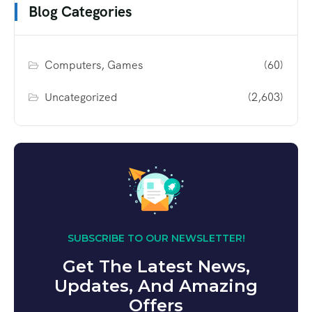
Blog Categories
Computers, Games
(60)
Uncategorized
(2,603)
SUBSCRIBE TO OUR NEWSLETTER!
Get The Latest News,
Updates, And Amazing
Offers