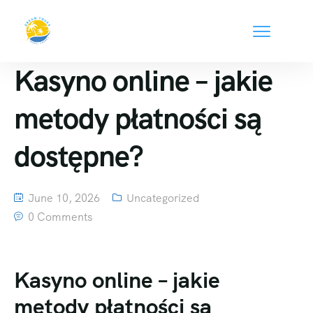
Kasyno online – jakie
metody płatności są
dostępne?
June 10, 2026
Uncategorized
0 Comments
Kasyno online – jakie
metody płatności są