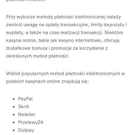
Przy wyborze metody płatności elektronicznej należy
zwrócić uwagę na opłaty transakcyjne, limity depozytu i
wypłaty, a także na czas realizacji transakcji. Niektóre
kasyna online, takie jak kasyno internetowe, oferują
dodatkowe bonusy i promocje za korzystanie z
określonych metod płatności.
Wśród popularnych metod płatności elektronicznych w
polskich kasynach online znajdują się:
PayPal
Skrill
Neteller
Przelewy24
Dotpay