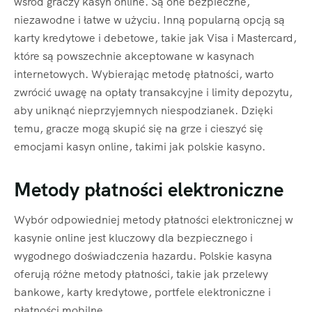
wśród graczy kasyn online. Są one bezpieczne,
niezawodne i łatwe w użyciu. Inną popularną opcją są
karty kredytowe i debetowe, takie jak Visa i Mastercard,
które są powszechnie akceptowane w kasynach
internetowych. Wybierając metodę płatności, warto
zwrócić uwagę na opłaty transakcyjne i limity depozytu,
aby uniknąć nieprzyjemnych niespodzianek. Dzięki
temu, gracze mogą skupić się na grze i cieszyć się
emocjami kasyn online, takimi jak polskie kasyno.
Metody płatności elektroniczne
Wybór odpowiedniej metody płatności elektronicznej w
kasynie online jest kluczowy dla bezpiecznego i
wygodnego doświadczenia hazardu. Polskie kasyna
oferują różne metody płatności, takie jak przelewy
bankowe, karty kredytowe, portfele elektroniczne i
płatności mobilne.