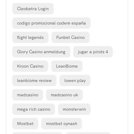
Cleobetra Login
codigo promocional codere españa
flight legends
Funbet Casino
Glory Casino anmeldung
jugar a pirots 4
Kroon Casino
LeanBiome
leanbiome review
lowen play
madcasino
madcasino uk
mega rich casino
monsterwin
Mostbet
mostbet oynash