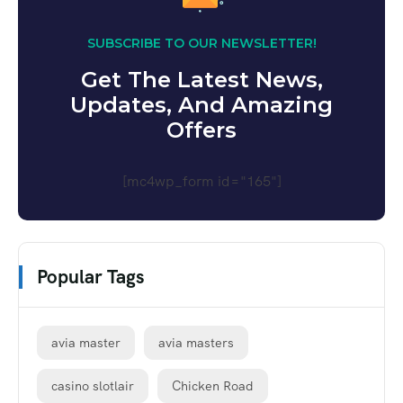
SUBSCRIBE TO OUR NEWSLETTER!
Get The Latest News,
Updates, And Amazing
Offers
[mc4wp_form id="165"]
Popular Tags
avia master
avia masters
casino slotlair
Chicken Road