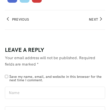
PREVIOUS
NEXT
LEAVE A REPLY
Your email address will not be published.
Required
fields are marked
*
Save my name, email, and website in this browser for the
next time I comment.