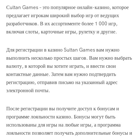
Сultan Games – это популярное онлайн-казино, которое
предлагает игрокам широкий выбор игр от ведущих
разработчиков. В их ассортименте более 1 000 игр,
включая слоты, карточные игры, рулетку и другие.
Для регистрации в казино Sultan Games вам нужно
выполнить несколько простых шагов. Вам нужно выбрать
валюту, в которой вы хотите играть, и ввести свои
контактные данные. Затем вам нужно подтвердить
регистрацию, отправив письмо на указанный адрес
электронной почты.
После регистрации вы получите доступ к бонусам и
программе лояльности казино. Бонусы могут быть
использованы для игры на любые игры, а программа
лояльности позволяет получать дополнительные бонусы и