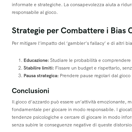
informate e strategiche. La consapevolezza aiuta a rid
responsabile al gioco.
Strategie per Combattere i Bias C
Per mitigare l’impatto del ‘gambler’s fallacy’ e di altri b
Educazione:
Studiare le probabilità e comprendere
Stabilire limiti:
Fissare un budget e rispettarlo, senz
Pausa strategica:
Prendere pause regolari dal gioco p
Conclusioni
Il gioco d’azzardo può essere un’attività emozionante, ma
fondamentale per giocare in modo responsabile. I giocat
tendenze psicologiche e cercare di giocare in modo infor
senza subire le conseguenze negative di queste distorsion