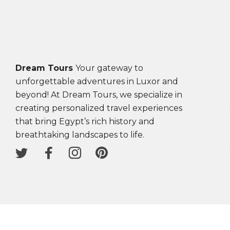
Dream Tours
Your gateway to
unforgettable adventures in Luxor and
beyond! At Dream Tours, we specialize in
creating personalized travel experiences
that bring Egypt’s rich history and
breathtaking landscapes to life.