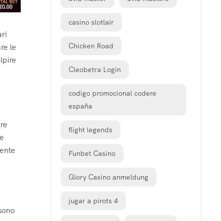
casino slotlair
ri
Chicken Road
re le
lpire
Cleobetra Login
codigo promocional codere
españa
are
flight legends
re
dente
Funbet Casino
Glory Casino anmeldung
jugar a pirots 4
ssono