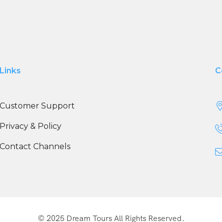
Links
C
Customer Support
Privacy & Policy
Contact Channels
© 2025 Dream Tours All Rights Reserved.