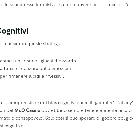
urre le scommesse impulsive e a promuovere un approccio più
ognitivi
ias, considera queste strategie:
 come funzionano i giochi d’azzardo.
a farsi influenzare dalle emozioni.
er rimanere lucidi e riflessivi.
 la comprensione dei bias cognitivi come il ‘gambler’s fallacy’
ori del
Mr.O Casino
dovrebbero sempre tenere a mente le loro
mato e consapevole. Solo così si può sperare di godere del gio
i cognitive.