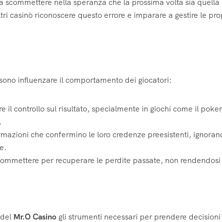
o a scommettere nella speranza che la prossima volta sia quella
ltri casinò riconoscere questo errore e imparare a gestire le pro
possono influenzare il comportamento dei giocatori:
 il controllo sul risultato, specialmente in giochi come il poker
.
rmazioni che confermino le loro credenze preesistenti, ignora
e.
scommettere per recuperare le perdite passate, non rendendosi
 del
Mr.O Casino
gli strumenti necessari per prendere decisioni